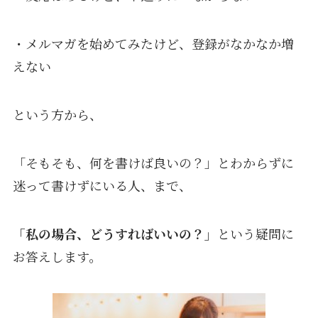
・メルマガを始めてみたけど、登録がなかなか増
えない
という方から、
「そもそも、何を書けば良いの？」とわからずに
迷って書けずにいる人、まで、
「私の場合、どうすればいいの？」
という疑問に
お答えします。