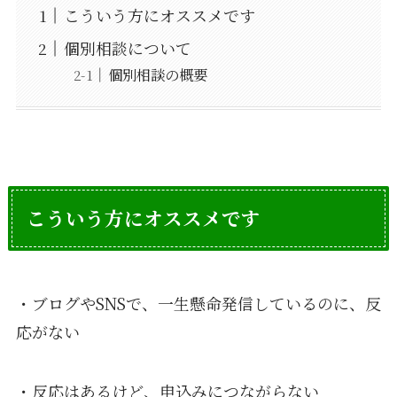
こういう方にオススメです
個別相談について
個別相談の概要
こういう方にオススメです
・ブログやSNSで、一生懸命発信しているのに、反
応がない
・反応はあるけど、申込みにつながらない