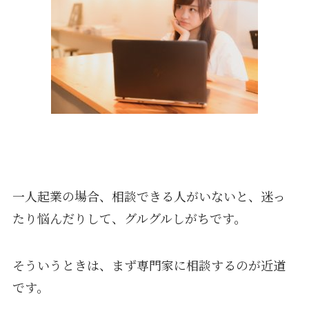
一人起業の場合、相談できる人がいないと、迷っ
たり悩んだりして、グルグルしがちです。
そういうときは、まず専門家に相談するのが近道
です。