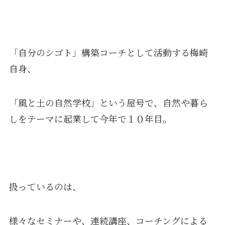
「自分のシゴト」構築コーチとして活動する梅崎
自身、
「風と土の自然学校」という屋号で、自然や暮ら
しをテーマに起業して今年で１０年目。
扱っているのは、
様々なセミナーや、連続講座、コーチングによる