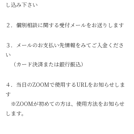
し込み下さい
２．個別相談に関する受付メールをお送りします
３．メールのお支払い先情報をみてご入金くださ
い
（カード決済または銀行振込）
４．当日のZOOMで使用するURLをお知らせしま
す
※ZOOMが初めての方は、使用方法をお知らせ
します。