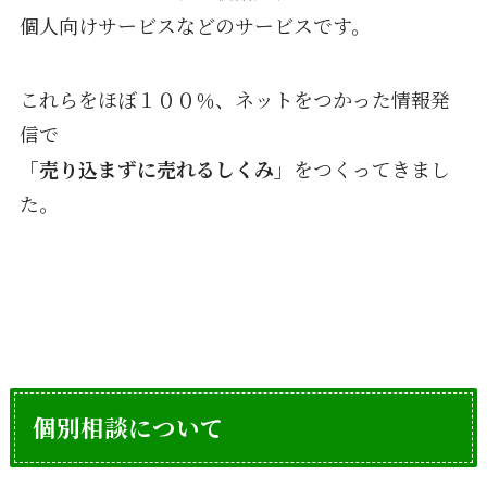
個人向けサービスなどのサービスです。
これらをほぼ１００％、ネットをつかった情報発
信で
「売り込まずに売れるしくみ」
をつくってきまし
た。
個別相談について