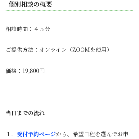
個別相談の概要
相談時間：４５分
ご提供方法：オンライン（ZOOMを使用）
価格：19,800円
当日までの流れ
１．
受付予約ページ
から、希望日程を選んでお申