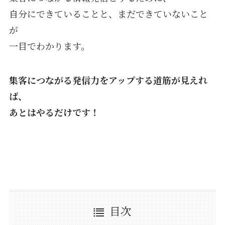
自分にできていることと、まだできていないこと
が
一目でわかります。
集客につながる発信力をアップする道筋が見えれ
ば、
あとはやるだけです！
目次