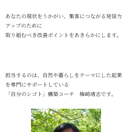
あなたの現状をうかがい、集客につながる発信力
アップのために
取り組むべき改善ポイントをあきらかにします。
担当するのは、自然や暮らしをテーマにした起業
を専門にサポートしている
「自分のシゴト」構築コーチ 梅崎靖志です。