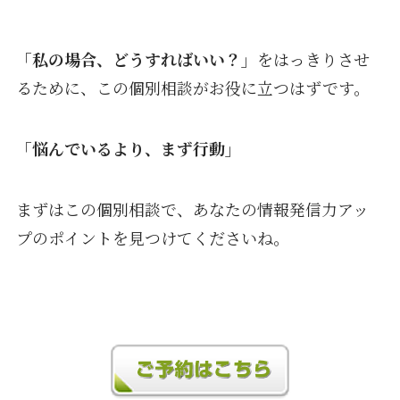
「私の場合、どうすればいい？」
をはっきりさせ
るために、この個別相談がお役に立つはずです。
「悩んでいるより、まず行動」
まずはこの個別相談で、あなたの情報発信力アッ
プのポイントを見つけてくださいね。