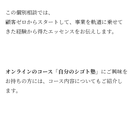
この個別相談では、
顧客ゼロからスタートして、事業を軌道に乗せて
きた経験から得たエッセンスをお伝えします。
オンラインのコース「自分のシゴト塾」
にご興味を
お持ちの方には、コース内容についてもご紹介し
ます。