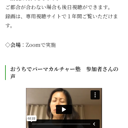
ご都合が合わない場合も後日視聴ができます。
録画は、専用視聴サイトで１年間ご覧いただけま
す。
◇会場
：Zoomで実施
おうちでパーマカルチャー塾 参加者さんの
声