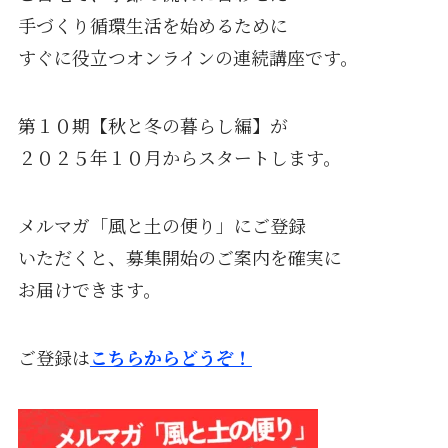
手づくり循環生活を始めるために
すぐに役立つオンラインの連続講座です。
第１０期【秋と冬の暮らし編】が
２０２５年１０月からスタートします。
メルマガ「風と土の便り」にご登録
いただくと、募集開始のご案内を確実に
お届けできます。
ご登録は
こちらからどうぞ！