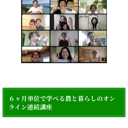
６
ヶ月単位で学べる農と暮らしのオン
ライン連続講座