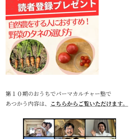
第１０期のおうちでパーマカルチャー塾で
あつかう内容は、
こちらからご覧いただけます。