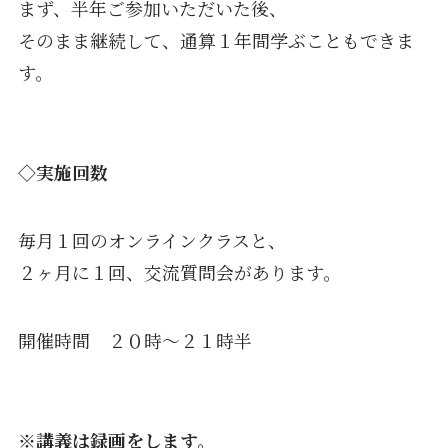
まず、半年ご参加いただいた後、
そのまま継続して、通算１年間学ぶこともできま
す。
◇実施回数
毎月１回のオンラインクラスと、
２ヶ月に１回、交流質問会があります。
開催時間 ２０時〜２１時半
※
講義は録画をします。