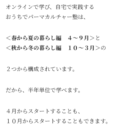
オンラインで学び、自宅で実践する
おうちでパーマカルチャー塾は、
＜春から夏の暮らし編 ４〜９月＞
と
＜秋から冬の暮らし編 １０〜３月＞
の
２つから構成されています。
だから、半年単位で学べます。
４月からスタートすることも、
１０月からスタートすることもできます。