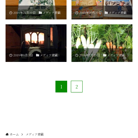
2019年11月19日
メディア掲載
2019年10月19日
メディア掲載
2019年9月3日
メディア掲載
2016年2月19日
メディア掲載
1
2
ホーム
メディア掲載