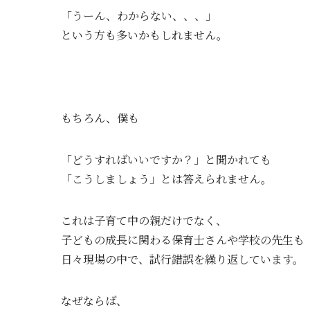
「うーん、わからない、、、」
という方も多いかもしれません。
もちろん、僕も
「どうすればいいですか？」と聞かれても
「こうしましょう」とは答えられません。
これは子育て中の親だけでなく、
子どもの成長に関わる保育士さんや学校の先生も
日々現場の中で、試行錯誤を繰り返しています。
なぜならば、