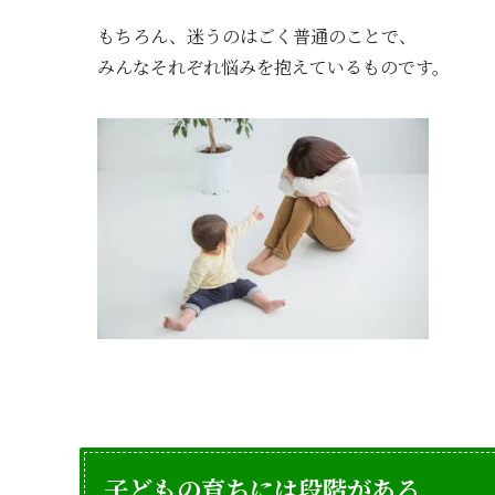
もちろん、迷うのはごく普通のことで、
みんなそれぞれ悩みを抱えているものです。
子どもの育ちには段階がある