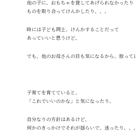
他の子に、おもちゃを貸してあげられなかったり
ものを取り合ってけんかしたり、、、
時には子ども同士、けんかすることだって
あっていいと思うけど、
でも、他のお母さんの目も気になるから、放って
子育てを育てていると、
「これでいいのかな」と気になったり、
自分なりの方針はあるけど、
何かのきっかけでそれが揺らいで、迷ったり、、