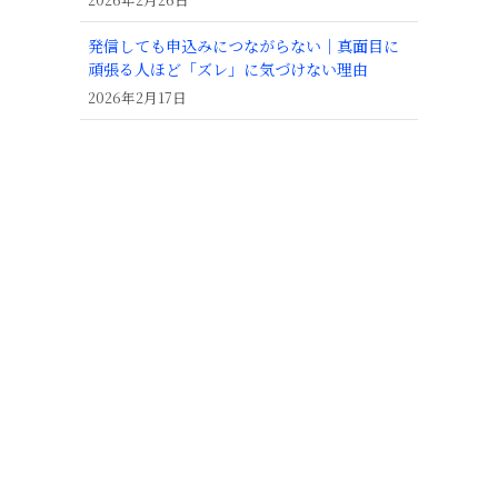
発信しても申込みにつながらない｜真面目に
頑張る人ほど「ズレ」に気づけない理由
2026年2月17日