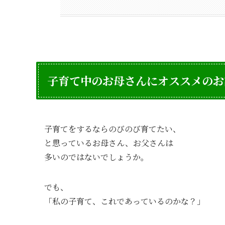
子育て中のお母さんにオススメのお
子育てをするならのびのび育てたい、
と思っているお母さん、お父さんは
多いのではないでしょうか。
でも、
「私の子育て、これであっているのかな？」