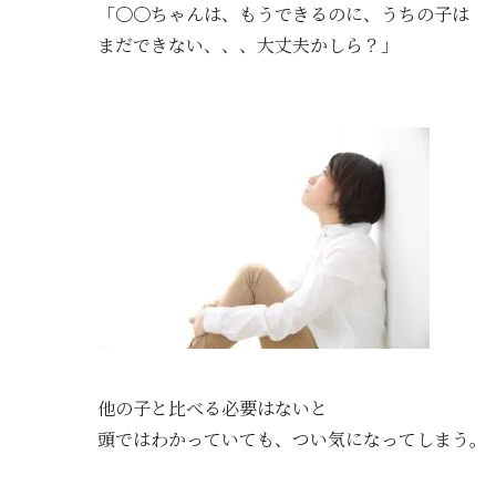
「〇〇ちゃんは、もうできるのに、うちの子は
まだできない、、、大丈夫かしら？」
他の子と比べる必要はないと
頭ではわかっていても、つい気になってしまう。