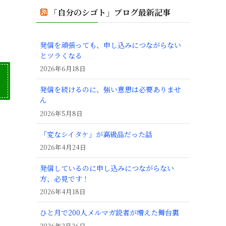
「自分のシゴト」ブログ最新記事
発信を頑張っても、申し込みにつながらない
とツラくなる
2026年6月18日
発信を続けるのに、強い意思は必要ありませ
ん
2026年5月8日
「変なシイタケ」が高級品だった話
2026年4月24日
発信しているのに申し込みにつながらない
方、必見です！
2026年4月18日
ひと月で200人メルマガ読者が増えた舞台裏
2026年2月26日