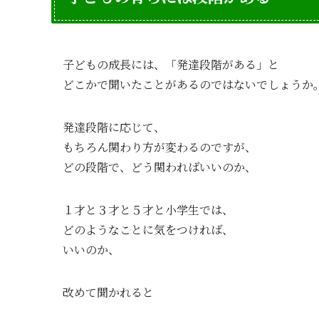
子どもの成長には、「発達段階がある」と
どこかで聞いたことがあるのではないでしょうか
発達段階に応じて、
もちろん関わり方が変わるのですが、
どの段階で、どう関わればいいのか、
１才と３才と５才と小学生では、
どのようなことに気をつければ、
いいのか、
改めて聞かれると