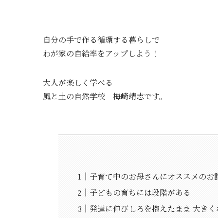
自分の手で作る循環する暮らしで
わが家の自給率をアップしよう！
大人が楽しく学べる
風と土の自然学校 梅崎靖志です。
子育て中のお母さんにオススメのお
子どもの育ちには段階がある
発達に伸びしろを抱えたまま 大き