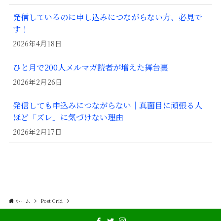
発信しているのに申し込みにつながらない方、必見で
す！
2026年4月18日
ひと月で200人メルマガ読者が増えた舞台裏
2026年2月26日
発信しても申込みにつながらない｜真面目に頑張る人
ほど「ズレ」に気づけない理由
2026年2月17日
ホーム
Post Grid