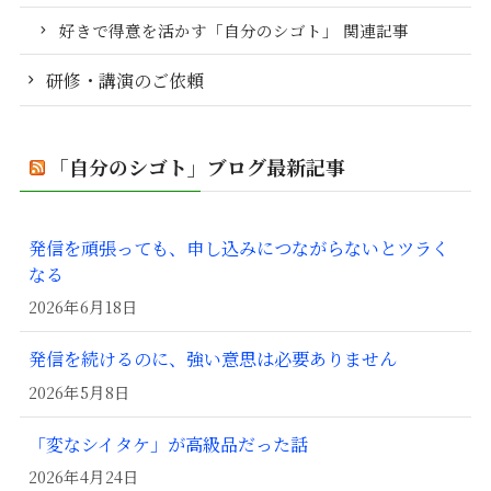
好きで得意を活かす「自分のシゴト」 関連記事
研修・講演のご依頼
「自分のシゴト」ブログ最新記事
発信を頑張っても、申し込みにつながらないとツラく
なる
2026年6月18日
発信を続けるのに、強い意思は必要ありません
2026年5月8日
「変なシイタケ」が高級品だった話
2026年4月24日