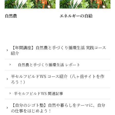
自然農
エネルギーの自給
【年間講座】自然農と手づくり循環生活 実践コース
紹介
自然農と手づくり循環生活 レポート
半セルフビルドWS コース紹介（八ヶ岳サイトを作
ろう！）
半セルフビルドWS 関連記事
【自分のシゴト塾】自然や暮らしをテーマに、自分
の仕事をはじめよう！