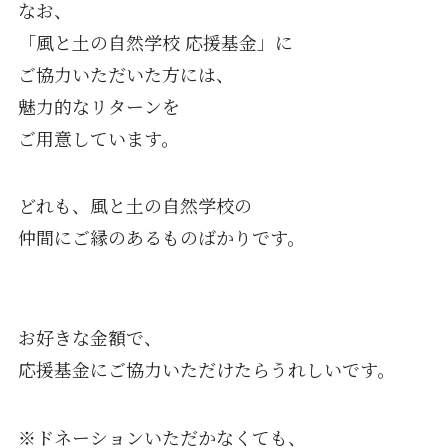
なお、
「風と土の自然学校 応援基金」に
ご協力いただいた方には、
魅力的なリターンを
ご用意しています。
どれも、風と土の自然学校の
仲間にご縁のあるものばかりです。
お好きな金額で、
応援基金にご協力いただけたらうれしいです。
※ドネーションいただかなくても、