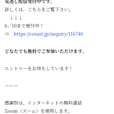
見逃し配信受付中です。
詳しくは、こちらをご覧下さい。
↓↓↓
6／10まで受付中！
⇒
https://resast.jp/inquiry/116740
どなたでも無料でご参加いただけます。
エントリーをお待ちしています！
ーーー
感謝祭は、インターネットの無料通話
Zoom（ズーム）を使用します。