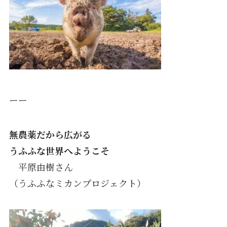
ーー
無農薬だから広がる
うふふな世界へようこそ
平原由樹さん
（うふふなミカンプロジェクト）