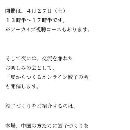
開催は、４月２７日（土）
１３時半〜１７時半です。
※アーカイブ視聴コースもあります。
そして夜には、交流を兼ねた
お楽しみの会として、
「皮からつくるオンライン餃子の会」
も開催します。
餃子づくりをご紹介するのは、
本場、中国の方たちに餃子づくりを