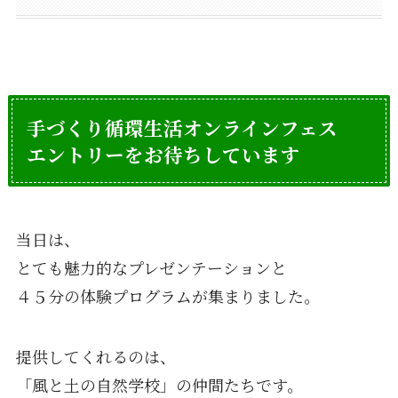
手づくり循環生活オンラインフェス
エントリーをお待ちしています
当日は、
とても魅力的なプレゼンテーションと
４５分の体験プログラムが集まりました。
提供してくれるのは、
「風と土の自然学校」の仲間たちです。