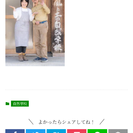
自然学校
よかったらシェアしてね！