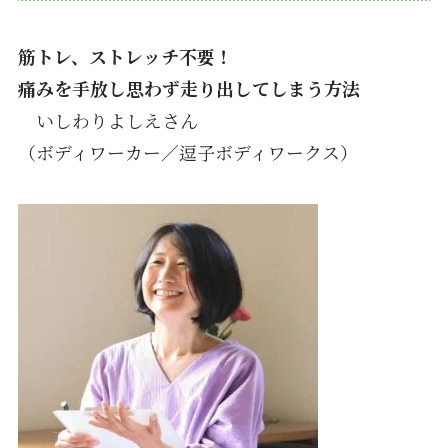
筋トレ、ストレッチ不要！
痛みを手放し思わず走り出してしまう方法
いしわりよしえさん
（ボディワーカー／逗子ボディワークス）