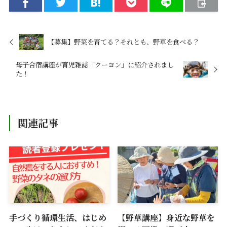
【募集】野菜を育てる？それとも、野草を食べる？
母子合宿講座が育児雑誌「クーヨン」に紹介されまし
た！
関連記事
手づくり循環生活、はじめ
【野草講座】身近な野草を