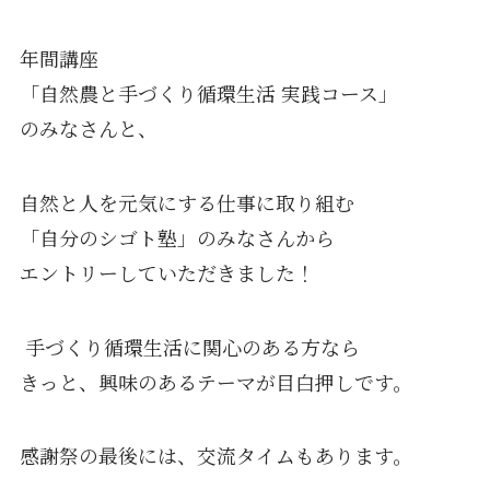
年間講座
「自然農と手づくり循環生活 実践コース」
のみなさんと、
自然と人を元気にする仕事に取り組む
「自分のシゴト塾」のみなさんから
エントリーしていただきました！
手づくり循環生活に関心のある方なら
きっと、
興味のあるテーマが目白押しです。
感謝祭の最後には、交流タイムもあります。