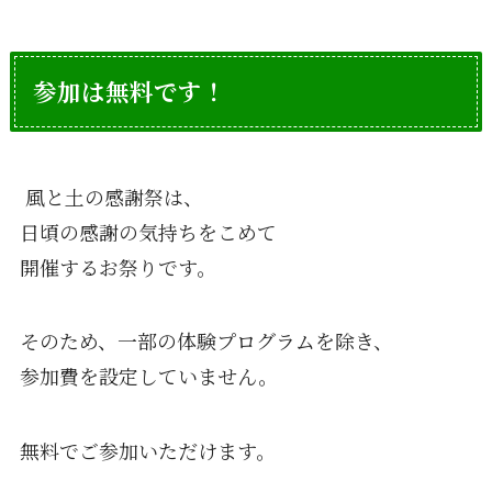
参加は無料です！
風と土の感謝祭は、
日頃の感謝の気持ちをこめて
開催するお祭りです。
そのため、一部の体験プログラムを除き、
参加費を設定していません。
無料でご参加いただけます。