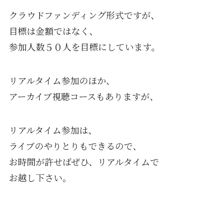
クラウドファンディング形式ですが、
目標は金額ではなく、
参加人数５０人を目標にしています。
リアルタイム参加のほか、
アーカイブ視聴コースもありますが、
リアルタイム参加は、
ライブのやりとりもできるので、
お時間が許せばぜひ、リアルタイムで
お越し下さい。