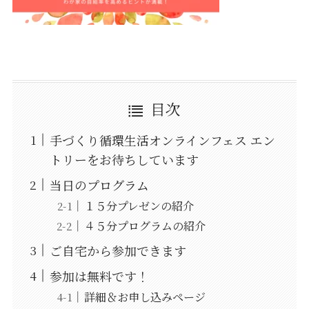
目次
手づくり循環生活オンラインフェス エン
トリーをお待ちしています
当日のプログラム
１５分プレゼンの紹介
４５分プログラムの紹介
ご自宅から参加できます
参加は無料です！
詳細＆お申し込みページ