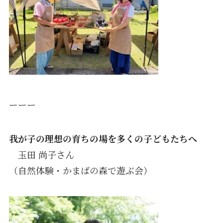
ーーー
我が子の理想の育ちの場を多くの子どもたちへ
玉田 尚子さん
（自然体験・かまばの森で遊ぶ会）