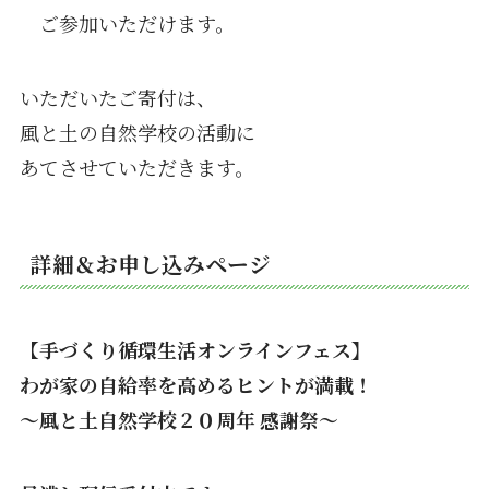
ご参加いただけます。
いただいたご寄付は、
風と土の自然学校の活動に
あてさせていただきます。
詳細＆お申し込みページ
【
手づくり循環生活オンラインフェス】
わが家の自給率を高めるヒントが満載！
〜風と土自然学校２０周年 感謝祭〜