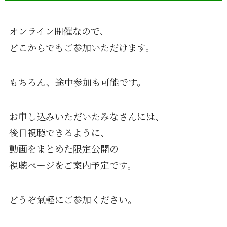
オンライン開催なので、
どこからでもご参加いただけます。
もちろん、途中参加も可能です。
お申し込みいただいたみなさんには、
後日視聴できるように、
動画をまとめた限定公開の
視聴ページをご案内予定です。
どうぞ氣軽にご参加ください。