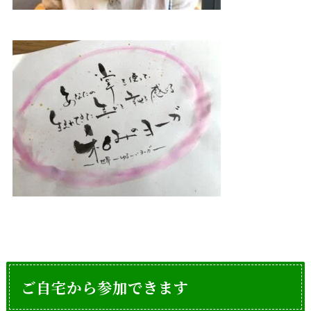
ご自宅から参加できます