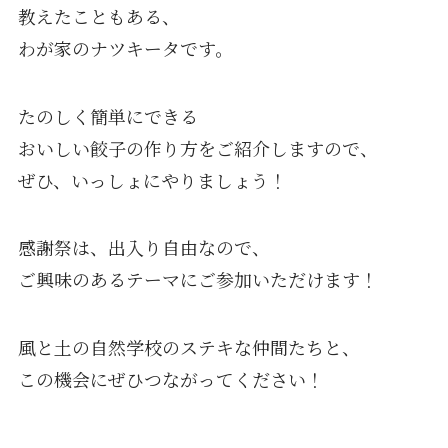
教えたこともある、
わが家のナツキータです。
たのしく簡単にできる
おいしい餃子の作り方をご紹介しますので、
ぜひ、いっしょにやりましょう！
感謝祭は、出入り自由なので、
ご興味のあるテーマにご参加いただけます！
風と土の自然学校のステキな仲間たちと、
この機会にぜひつながってください！