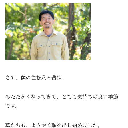
さて、僕の住む八ヶ岳は、
あたたかくなってきて、とても気持ちの良い季節
です。
草たちも、ようやく顔を出し始めました。