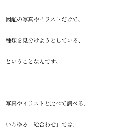
図鑑の写真やイラストだけで、
種類を見分けようとしている、
ということなんです。
写真やイラストと比べて調べる、
いわゆる「絵合わせ」では、