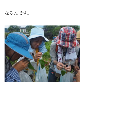
なるんです。