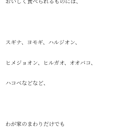
おいしく食べられるものには、
スギナ、ヨモギ、ハルジオン、
ヒメジョオン、ヒルガオ、オオバコ、
ハコベなどなど、
わが家のまわりだけでも