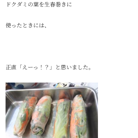
ドクダミの葉を生春巻きに
使ったときには、
正直「えーっ！？」と思いました。