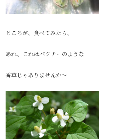
ところが、食べてみたら、
あれ、これはパクチーのような
香草じゃありませんか〜