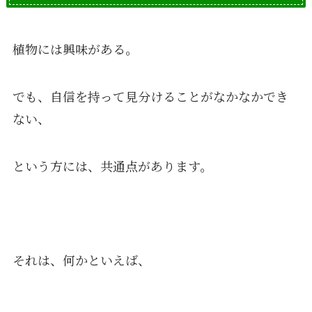
植物には興味がある。
でも、自信を持って見分けることがなかなかでき
ない、
という方には、共通点があります。
それは、何かといえば、