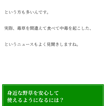
という方も多いんです。
実際、毒草を間違えて食べて中毒を起こした、
というニュースもよく見聞きしますね。
身近な野草を安心して
使えるようになるには？