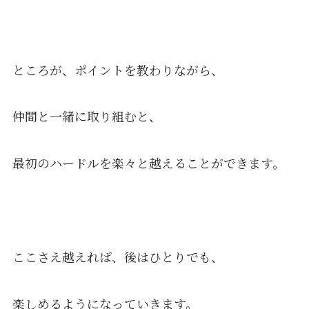
ところが、ポイントを教わりながら、
仲間と一緒に取り組むと、
最初のハードルを楽々と越えることができます。
ここさえ越えれば、後はひとりでも、
楽しめるようになっていきます。