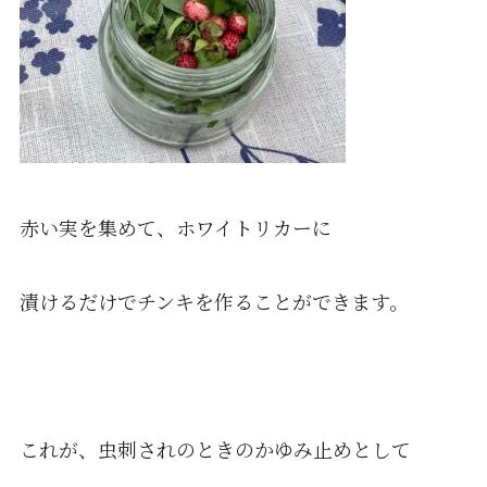
赤い実を集めて、ホワイトリカーに
漬けるだけでチンキを作ることができます。
これが、虫刺されのときのかゆみ止めとして