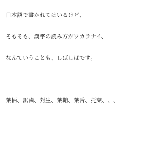
日本語で書かれてはいるけど、
そもそも、漢字の読み方がワカラナイ、
なんていうことも、しばしばです。
葉柄、鋸歯、対生、葉鞘、葉舌、托葉、、、