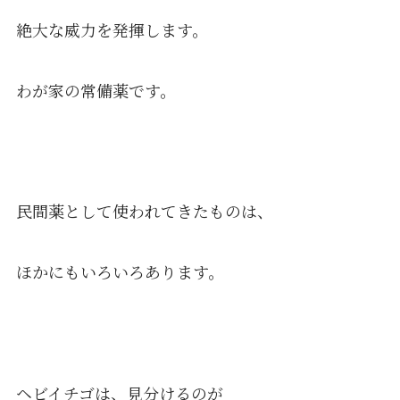
絶大な威力を発揮します。
わが家の常備薬です。
民間薬として使われてきたものは、
ほかにもいろいろあります。
ヘビイチゴは、見分けるのが