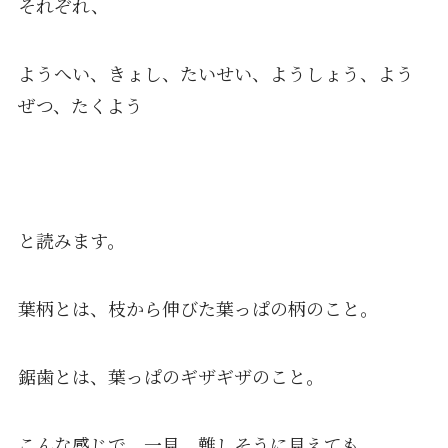
それぞれ、
ようへい、きょし、たいせい、ようしょう、よう
ぜつ、たくよう
と読みます。
葉柄とは、枝から伸びた葉っぱの柄のこと。
鋸歯とは、葉っぱのギザギザのこと。
こんな感じで、一見、難しそうに見えても、