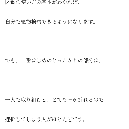
図鑑の使い方の基本がわかれば、
自分で植物検索できるようになります。
でも、一番はじめのとっかかりの部分は、
一人で取り組むと、とても骨が折れるので
挫折してしまう人がほとんどです。