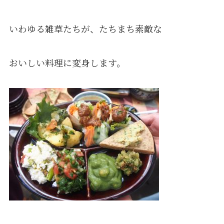
いわゆる雑草たちが、たちまち素敵な
おいしい料理に変身します。