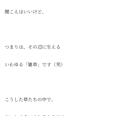
聞こえはいいけど、
つまりは、その辺に生える
いわゆる「雑草」です（笑）
こうした草たちの中で、