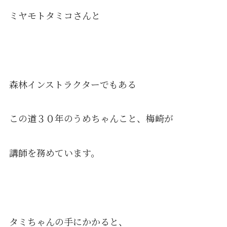
ミヤモトタミコさんと
森林インストラクターでもある
この道３０年のうめちゃんこと、梅崎が
講師を務めています。
タミちゃんの手にかかると、