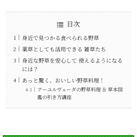
目次
身近で見つかる食べられる野草
薬草としても活用できる 雑草たち
身近な野草を安心して 使えるようになる
には？
あっと驚く、おいしい野草料理！
アーユルヴェーダの野草料理 ＆ 草本図
鑑の引き方講座