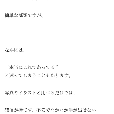
簡単な部類ですが、
なかには、
「本当にこれであってる？」
と迷ってしまうこともあります。
写真やイラストと比べるだけでは、
確信が持てず、不安でなかなか手が出せない