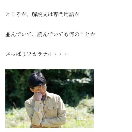
ところが、解説文は専門用語が
並んでいて、読んでいても何のことか
さっぱりワカラナイ・・・