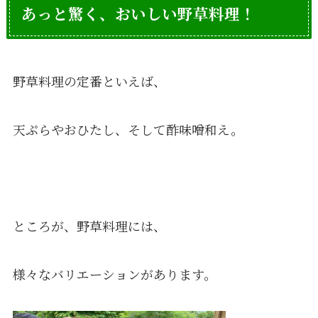
あっと驚く、おいしい野草料理！
野草料理の定番といえば、
天ぷらやおひたし、そして酢味噌和え。
ところが、野草料理には、
様々なバリエーションがあります。