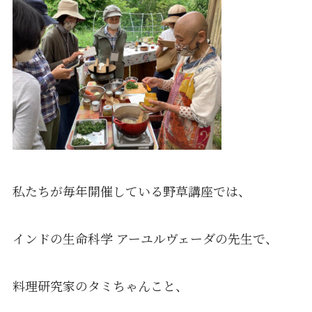
私たちが毎年開催している野草講座では、
インドの生命科学 アーユルヴェーダの先生で、
料理研究家のタミちゃんこと、