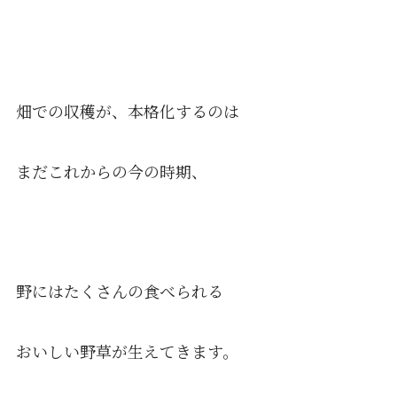
畑での収穫が、本格化するのは
まだこれからの今の時期、
野にはたくさんの食べられる
おいしい野草が生えてきます。