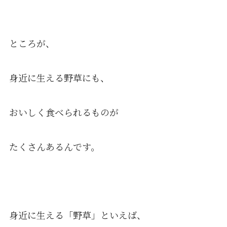
ところが、
身近に生える野草にも、
おいしく食べられるものが
たくさんあるんです。
身近に生える「野草」といえば、