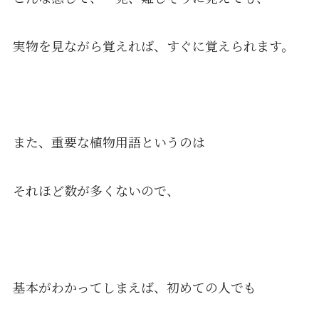
実物を見ながら覚えれば、すぐに覚えられます。
また、重要な植物用語というのは
それほど数が多くないので、
基本がわかってしまえば、初めての人でも