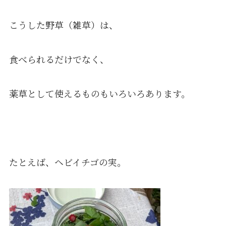
こうした野草（雑草）は、
食べられるだけでなく、
薬草として使えるものもいろいろあります。
たとえば、ヘビイチゴの実。