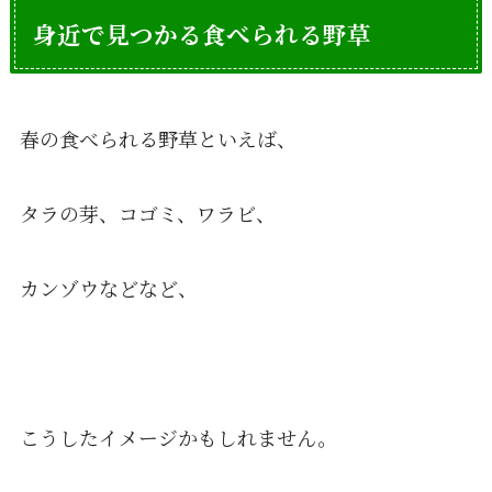
身近で見つかる食べられる野草
春の食べられる野草といえば、
タラの芽、コゴミ、ワラビ、
カンゾウなどなど、
こうしたイメージかもしれません。