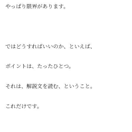
やっぱり限界があります。
ではどうすればいいのか、といえば、
ポイントは、たったひとつ。
それは、解説文を読む、ということ。
これだけです。