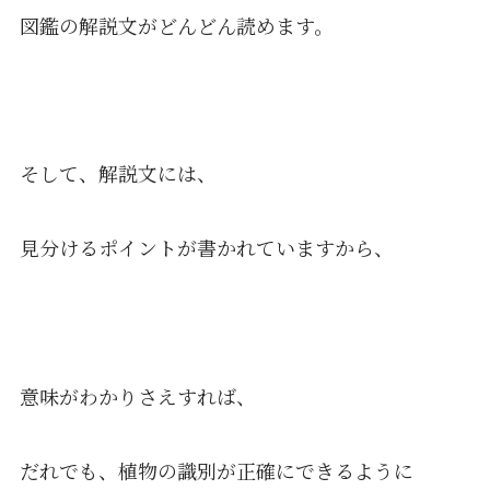
図鑑の解説文がどんどん読めます。
そして、解説文には、
見分けるポイントが書かれていますから、
意味がわかりさえすれば、
だれでも、植物の識別が正確にできるように