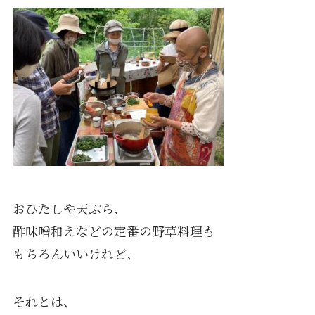
おひたしや天ぷら、
酢味噌和えなどの定番の野草料理も
もちろんいいけれど、
それとは、