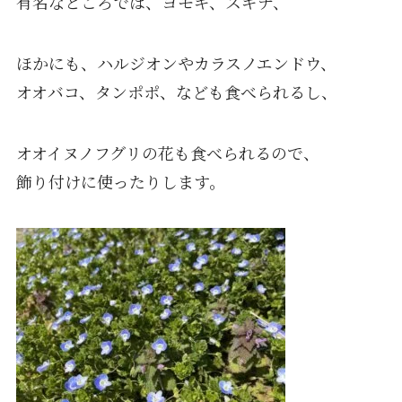
有名なところでは、ヨモギ、スギナ、
ほかにも、ハルジオンやカラスノエンドウ、
オオバコ、タンポポ、なども食べられるし、
オオイヌノフグリの花も食べられるので、
飾り付けに使ったりします。