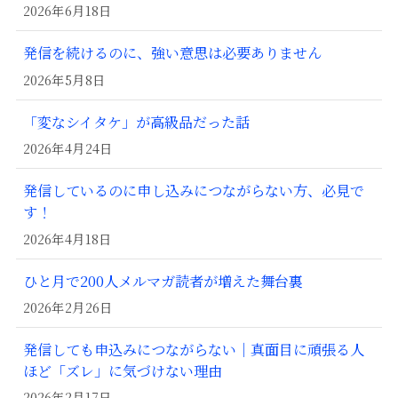
2026年6月18日
発信を続けるのに、強い意思は必要ありません
2026年5月8日
「変なシイタケ」が高級品だった話
2026年4月24日
発信しているのに申し込みにつながらない方、必見で
す！
2026年4月18日
ひと月で200人メルマガ読者が増えた舞台裏
2026年2月26日
発信しても申込みにつながらない｜真面目に頑張る人
ほど「ズレ」に気づけない理由
2026年2月17日