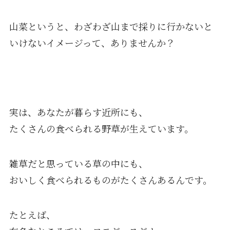
山菜というと、わざわざ山まで採りに行かないと
いけないイメージって、ありませんか？
実は、あなたが暮らす近所にも、
たくさんの食べられる野草が生えています。
雑草だと思っている草の中にも、
おいしく食べられるものがたくさんあるんです。
たとえば、