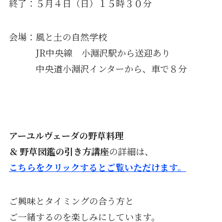
終了：５月４日（日）１５時３０分
会場：風と土の自然学校
JR中央線 小淵沢駅から送迎あり
中央道小淵沢インターから、車で８分
アーユルヴェーダの野草料理
＆ 野草図鑑の引き方講座
の詳細は、
こちらをクリックするとご覧いただけます。
ご興味とタイミングの合う方と
ご一緒するのを楽しみにしています。