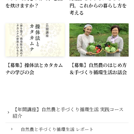
を炊けますか？
円。これからの暮らし方を
考える
【募集】操体法とカタカム
【募集】自然農のはじめ方
ナの学びの会
＆手づくり循環生活お話会
【年間講座】自然農と手づくり循環生活 実践コース
紹介
自然農と手づくり循環生活 レポート