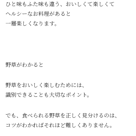
ひと味もふた味も違う、おいしくて楽しくて
ヘルシーなお料理があると
一層楽しくなります。
野草がわかると
野草をおいしく楽しむためには、
識別できることも大切なポイント。
でも、食べられる野草を正しく見分けるのは、
コツがわかればそれほど難しくありません。