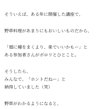
そういえば、ある年に開催した講座で、
野草料理があまりにもおいしいものだから、
「畑に種をまくより、楽でいいかもー」と
ある参加者さんがポロリとひとこと。
そうしたら、
みんなで、「ホントだねー」と
納得していました（笑）
野草がわかるようになると、