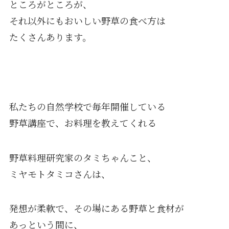
ところがところが、
それ以外にもおいしい野草の食べ方は
たくさんあります。
私たちの自然学校で毎年開催している
野草講座で、お料理を教えてくれる
野草料理研究家のタミちゃんこと、
ミヤモトタミコさんは、
発想が柔軟で、その場にある野草と食材が
あっという間に、