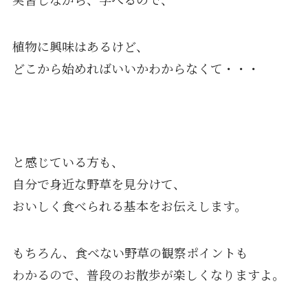
植物に興味はあるけど、
どこから始めればいいかわからなくて・・・
と感じている方も、
自分で身近な野草を見分けて、
おいしく食べられる基本をお伝えします。
もちろん、食べない野草の観察ポイントも
わかるので、普段のお散歩が楽しくなりますよ。