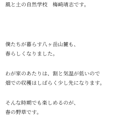
風と土の自然学校 梅崎靖志です。
僕たちが暮らす八ヶ岳山麓も、
春らしくなりました。
わが家のあたりは、割と気温が低いので
畑での収穫はしばらく少し先になります。
そんな時期でも楽しめるのが、
春の野草です。