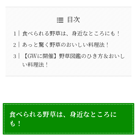
目次
食べられる野草は、身近なところにも！
あっと驚く野草のおいしい料理法！
【GWに開催】野草図鑑のひき方＆おいし
い料理法！
食べられる野草は、身近なところに
も！