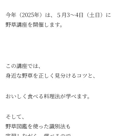
今年（2025年）は、５月3〜4日（土日）に
野草講座を開催します。
この講座では、
身近な野草を正しく見分けるコツと、
おいしく食べる料理法が学べます。
そして、
野草図鑑を使った識別法も
実習しながら、学べるので、