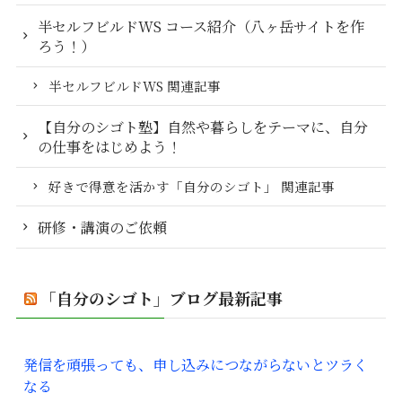
半セルフビルドWS コース紹介（八ヶ岳サイトを作
ろう！）
半セルフビルドWS 関連記事
【自分のシゴト塾】自然や暮らしをテーマに、自分
の仕事をはじめよう！
好きで得意を活かす「自分のシゴト」 関連記事
研修・講演のご依頼
「自分のシゴト」ブログ最新記事
発信を頑張っても、申し込みにつながらないとツラく
なる