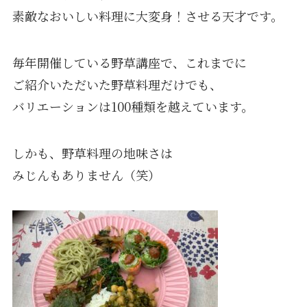
素敵なおいしい料理に大変身！させる天才です。
毎年開催している野草講座で、これまでに
ご紹介いただいた野草料理だけでも、
バリエーションは100種類を越えています。
しかも、野草料理の地味さは
みじんもありません（笑）