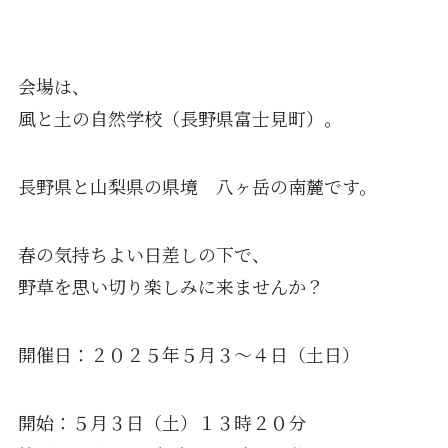
会場は、
風と土の自然学校（長野県富士見町）。
長野県と山梨県の県境 八ヶ岳の南麓です。
春の気持ちよい日差しの下で、
野草を思い切り楽しみに来ませんか？
開催日：２０２５年５月３〜４日（土日）
開始：５月３日（土）１３時２０分