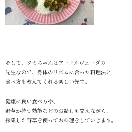
そして、タミちゃんはアーユルヴェーダの
先生なので、身体のリズムに合った料理法と
食べ方も教えてくれる楽しい先生。
健康に良い食べ方や、
野草が持つ効能などのお話しも交えながら、
採集した野草を使ってお料理をしていきます。