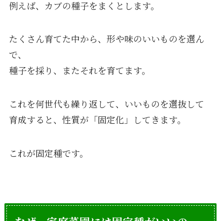
例えば、カブの種子をまくとします。
たくさん育てた中から、形や味のいいものを選ん
で、
種子を採り、またそれを育てます。
これを何世代も繰り返して、いいものを選抜して
育成すると、性質が「固定化」してきます。
これが固定種です。