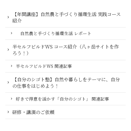
【年間講座】自然農と手づくり循環生活 実践コース
紹介
自然農と手づくり循環生活 レポート
半セルフビルドWS コース紹介（八ヶ岳サイトを作
ろう！）
半セルフビルドWS 関連記事
【自分のシゴト塾】自然や暮らしをテーマに、自分
の仕事をはじめよう！
好きで得意を活かす「自分のシゴト」 関連記事
研修・講演のご依頼