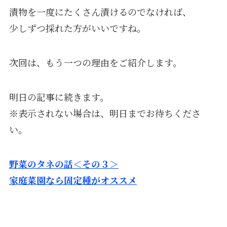
漬物を一度にたくさん漬けるのでなければ、
少しずつ採れた方がいいですね。
次回は、もう一つの理由をご紹介します。
明日の記事に続きます。
※表示されない場合は、明日までお待ちくださ
い。
野菜のタネの話＜その３＞
家庭菜園なら固定種がオススメ