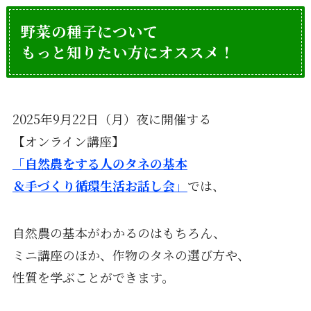
野菜の種子について
もっと知りたい方にオススメ！
2025年9月22日（月）夜に開催する
【オンライン講座】
「自然農をする人のタネの基本
＆手づくり循環生活お話し会」
では、
自然農の基本がわかるのはもちろん、
ミニ講座のほか、作物のタネの選び方や、
性質を学ぶことができます。