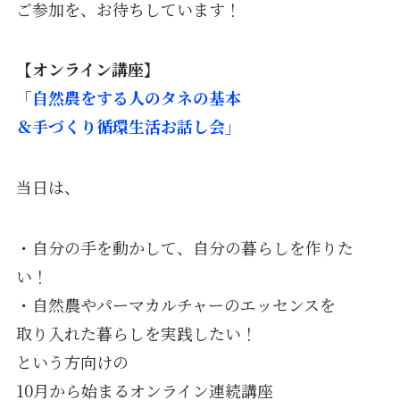
ご参加を、お待ちしています！
【オンライン講座】
「自然農をする人のタネの基本
＆手づくり循環生活お話し会」
当日は、
・自分の手を動かして、自分の暮らしを作りた
い！
・自然農やパーマカルチャーのエッセンスを
取り入れた暮らしを実践したい！
という方向けの
10月から始まるオンライン連続講座