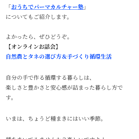
「
おうちでパーマカルチャー塾
」
についてもご紹介します。
よかったら、ぜひどうぞ。
【オンラインお話会】
自然農とタネの選び方＆手づくり循環生活
自分の手で作る循環する暮らしは、
楽しさと豊かさと安心感が詰まった暮らし方で
す。
いまは、ちょうど種まきにはいい季節。