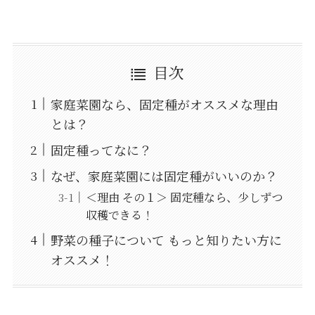
目次
家庭菜園なら、固定種がオススメな理由
とは？
固定種ってなに？
なぜ、家庭菜園には固定種がいいのか？
＜理由 その１＞ 固定種なら、少しずつ
収穫できる！
野菜の種子について もっと知りたい方に
オススメ！