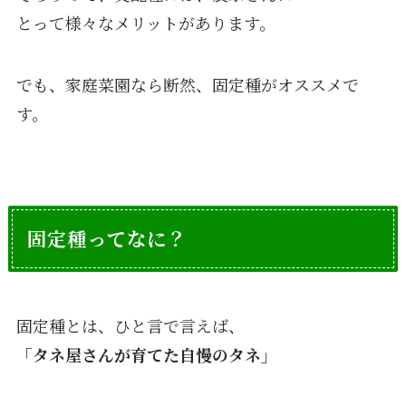
とって様々なメリットがあります。
でも、家庭菜園なら断然、固定種がオススメで
す。
固定種ってなに？
固定種とは、ひと言で言えば、
「タネ屋さんが育てた自慢のタネ」