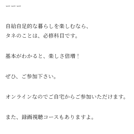
ーーー
自給自足的な暮らしを楽しむなら、
タネのことは、必修科目です。
基本がわかると、楽しさ倍増！
ぜひ、ご参加下さい。
オンラインなのでご自宅からご参加いただけます。
また、録画視聴コースもありますよ。