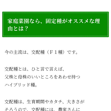
家庭菜園なら、固定種がオススメな理
由とは？
今の主流は、交配種（Ｆ１種）です。
交配種とは、ひと言で言えば、
父株と母株のいいところをあわせ持つ
ハイブリッド種。
交配種は、生育期間やカタチ、大きさが
そろうので、交配種には、農家さんに