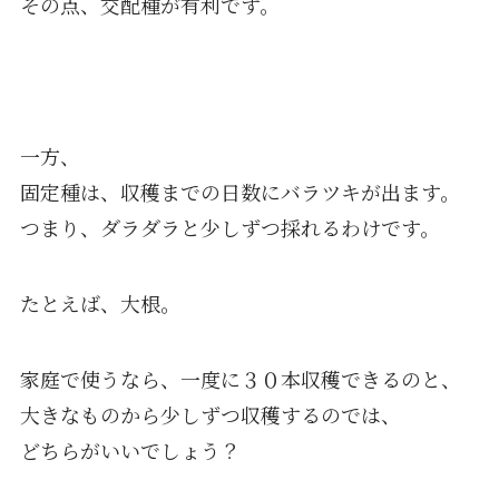
その点、交配種が有利です。
一方、
固定種は、収穫までの日数にバラツキが出ます。
つまり、ダラダラと少しずつ採れるわけです。
たとえば、大根。
家庭で使うなら、一度に３０本収穫できるのと、
大きなものから少しずつ収穫するのでは、
どちらがいいでしょう？