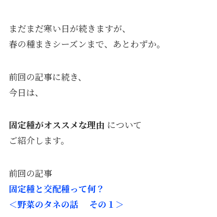
まだまだ寒い日が続きますが、
春の種まきシーズンまで、あとわずか。
前回の記事に続き、
今日は、
固定種がオススメな理由
について
ご紹介します。
前回の記事
固定種と交配種って何？
＜野菜のタネの話 その１＞