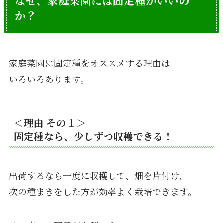
なぜ、家庭菜園には固定種がいいの
か？
家庭菜園に固定種をオススメする理由は
いろいろあります。
＜理由 その１＞
固定種なら、少しずつ収穫できる！
出荷するなら一度に収穫して、畑を片付け、
次の種まきをした方が効率よく栽培できます。