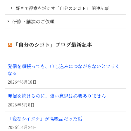
好きで得意を活かす「自分のシゴト」 関連記事
研修・講演のご依頼
「自分のシゴト」ブログ最新記事
発信を頑張っても、申し込みにつながらないとツラく
なる
2026年6月18日
発信を続けるのに、強い意思は必要ありません
2026年5月8日
「変なシイタケ」が高級品だった話
2026年4月24日