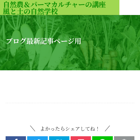
自然農＆パーマカルチャーの講座
風と土の自然学校
MENU
ブログ最新記事ページ用
よかったらシェアしてね！