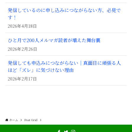
発信しているのに申し込みにつながらない方、必見で
す！
2026年4月18日
ひと月で200人メルマガ読者が増えた舞台裏
2026年2月26日
発信しても申込みにつながらない｜真面目に頑張る人
ほど「ズレ」に気づけない理由
2026年2月17日
ホーム
Post Grid