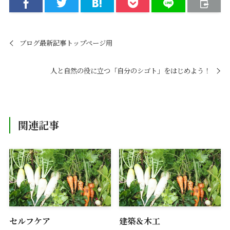
ブログ最新記事トップページ用
人と自然の役に立つ「自分のシゴト」をはじめよう！
関連記事
セルフケア
建築＆木工