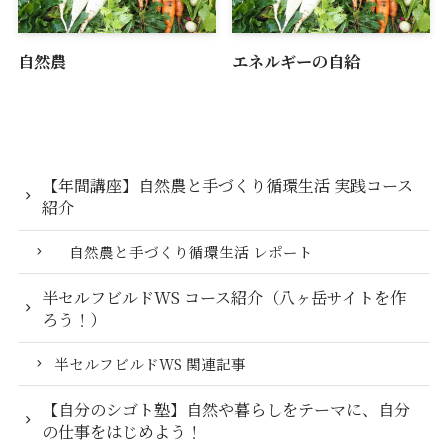
自然農
エネルギーの自給
【年間講座】自然農と手づくり循環生活 実践コース
紹介
自然農と手づくり循環生活 レポート
半セルフビルドWS コース紹介（八ヶ岳サイトを作
ろう！）
半セルフビルドWS 関連記事
【自分のシゴト塾】自然や暮らしをテーマに、自分
の仕事をはじめよう！