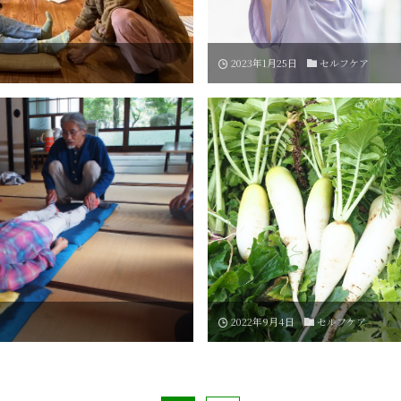
2023年1月25日
セルフケア
2022年9月4日
セルフケア