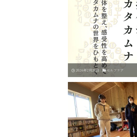
2026年2月20日
セルフケア