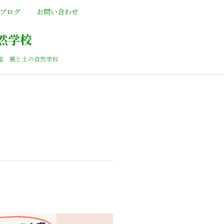
ブログ
お問い合わせ
然学校
座 風と土の自然学校