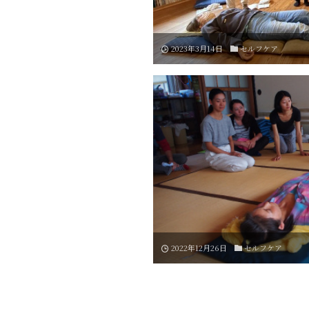
2023年3月14日
セルフケア
2022年12月26日
セルフケア