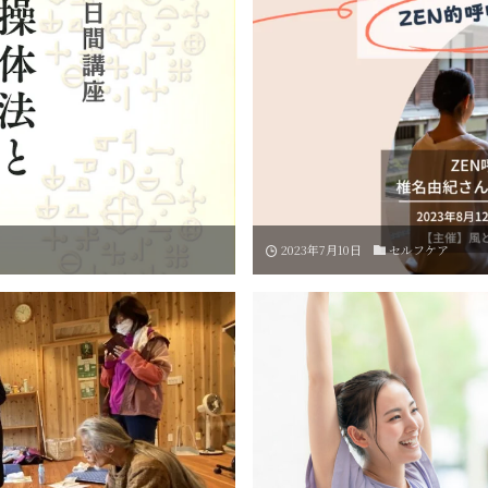
2023年7月10日
セルフケア