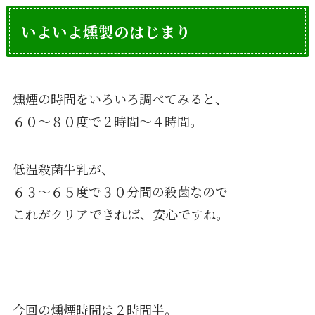
いよいよ燻製のはじまり
燻煙の時間をいろいろ調べてみると、
６０〜８０度で２時間〜４時間。
低温殺菌牛乳が、
６３～６５度で３０分間の殺菌なので
これがクリアできれば、安心ですね。
今回の燻煙時間は２時間半。