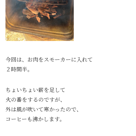
今回は、お肉をスモーカーに入れて
２時間半。
ちょいちょい薪を足して
火の番をするのですが、
外は風が吹いて寒かったので、
コーヒーも沸かします。