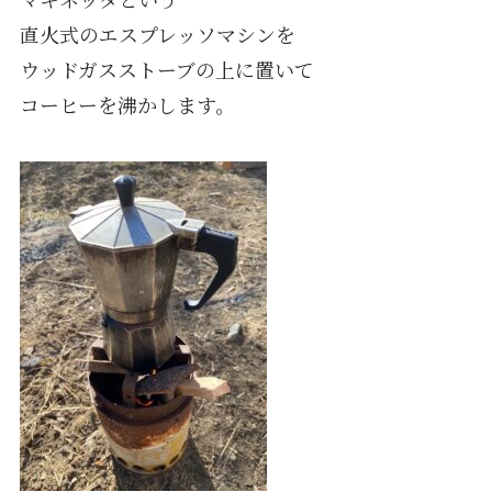
直火式のエスプレッソマシンを
ウッドガスストーブの上に置いて
コーヒーを沸かします。