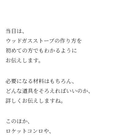
当日は、
ウッドガスストーブの作り方を
初めての方でもわかるように
お伝えします。
必要になる材料はもちろん、
どんな道具をそろえればいいのか、
詳しくお伝えしますね。
このほか、
ロケットコンロや、