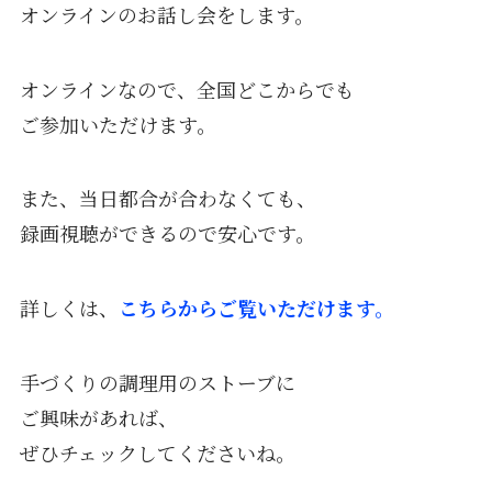
オンラインのお話し会をします。
オンラインなので、全国どこからでも
ご参加いただけます。
また、当日都合が合わなくても、
録画視聴ができるので安心です。
詳しくは、
こちらからご覧いただけます。
手づくりの調理用のストーブに
ご興味があれば、
ぜひチェックしてくださいね。