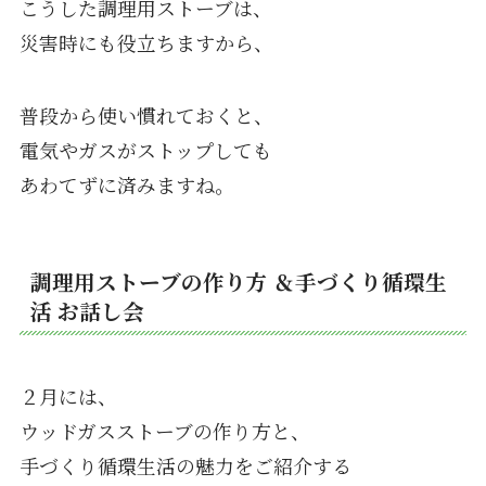
こうした調理用ストーブは、
災害時にも役立ちますから、
普段から使い慣れておくと、
電気やガスがストップしても
あわてずに済みますね。
調理用ストーブの作り方 ＆手づくり循環生
活 お話し会
２月には、
ウッドガスストーブの作り方と、
手づくり循環生活の魅力をご紹介する