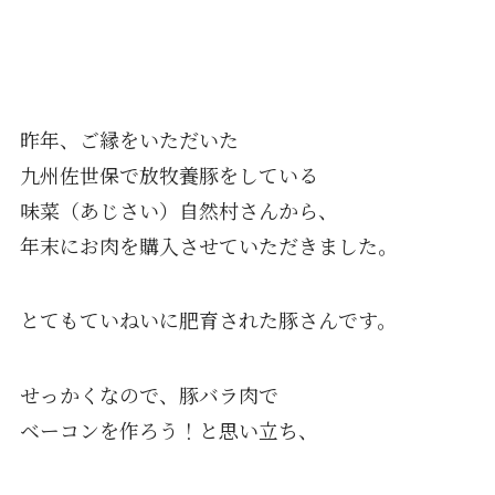
昨年、ご縁をいただいた
九州佐世保で放牧養豚をしている
味菜（あじさい）自然村さんから、
年末にお肉を購入させていただきました。
とてもていねいに肥育された豚さんです。
せっかくなので、豚バラ肉で
ベーコンを作ろう！と思い立ち、