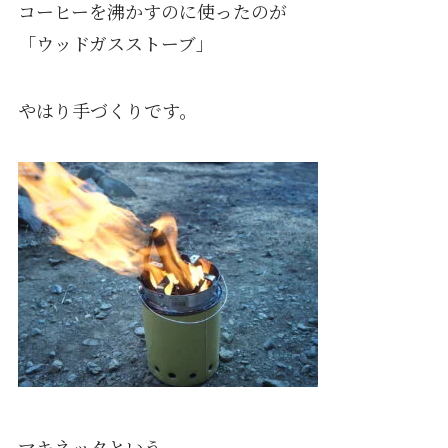
コーヒーを沸かすのに使ったのが
「ウッドガスストーブ」
やはり手づくりです。
マキネッタという