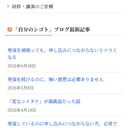
研修・講演のご依頼
「自分のシゴト」ブログ最新記事
発信を頑張っても、申し込みにつながらないとツラく
なる
2026年6月18日
発信を続けるのに、強い意思は必要ありません
2026年5月8日
「変なシイタケ」が高級品だった話
2026年4月24日
発信しているのに申し込みにつながらない方、必見で