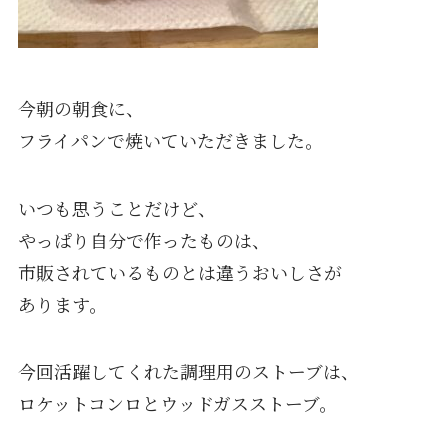
今朝の朝食に、
フライパンで焼いていただきました。
いつも思うことだけど、
やっぱり自分で作ったものは、
市販されているものとは違うおいしさが
あります。
今回活躍してくれた調理用のストーブは、
ロケットコンロとウッドガスストーブ。