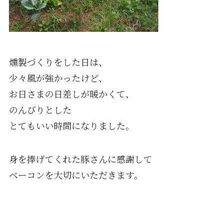
燻製づくりをした日は、
少々風が強かったけど、
お日さまの日差しが暖かくて、
のんびりとした
とてもいい時間になりました。
身を捧げてくれた豚さんに感謝して
ベーコンを大切にいただきます。