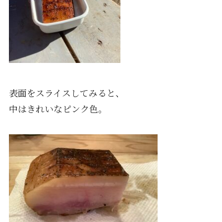
表面をスライスしてみると、
中はきれいなピンク色。