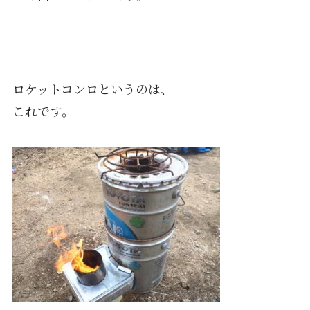
ロケットコンロというのは、
これです。