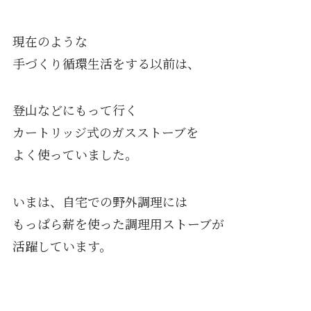
現在のような
手づくり循環生活をする以前は、
登山などにもって行く
カートリッジ式のガスストーブを
よく使っていました。
いまは、自宅での野外調理には
もっぱら薪を使った調理用ストーブが
活躍しています。