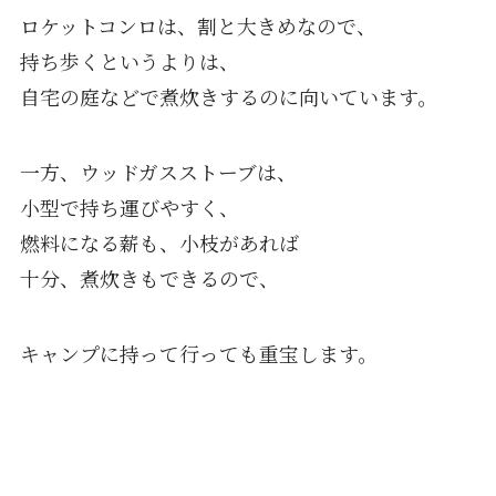
ロケットコンロは、割と大きめなので、
持ち歩くというよりは、
自宅の庭などで煮炊きするのに向いています。
一方、ウッドガスストーブは、
小型で持ち運びやすく、
燃料になる薪も、小枝があれば
十分、煮炊きもできるので、
キャンプに持って行っても重宝します。