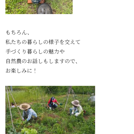
もちろん、
私たちの暮らしの様子を交えて
手づくり暮らしの魅力や
自然農のお話しもしますので、
お楽しみに！