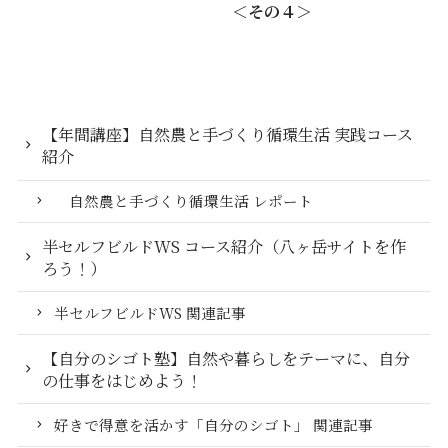
＜その４＞
【年間講座】自然農と手づくり循環生活 実践コース
紹介
自然農と手づくり循環生活 レポート
半セルフビルドWS コース紹介（八ヶ岳サイトを作
ろう！）
半セルフビルドWS 関連記事
【自分のシゴト塾】自然や暮らしをテーマに、自分
の仕事をはじめよう！
好きで得意を活かす「自分のシゴト」 関連記事