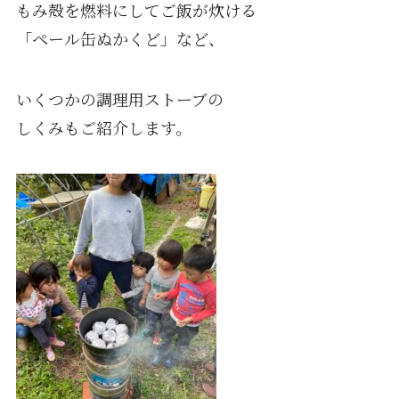
もみ殻を燃料にしてご飯が炊ける
「ペール缶ぬかくど」など、
いくつかの調理用ストーブの
しくみもご紹介します。