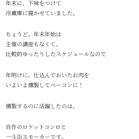
年末に、下味をつけて
冷蔵庫に寝かせていました。
ちょうど、年末年始は
主催の講座もなくて、
比較的ゆったりしたスケジュールなので
年明けに、仕込んでおいたお肉を
いよいよ燻製してベーコンに！
燻製するのに活躍したのは、
自作のロケットコンロと
一斗缶スモーカーです。