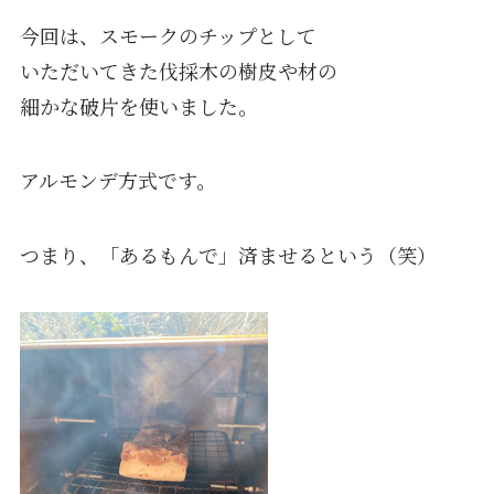
今回は、スモークのチップとして
いただいてきた伐採木の樹皮や材の
細かな破片を使いました。
アルモンデ方式です。
つまり、「あるもんで」済ませるという（笑）