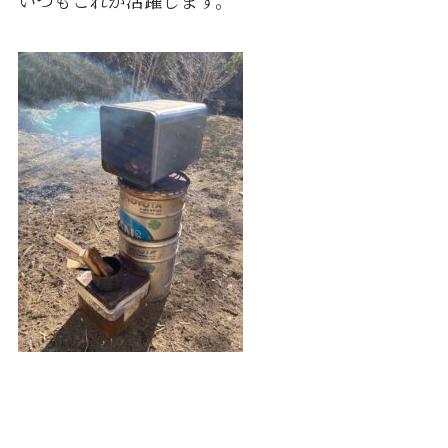
いつもこれが活躍します。