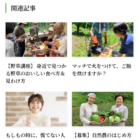
関連記事
【野草講座】 身近で見つか
マッチで火をつけて、ご飯
る野草のおいしい食べ方＆
を炊けますか？
見わけ方
もしもの時に、慌てない人
【募集】自然農のはじめ方