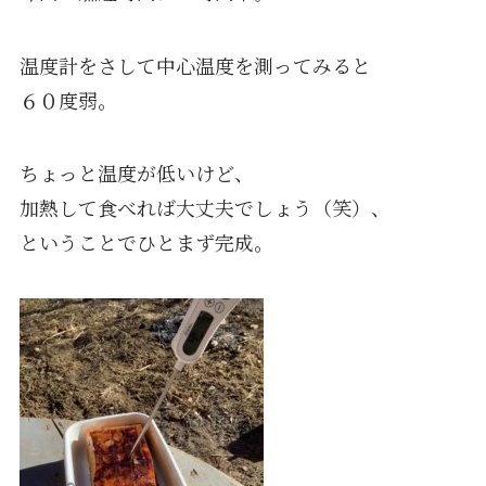
温度計をさして中心温度を測ってみると
６０度弱。
ちょっと温度が低いけど、
加熱して食べれば大丈夫でしょう（笑）、
ということでひとまず完成。