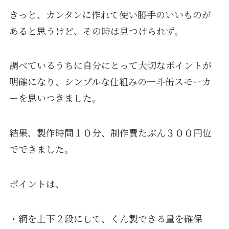
きっと、カンタンに作れて使い勝手のいいものが
あると思うけど、その時は見つけられず。
調べているうちに自分にとって大切なポイントが
明確になり、シンプルな仕組みの一斗缶スモーカ
ーを思いつきました。
結果、製作時間１０分、制作費たぶん３００円位
でできました。
ポイントは、
・網を上下２段にして、くん製できる量を確保