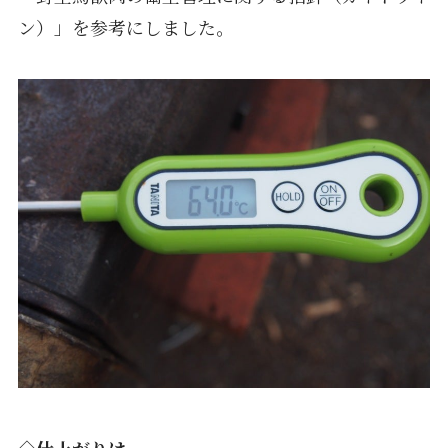
ン）」を参考にしました。