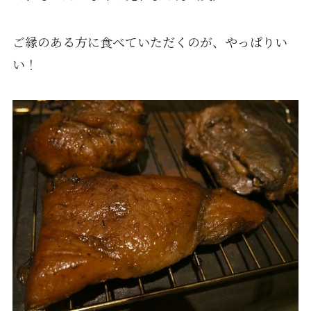
ご縁のある方に食べていただくのが、やっぱりい
い！