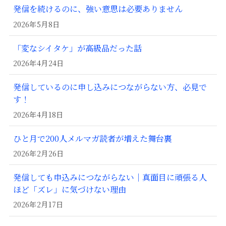
発信を続けるのに、強い意思は必要ありません
2026年5月8日
「変なシイタケ」が高級品だった話
2026年4月24日
発信しているのに申し込みにつながらない方、必見で
す！
2026年4月18日
ひと月で200人メルマガ読者が増えた舞台裏
2026年2月26日
発信しても申込みにつながらない｜真面目に頑張る人
ほど「ズレ」に気づけない理由
2026年2月17日