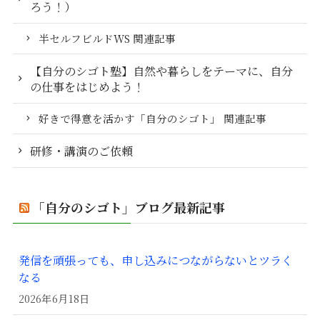
ろう！）
半セルフビルドWS 関連記事
【自分のシゴト塾】自然や暮らしをテーマに、自分
の仕事をはじめよう！
好きで得意を活かす「自分のシゴト」 関連記事
研修・講演のご依頼
「自分のシゴト」ブログ最新記事
発信を頑張っても、申し込みにつながらないとツラく
なる
2026年6月18日