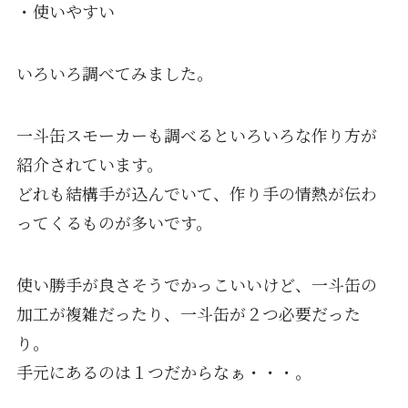
・使いやすい
いろいろ調べてみました。
一斗缶スモーカーも調べるといろいろな作り方が
紹介されています。
どれも結構手が込んでいて、作り手の情熱が伝わ
ってくるものが多いです。
使い勝手が良さそうでかっこいいけど、一斗缶の
加工が複雑だったり、一斗缶が２つ必要だった
り。
手元にあるのは１つだからなぁ・・・。