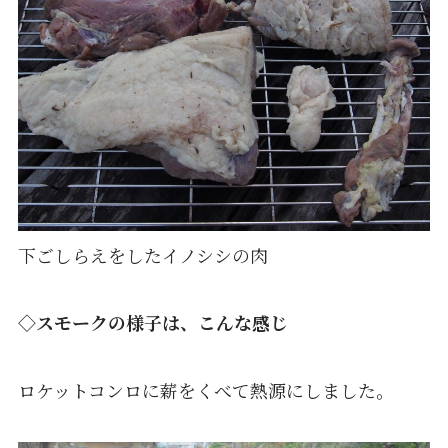
下ごしらえをしたイノシシの肉
◇スモークの様子は、こんな感じ
ロケットコンロに薪をくべて熱源にしました。