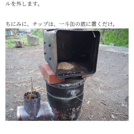
ルを外します。
ちにみに、チップは、一斗缶の底に置くだけ。