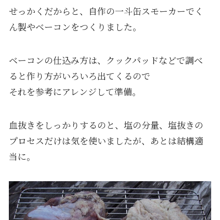
せっかくだからと、自作の一斗缶スモーカーでく
ん製やベーコンをつくりました。
ベーコンの仕込み方は、クックパッドなどで調べ
ると作り方がいろいろ出てくるので
それを参考にアレンジして準備。
血抜きをしっかりするのと、塩の分量、塩抜きの
プロセスだけは気を使いましたが、あとは結構適
当に。