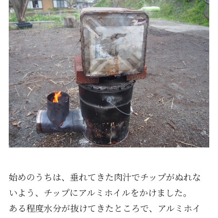
始めのうちは、垂れてきた肉汁でチップがぬれな
いよう、チップにアルミホイルをかけました。
ある程度水分が抜けてきたところで、アルミホイ