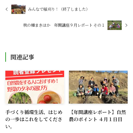
みんなで稲刈り！（終了しました）
秋の種まきほか 年間講座９月レポート その１
関連記事
手づくり循環生活、はじめ
【年間講座レポート】自然
の一歩はこれをしてくださ
農のポイント ４月１日目
い。