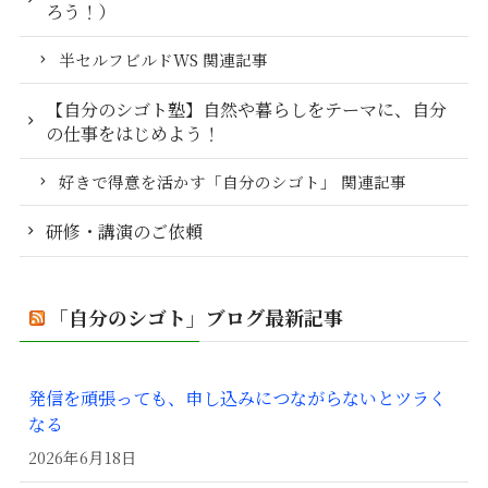
ろう！）
半セルフビルドWS 関連記事
【自分のシゴト塾】自然や暮らしをテーマに、自分
の仕事をはじめよう！
好きで得意を活かす「自分のシゴト」 関連記事
研修・講演のご依頼
「自分のシゴト」ブログ最新記事
発信を頑張っても、申し込みにつながらないとツラく
なる
2026年6月18日