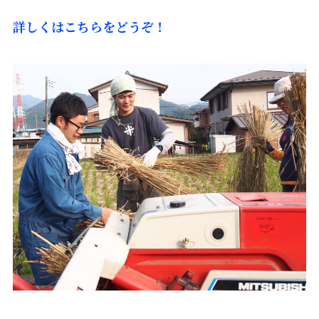
詳しくはこちらをどうぞ！