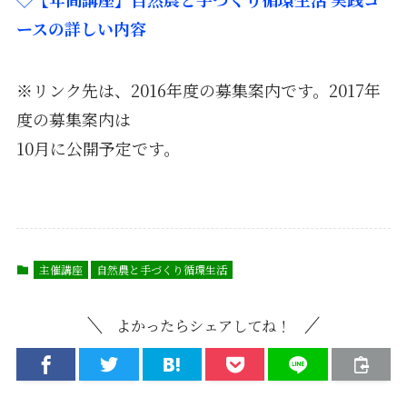
ースの詳しい内容
※リンク先は、2016年度の募集案内です。2017年
度の募集案内は
10月に公開予定です。
主催講座
自然農と手づくり循環生活
よかったらシェアしてね！