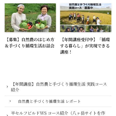
【募集】自然農のはじめ方
【年間講座受付中】「循環
＆手づくり循環生活お話会
する暮らし」が実現できる
講座！
【年間講座】自然農と手づくり循環生活 実践コース
紹介
自然農と手づくり循環生活 レポート
半セルフビルドWS コース紹介（八ヶ岳サイトを作