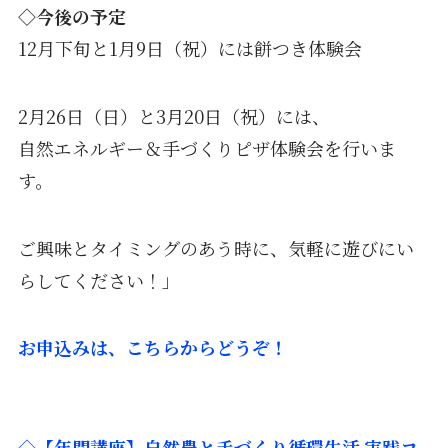
◇今後の予定
12月下旬と1月9日（祝）には餅つき体験会
2月26日（日）と3月20日（祝）には、
自然エネルギー＆手づくりピザ体験会を行いま
す。
ご興味とタイミングのあう時に、気軽に遊びにい
らしてください！」
お申込みは、こちらからどうぞ！
◇【年間講座】自然農と手づくり循環生活 実践コ