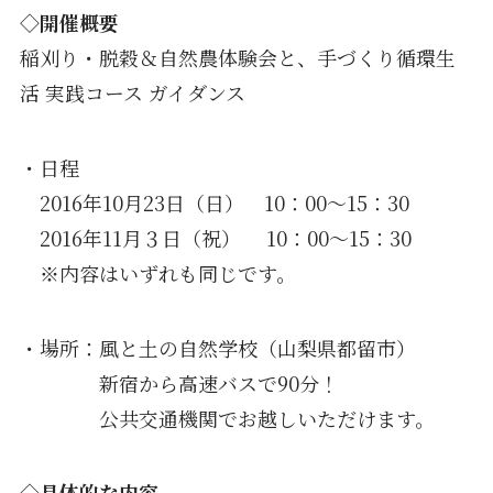
◇開催概要
稲刈り・脱穀＆自然農体験会と、手づくり循環生
活 実践コース ガイダンス
・日程
2016年10月23日（日） 10：00～15：30
2016年11月３日（祝） 10：00～15：30
※内容はいずれも同じです。
・場所：風と土の自然学校（山梨県都留市）
新宿から高速バスで90分！
公共交通機関でお越しいただけます。
◇具体的な内容