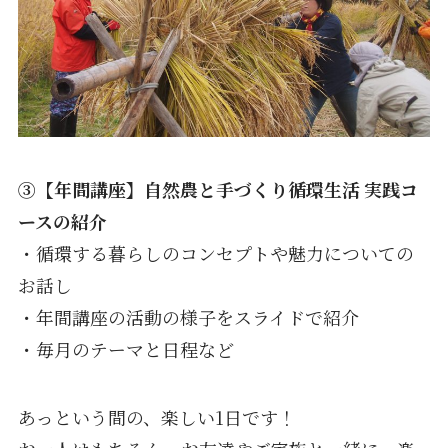
③【年間講座】自然農と手づくり循環生活 実践コ
ースの紹介
・循環する暮らしのコンセプトや魅力についての
お話し
・年間講座の活動の様子をスライドで紹介
・毎月のテーマと日程など
あっという間の、楽しい1日です！