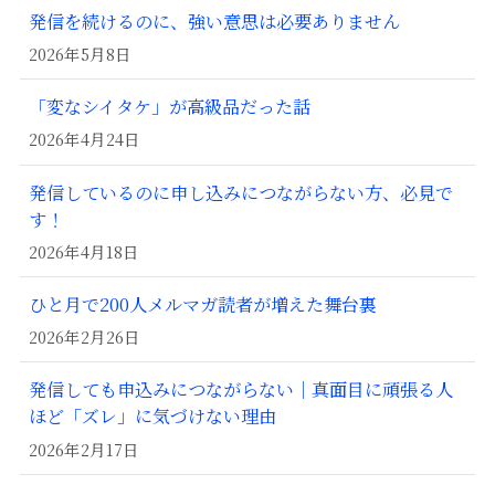
発信を続けるのに、強い意思は必要ありません
2026年5月8日
「変なシイタケ」が高級品だった話
2026年4月24日
発信しているのに申し込みにつながらない方、必見で
す！
2026年4月18日
ひと月で200人メルマガ読者が増えた舞台裏
2026年2月26日
発信しても申込みにつながらない｜真面目に頑張る人
ほど「ズレ」に気づけない理由
2026年2月17日