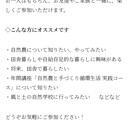
お一人はもちろん、お友達やご家族と一緒に、楽
しくご参加いただけます。
◇こんな方にオススメです
・自然農について知りたい、やってみたい
・田舎暮らしや自給自足的な暮らしに興味がある
・将来、田舎で暮らしたい
・年間講座「自然農と手づくり循環生活 実践コー
ス」について知りたい
・風と土の自然学校に行ってみたい などなど
どうぞお気軽にご参加ください！