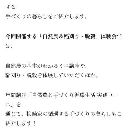
する
手づくりの暮らしをご紹介します。
今回開催する「自然農＆稲刈り・脱穀」体験会
で
は、
自然農の基本がわかるミニ講座や、
稲刈り・脱穀を体験していただくほか、
年間講座「自然農と手づくり循環生活 実践コー
ス」を
通じて、梅崎家の循環する手づくりの暮らしもご
紹介します！