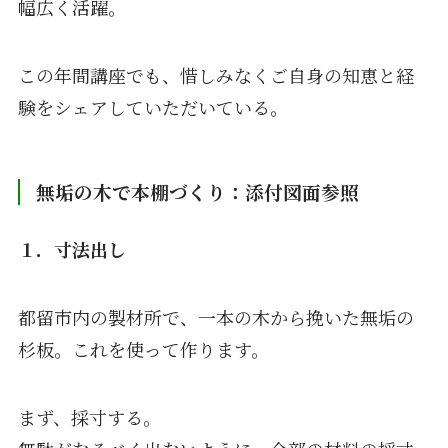
幅広く活躍。
この年間講座でも、惜しみなくご自身の知恵と経
験をシェアしていただいている。
無垢の木で本棚づくり：添付図面参照
１．寸法出し
都留市内の製材所で、一本の木から挽いた無垢の
杉板。これを使って作ります。
まず、採寸する。