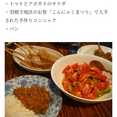
・トマトとアボガドのサラダ
・羽根子地区のお祭「こんにゃくまつり」で入手
された手作りコンニャク
・パン