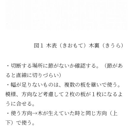
図１ 木表（きおもて）木裏（きうら）
・切断する場所に節がないか確認する。（節があ
ると直線に切りづらい）
・幅が足りないものは、複数の板を継いで使う。
模様、方向など考慮して２枚の板が１枚になるよ
うに合せる。
・使う方向→木が生えていた時と同じ方向（上
下）で使う。