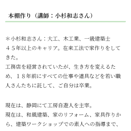
本棚作り（講師：小杉和志さん）
＊小杉和志さん：大工、木工業、一級建築士
４５年以上のキャリア。在来工法で家作りをして
きた。
工務店を経営されていたが、生き方を変えるた
め、１８年前にすべての仕事や道具などを若い職
人さんたちに託して、ご自分は卒業。
現在は、静岡にて工房自遊人を主宰。
現在は、和風建築、家のリフォーム、家具作りか
ら、建築ワークショップでの素人への指導まで、