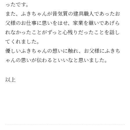
ったです。
また、ふきちゃんが昔気質の建具職人であったお
父様のお仕事に思いをはせ、家業を継いであげら
れなかったことがずっと心残りだったことを話し
てくれました。
優しいふきちゃんの想いに触れ、お父様にふきち
ゃんの思いが伝わるといいなと思いました。
以上