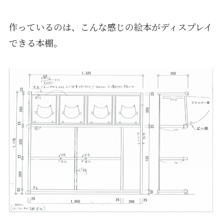
作っているのは、こんな感じの絵本がディスプレイ
できる本棚。