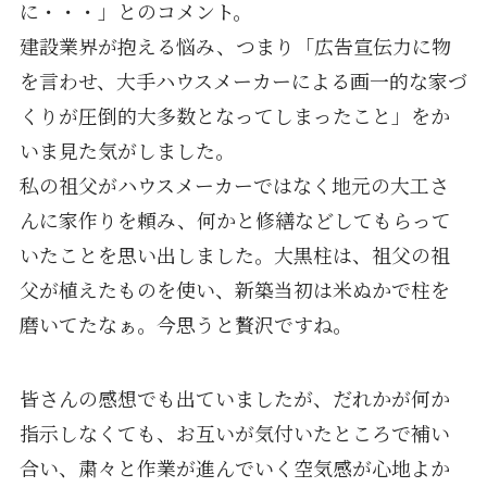
に・・・」とのコメント。
建設業界が抱える悩み、つまり「広告宣伝力に物
を言わせ、大手ハウスメーカーによる画一的な家づ
くりが圧倒的大多数となってしまったこと」をか
いま見た気がしました。
私の祖父がハウスメーカーではなく地元の大工さ
んに家作りを頼み、何かと修繕などしてもらって
いたことを思い出しました。大黒柱は、祖父の祖
父が植えたものを使い、新築当初は米ぬかで柱を
磨いてたなぁ。今思うと贅沢ですね。
皆さんの感想でも出ていましたが、だれかが何か
指示しなくても、お互いが気付いたところで補い
合い、粛々と作業が進んでいく空気感が心地よか