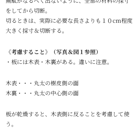
無駄がなるべく出ないように、全部の材料の採寸
をしてから切断。
切るときは、実際に必要な長さよりも１０cm程度
大きく採寸＆切断する。
《考慮すること》（写真＆図１参照）
・板には木表・木裏がある。違いに注意。
木表・・・丸太の樹皮側の面
木裏・・・丸太の中心側の面
板が乾燥すると、木表側に反ることを考慮して使
う。