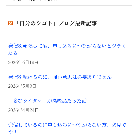
「自分のシゴト」ブログ最新記事
発信を頑張っても、申し込みにつながらないとツラく
なる
2026年6月18日
発信を続けるのに、強い意思は必要ありません
2026年5月8日
「変なシイタケ」が高級品だった話
2026年4月24日
発信しているのに申し込みにつながらない方、必見で
す！