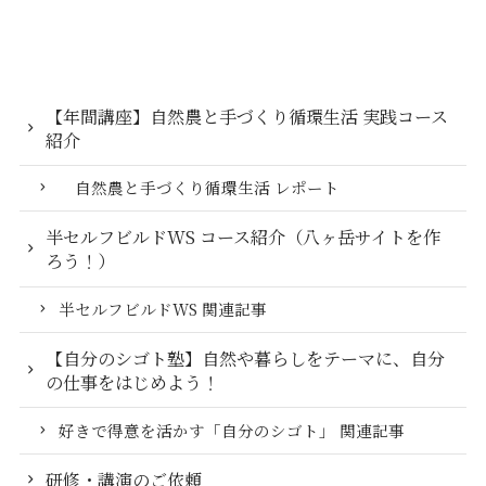
【年間講座】自然農と手づくり循環生活 実践コース
紹介
自然農と手づくり循環生活 レポート
半セルフビルドWS コース紹介（八ヶ岳サイトを作
ろう！）
半セルフビルドWS 関連記事
【自分のシゴト塾】自然や暮らしをテーマに、自分
の仕事をはじめよう！
好きで得意を活かす「自分のシゴト」 関連記事
研修・講演のご依頼