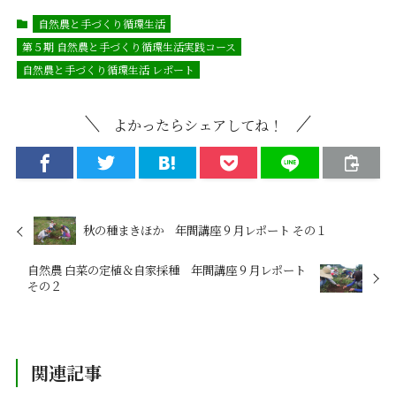
自然農と手づくり循環生活
第５期 自然農と手づくり循環生活実践コース
自然農と手づくり循環生活 レポート
よかったらシェアしてね！
秋の種まきほか 年間講座９月レポート その１
自然農 白菜の定植＆自家採種 年間講座９月レポート
その２
関連記事