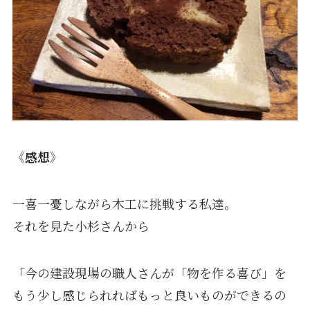
《感想》
一喜一憂しながら木工に挑戦する私達。
それを見た小杉さんから
「今の建設現場の職人さんが「物を作る喜び」を
もう少し感じられればもっと良いものができるの