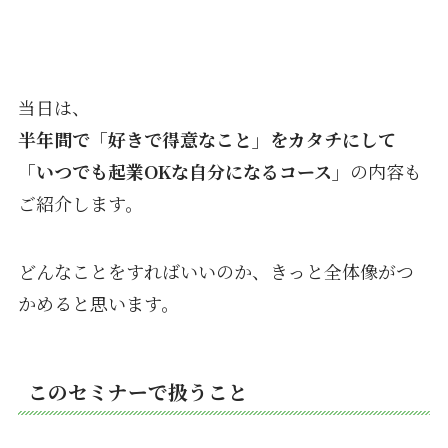
当日は、
半年間で「好きで得意なこと」をカタチにして
「いつでも起業OKな自分になるコース」
の内容も
ご紹介します。
どんなことをすればいいのか、きっと全体像がつ
かめると思います。
このセミナーで扱うこと