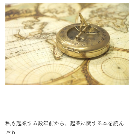
私も起業する数年前から、起業に関する本を読ん
だり、