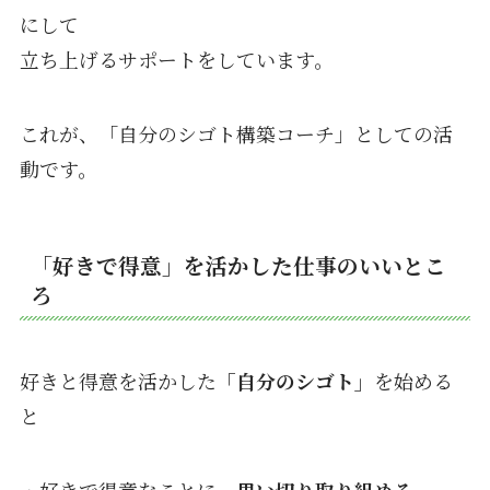
にして
立ち上げるサポートをしています。
これが、「自分のシゴト構築コーチ」としての活
動です。
「好きで得意」を活かした仕事のいいとこ
ろ
好きと得意を活かした
「自分のシゴト」
を始める
と