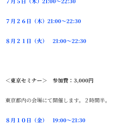
７月５日（木）21:00〜22:30
７月２６日（木）21:00〜22:30
８月２１日（火） 21:00〜22:30
＜東京セミナー＞ 参加費：3,
000円
東京都内の会場にて開催します。２時間半。
８月１０日（金） 19:00〜21:30