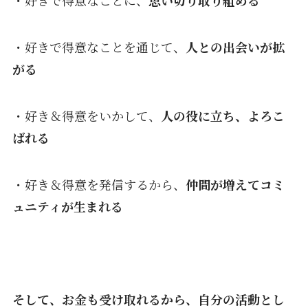
・好きで得意なことに、
思い切り取り組める
・好きで得意なことを通じて、
人との出会いが拡
がる
・好き＆得意をいかして、
人の役に立ち、よろこ
ばれる
・好き＆得意を発信するから、
仲間が増えてコミ
ュニティが生まれる
そして、お金も受け取れるから、自分の活動とし