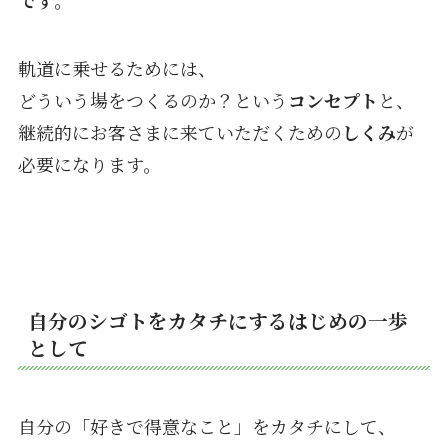
軌道に乗せるためには、
どういう場をつくるのか？という
コンセプト
と、
継続的にお客さまに来ていただくための
しくみ
が
必要になります。
自分のシゴトをカタチにするはじめの一歩
として
自分の「好きで得意なこと」をカタチにして、