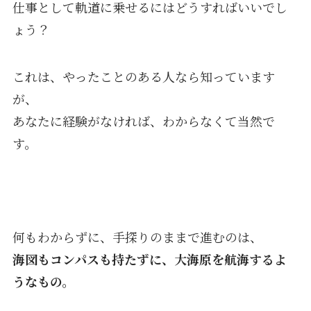
仕事として軌道に乗せるにはどうすればいいでし
ょう？
これは、やったことのある人なら知っています
が、
あなたに経験がなければ、わからなくて当然で
す。
何もわからずに、手探りのままで進むのは、
海図もコンパスも持たずに、大海原を航海するよ
うなもの。