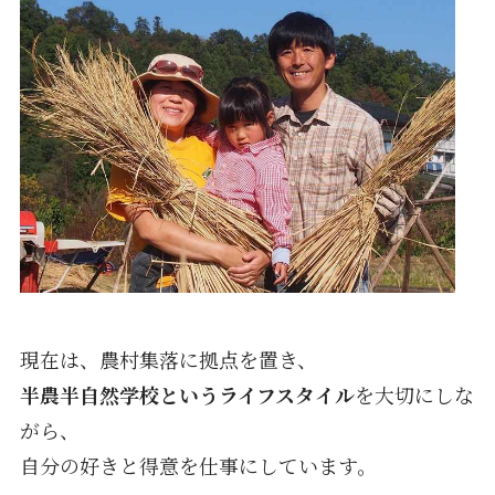
現在は、農村集落に拠点を置き、
半農半自然学校という
ライフスタイル
を大切にしな
がら、
自分の好きと得意を仕事にしています。