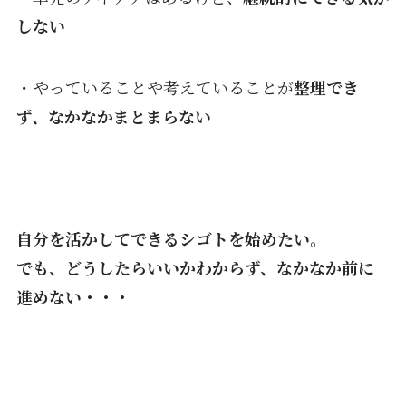
しない
・やっていることや考えていることが
整理でき
ず、なかなかまとまらない
自分を活かしてできるシゴトを始めたい。
でも、どうしたらいいかわからず、なかなか前に
進めない・・・