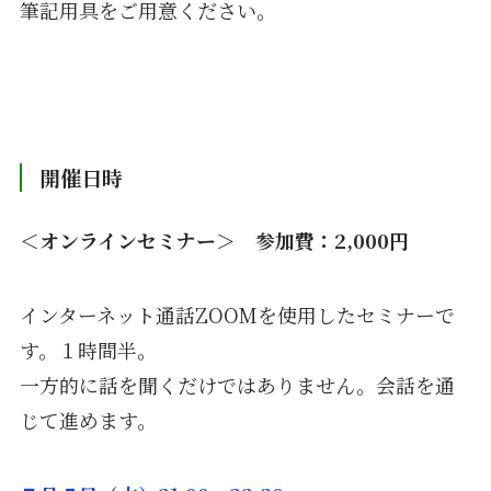
筆記用具をご用意ください。
開催日時
＜オンラインセミナー＞ 参加費：2,000
円
インターネット通話ZOOMを使用したセミナーで
す。１時間半。
一方的に話を聞くだけではありません。会話を通
じて進めます。