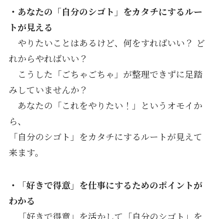
・あなたの「自分のシゴト」をカタチにするルー
トが見える
やりたいことはあるけど、何をすればいい？ ど
れからやればいい？
こうした「ごちゃごちゃ」が整理できずに足踏
みしていませんか？
あなたの「これをやりたい！」というオモイか
ら、
「自分のシゴト」をカタチにするルートが見えて
来ます。
・「好きで得意」を仕事にするためのポイントが
わかる
「好きで得意」を活かして「自分のシゴト」を