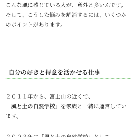
こんな風に感じている人が、意外と多いんです。
そして、こうした悩みを解消するには、いくつか
のポイントがあります。
自分の好きと得意を活かせる仕事
２０１１年から、富士山の近くで、
「風と土の自然学校」
を家族と一緒に運営してい
ます。
２００３年に「風と土の自然学校」として