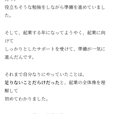
役立ちそうな勉強をしながら準備を進めていまし
た。
そして、起業する年になってようやく、起業に向
けて
しっかりとしたサポートを受けて、準備が一気に
進んだんです。
それまで自分なりにやっていたことは、
足りないことだらけだった
と、起業の全体像を理
解して
初めてわかりました。