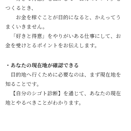
つくるとき、
お金を稼ぐことが目的になると、かえってう
まくいきません。
「好きと得意」をやりがいある仕事にして、お
金を受けとるポイントをお伝えします。
・あなたの現在地が確認できる
目的地へ行くために必要なのは、まず現在地を
知ることです。
【自分のシゴト診断】を通じて、あなたの現在
地とやるべきことがわかります。