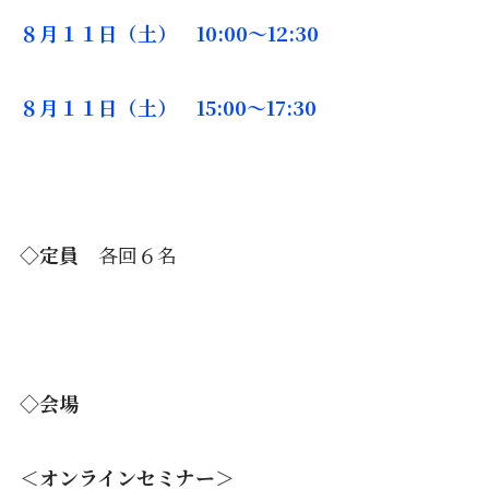
８月１１日（土） 10:00〜12:30
８月１１日（土） 15:00〜17:30
◇定員
各回６名
◇会場
＜オンラインセミナー＞