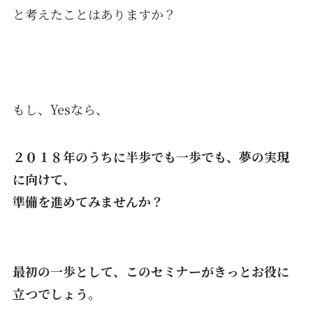
と考えたことはありますか？
もし、Yesなら、
２０１８年のうちに半歩でも一歩でも、夢の実現
に向けて、
準備を進めてみませんか？
最初の一歩として、このセミナーがきっとお役に
立つでしょう。