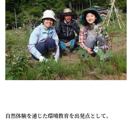
自然体験を通じた環境教育を出発点として、