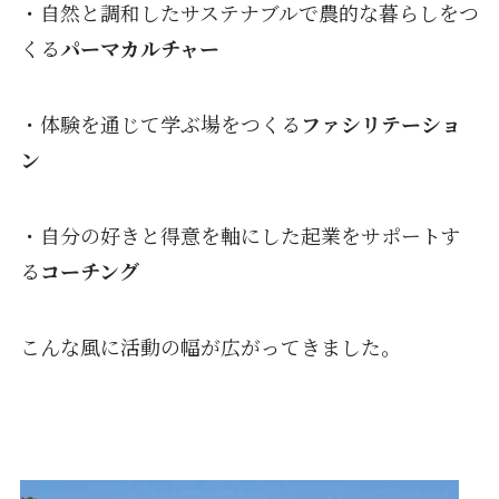
・自然と調和したサステナブルで農的な暮らしをつ
くる
パーマカルチャー
・体験を通じて学ぶ場をつくる
ファシリテーショ
ン
・自分の好きと得意を軸にした起業をサポートす
る
コーチング
こんな風に活動の幅が広がってきました。