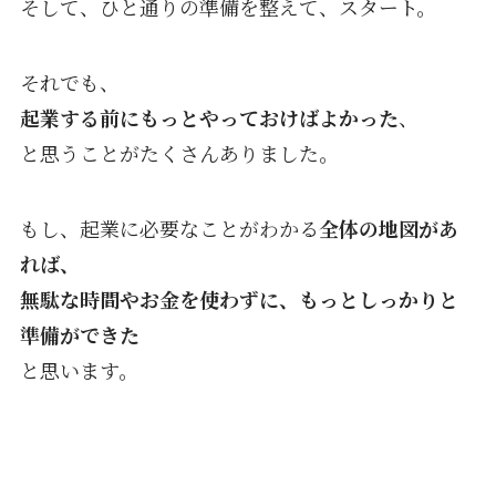
そして、ひと通りの準備を整えて、スタート。
それでも、
起業する前にもっとやっておけばよかった
、
と思うことがたくさんありました。
もし、起業に必要なことがわかる
全体の地図があ
れば、
無駄な時間やお金を使わずに、もっとしっかりと
準備ができた
と思います。