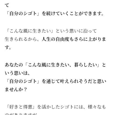
て
「自分のシゴト」を続けていくことができます。
「こんな風に生きたい」という思いに沿って
生きられるから、
人生の自由度もさらに上がりま
す。
あなたの「こんな風に生きたい、暮らしたい」と
いう思いは、
「自分のシゴト」を通じて叶えられそうだと思い
ま
せんか？
「好きと得意」を活かしたシゴトには、様々なも
のがありますが、