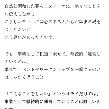
自然と調和した暮らしをテーマに、様々なことを
お伝えしながら、
こうしたテーマに関心のある人たちが集まる場を
つくりたいと
いう思いがあったんです。
でも、事業として軌道に乗せて、継続的に運営し
ていくのは、
単発でイベントやワークショップを開催するのと
はまったく違うこと。
「こんなことをしたい」という
オモイだけでは、
事業として継続的に運営していくことは難しいん
です
。