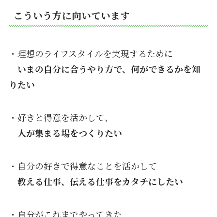
こういう方に向いています
・理想のライフスタイルを実現するために
いまの自分に合うやり方で、何ができるかを知
りたい
・好きと得意を活かして、
人が集まる場をつくりたい
・自分の好きで得意なことを活かして
教える仕事、伝える仕事をカタチにしたい
・自分がこれまでやってきた