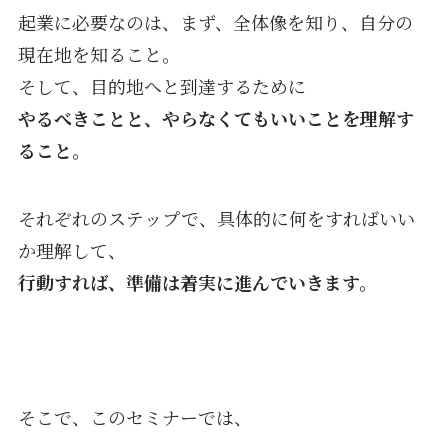
起業に必要なのは、まず、全体像を知り、自分の
現在地を知ること。
そして、目的地へと到達するために
やるべきことと、やらなくてもいいことを理解す
ること。
それぞれのステップで、具体的に何をすればいい
か理解して、
行動すれば、準備は着実に進んでいきます。
そこで、このセミナーでは、