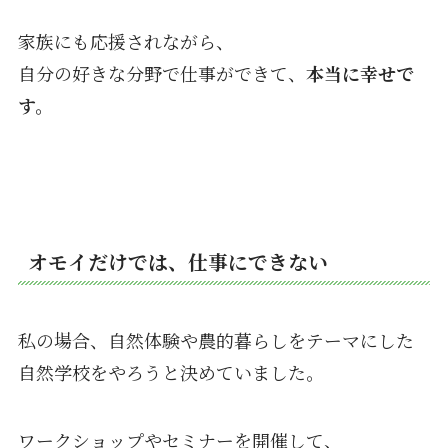
家族にも応援されながら、
自分の好きな分野で仕事ができて、
本当に幸せで
す。
オモイだけでは、仕事にできない
私の場合、自然体験や農的暮らしをテーマにした
自然学校をやろうと決めていました。
ワークショップやセミナーを開催して、