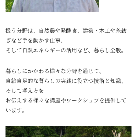
扱う分野は、自然農や発酵食、建築・木工や糸紡
ぎなど手を動かす仕事、
そして自然エネルギーの活用など、暮らし全般。
暮らしにかかわる様々な分野を通じて、
自給自足的な暮らしの実践に役立つ技術と知識、
そして考え方を
お伝えする様々な講座やワークショプを提供して
います。