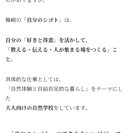
梅崎の
「自分のシゴト」
は、
自分の「好きと得意」を活かして、
「教える・伝える・人が集まる場をつくる」こ
と。
具体的な仕事としては、
「自然体験と自給自足的な暮らし」をテーマにし
た
大人向けの自然学校
をしています。