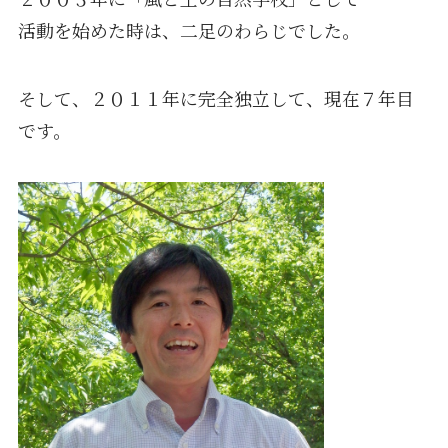
活動を始めた時は、二足のわらじでした。
そして、２０１１年に完全独立して、現在７年目
です。