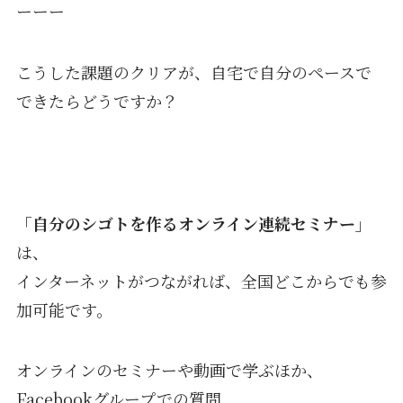
ーーー
こうした課題のクリアが、自宅で自分のペースで
できたらどうですか？
「自分のシゴトを作るオンライン連続セミナー」
は、
インターネットがつながれば、全国どこからでも参
加可能です。
オンラインのセミナーや動画で学ぶほか、
Facebookグループでの質問、