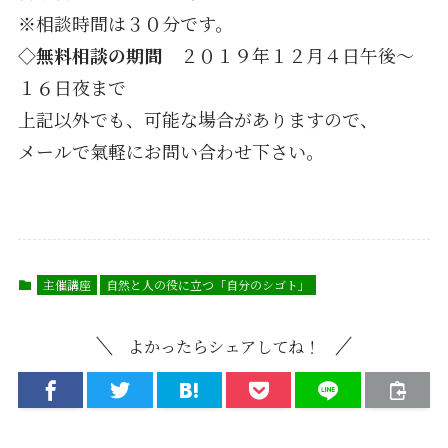
※相談時間は３０分です。
◇無料相談の期間
２０１９年１２月４日午後〜
１６日夜まで
上記以外でも、可能な場合がありますので、
メールで氣軽にお問い合わせ下さい。
主催講座
自然と人の役に立つ「自分のシゴト」
よかったらシェアしてね！