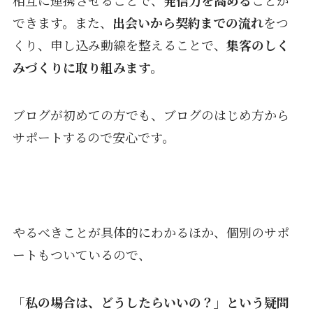
相互に連携させることで、
発信力を高める
ことが
できます。また、
出会いから契約までの流れ
をつ
くり、申し込み動線を整えることで、
集客のしく
みづくりに取り組みます。
ブログが初めての方でも、ブログのはじめ方から
サポートするので安心です。
やるべきことが具体的にわかるほか、個別のサポ
ートもついているので、
「私の場合は、どうしたらいいの？」という疑問