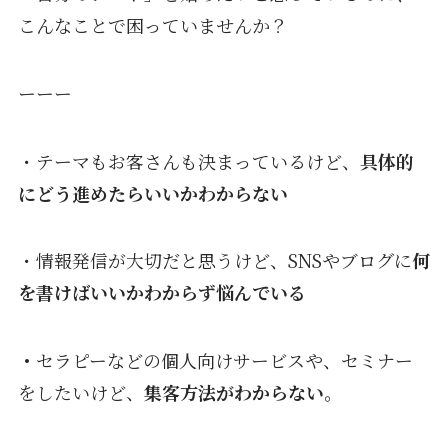
こんなことで困っていませんか？
ーーー
・テーマもお客さんも決まっているけど、
具体的
にどう
進めたらいいかわからない
・情報発信が大切だと思うけど、SNSやブログに
何
を書けばいいかわからず悩んでいる
・
セラピーなどの個人向けサービスや、セミナー
をしたいけど、
集客方法がわからない。