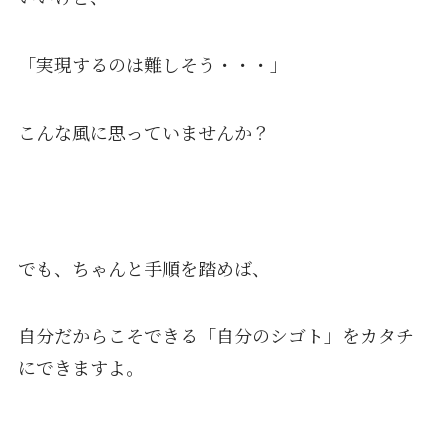
「実現するのは難しそう・・・」
こんな風に思っていませんか？
でも、ちゃんと手順を踏めば、
自分だからこそできる「自分のシゴト」をカタチ
にできますよ。