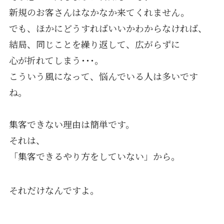
新規のお客さんはなかなか来てくれません。
でも、ほかにどうすればいいかわからなければ、
結局、同じことを繰り返して、広がらずに
心が折れてしまう･･･。
こういう風になって、悩んでいる人は多いです
ね。
集客できない理由は簡単です。
それは、
「集客できるやり方をしていない」から。
それだけなんですよ。