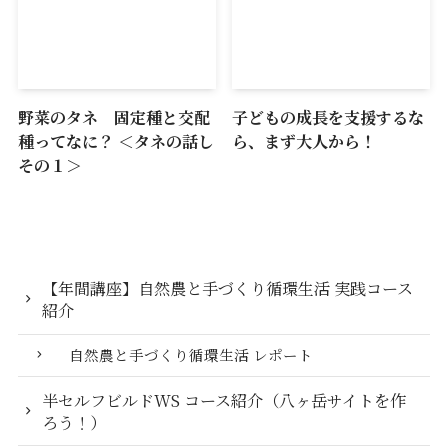
野菜のタネ 固定種と交配
子どもの成長を支援するな
種ってなに？ ＜タネの話し
ら、まず大人から！
その１＞
【年間講座】自然農と手づくり循環生活 実践コース
紹介
自然農と手づくり循環生活 レポート
半セルフビルドWS コース紹介（八ヶ岳サイトを作
ろう！）