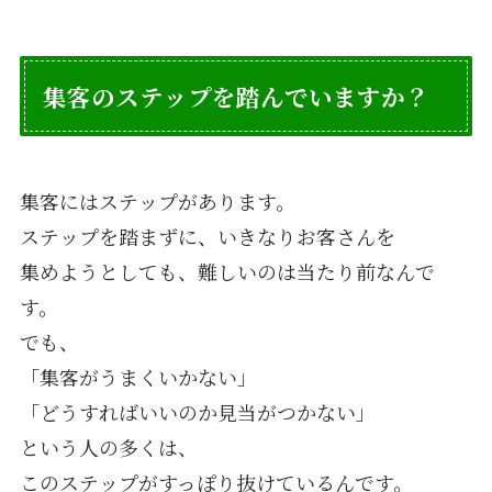
集客のステップを踏んでいますか？
集客にはステップがあります。
ステップを踏まずに、いきなりお客さんを
集めようとしても、難しいのは当たり前なんで
す。
でも、
「集客がうまくいかない」
「どうすればいいのか見当がつかない」
という人の多くは、
このステップがすっぽり抜けているんです。