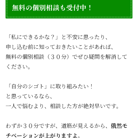
無料の個別相談も受付中！
「私にできるかな？」と不安に思ったり、
申し込む前に知っておきたいことがあれば、
無料の個別相談（３０分）でぜひ疑問を解消して
ください。
「自分のシゴト」に取り組みたい！
と思っているなら、
一人で悩むより、相談した方が絶対早いです。
わずか３０分ですが、道筋が見えるから、
俄然モ
チベーションが上がりますよ。