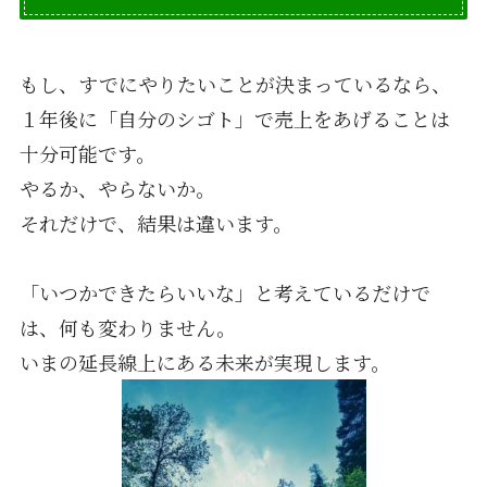
もし、すでにやりたいことが決まっているなら、
１年後に「自分のシゴト」で売上をあげることは
十分可能です。
やるか、やらないか。
それだけで、結果は違います。
「いつかできたらいいな」と考えているだけで
は、何も変わりません。
いまの延長線上にある未来が実現します。