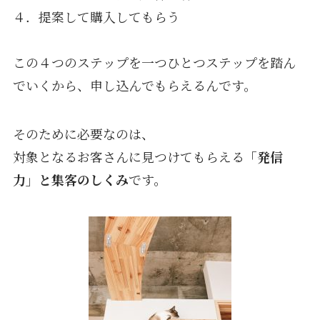
４．提案して購入してもらう
この４つのステップを一つひとつステップを踏ん
でいくから、申し込んでもらえるんです。
そのために必要なのは、
対象となるお客さんに見つけてもらえる
「発信
力」と集客のしくみ
です。