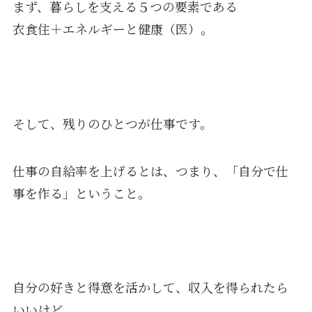
まず、暮らしを支える５つの要素である
衣食住＋エネルギーと健康（医）。
そして、残りのひとつが仕事です。
仕事の自給率を上げるとは、つまり、「自分で仕
事を作る」ということ。
自分の好きと得意を活かして、収入を得られたら
いいけど、