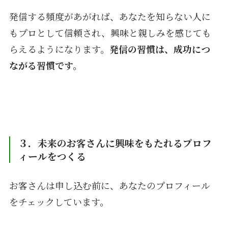
発信する頻度があがれば、あなたを知らない人に
もプロとして信頼され、興味と親しみを感じても
らえるようになります。
発信の習慣は、成功につ
ながる習慣です。
３．未来のお客さんに興味をもたれるプロフ
ィールをつくる
お客さんは申し込む前に、あなたのプロフィール
をチェックしています。