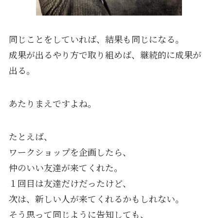
同じことをしていれば、結果も同じになる。
成果が出るやり方で取り組めば、継続的に成果が
出る。
あたりまえですよね。
たとえば、
ワークショップを企画したら、
仲のいい友達が来てくれた。
１回目は友達だけだったけど、
次は、新しい人が来てくれるかもしれない。
そう思って同じように告知しても、