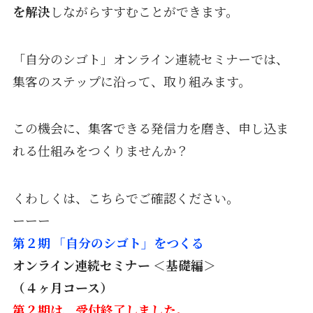
を解決
しながらすすむことができます。
「自分のシゴト」オンライン連続セミナーでは、
集客のステップに沿って、取り組みます。
この機会に、集客できる発信力を磨き、申し込ま
れる仕組みをつくりませんか？
くわしくは、こちらでご確認ください。
ーーー
第２期 「自分のシゴト」をつくる
オンライン連続セミナー ＜基礎編＞
（４ヶ月コース）
第２期は、受付終了しました。