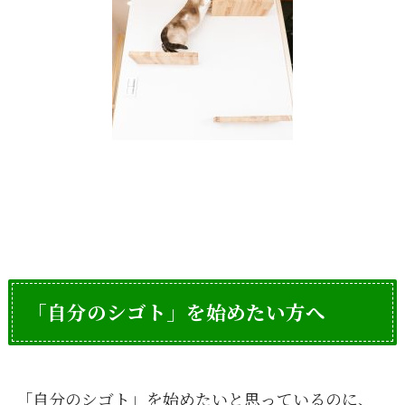
「自分のシゴト」を始めたい方へ
「自分のシゴト」を始めたいと思っているのに、