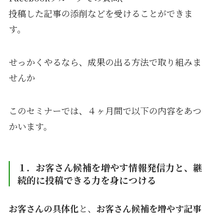
投稿した記事の添削などを受けることができま
す。
せっかくやるなら、成果の出る方法で取り組みま
せんか
このセミナーでは、４ヶ月間で以下の内容をあつ
かいます。
１．お客さん候補を増やす情報発信力と、継
続的に投稿できる
力を身につける
お客さんの具体化
と、
お客さん候補を増やす
記事