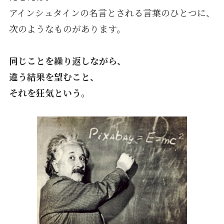
アインシュタインの名言とされる言葉のひとつに、
次のようなものがあります。
同じことを繰り返しながら、
違う結果を望むこと、
それを狂気という。