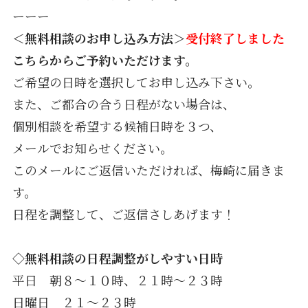
ーーー
＜無料相談のお申し込み方法＞
受付終了しました
こちらからご予約いただけます。
ご希望の日時を選択してお申し込み下さい。
また、ご都合の合う日程がない場合は、
個別相談を希望する候補日時を３つ、
メールでお知らせください。
このメールにご返信いただければ、梅崎に届きま
す。
日程を調整して、ご返信さしあげます！
◇無料相談の日程調整がしやすい日時
平日 朝８〜１０時、２１時〜２３時
日曜日 ２１〜２３時