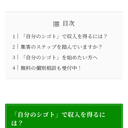
目次
「自分のシゴト」で収入を得るには？
集客のステップを踏んでいますか？
「自分のシゴト」を始めたい方へ
無料の個別相談も受付中！
「自分のシゴト」で収入を得るに
は？