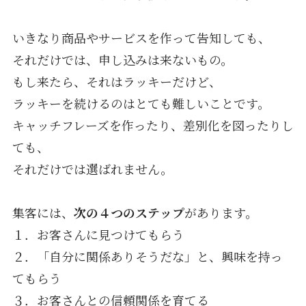
いきなり商品やサービスを作って告知しても、
それだけでは、申し込みは来ないもの。
もし来たら、それはラッキーだけど、
ラッキーを続けるのはとても難しいことです。
キャッチフレーズを作ったり、差別化を図ったりし
ても、
それだけでは選ばれません。
集客には、
次の４つのステップ
があります。
１．お客さんに見つけてもらう
２．「自分に関係ありそうだな」と、興味を持っ
てもらう
３．お客さんとの信頼関係を育てる