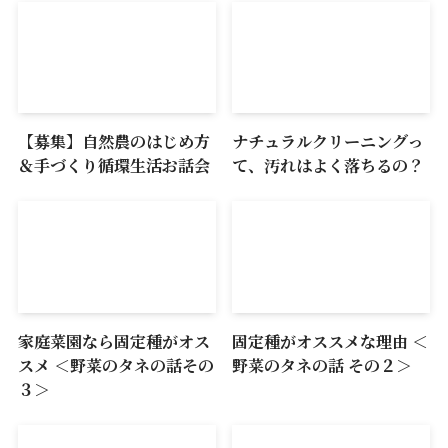
【募集】自然農のはじめ方
ナチュラルクリーニングっ
＆手づくり循環生活お話会
て、汚れはよく落ちるの？
家庭菜園なら固定種がオス
固定種がオススメな理由 ＜
スメ ＜野菜のタネの話その
野菜のタネの話 その２＞
３＞