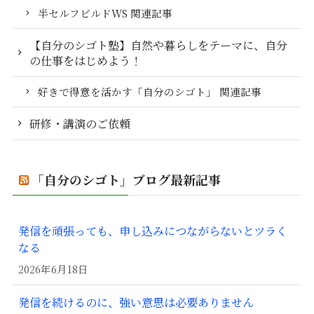
半セルフビルドWS 関連記事
【自分のシゴト塾】自然や暮らしをテーマに、自分
の仕事をはじめよう！
好きで得意を活かす「自分のシゴト」 関連記事
研修・講演のご依頼
「自分のシゴト」ブログ最新記事
発信を頑張っても、申し込みにつながらないとツラく
なる
2026年6月18日
発信を続けるのに、強い意思は必要ありません