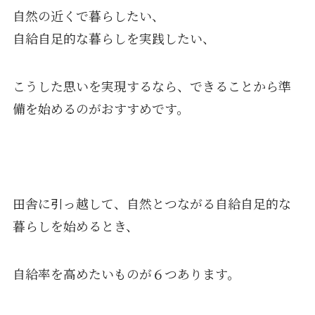
自然の近くで暮らしたい、
自給自足的な暮らしを実践したい、
こうした思いを実現するなら、できることから準
備を始めるのがおすすめです。
田舎に引っ越して、自然とつながる自給自足的な
暮らしを始めるとき、
自給率を高めたいものが６つあります。