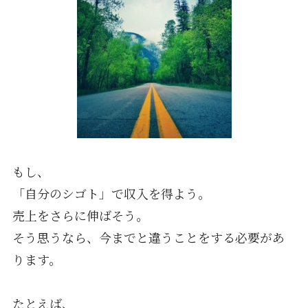
もし、
「自分のシゴト」で収入を得よう。
売上をさらに伸ばそう。
そう思うなら、今までと違うことをする必要があ
ります。
たとえば、