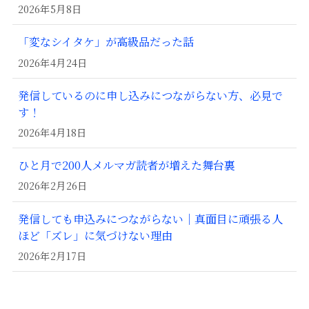
2026年5月8日
「変なシイタケ」が高級品だった話
2026年4月24日
発信しているのに申し込みにつながらない方、必見で
す！
2026年4月18日
ひと月で200人メルマガ読者が増えた舞台裏
2026年2月26日
発信しても申込みにつながらない｜真面目に頑張る人
ほど「ズレ」に気づけない理由
2026年2月17日