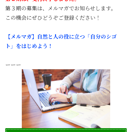
第３期の募集は、メルマガでお知らせします。
この機会にぜひどうぞご登録ください！
【メルマガ】自然と人の役に立つ「自分のシゴ
ト」をはじめよう！
ーーー