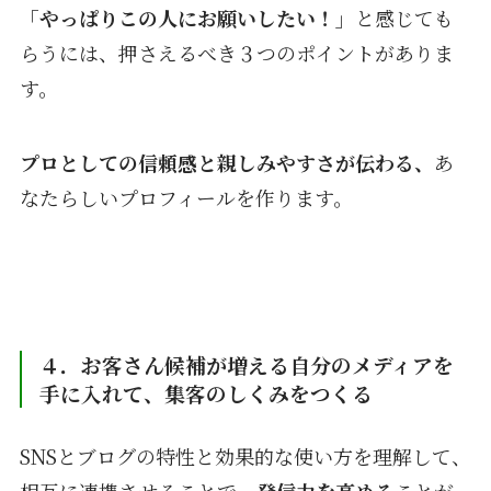
「やっぱりこの人にお願いしたい！」
と感じても
らうには、押さえるべき３つのポイントがありま
す。
プロとしての信頼感と親しみやすさが伝わる、
あ
なたらしいプロフィールを作ります。
４．お客さん候補が増える自分のメディアを
手に入れて、集客のしくみをつくる
SNSとブログの特性と効果的な使い方を理解して、