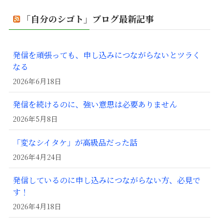
「自分のシゴト」ブログ最新記事
発信を頑張っても、申し込みにつながらないとツラく
なる
2026年6月18日
発信を続けるのに、強い意思は必要ありません
2026年5月8日
「変なシイタケ」が高級品だった話
2026年4月24日
発信しているのに申し込みにつながらない方、必見で
す！
2026年4月18日