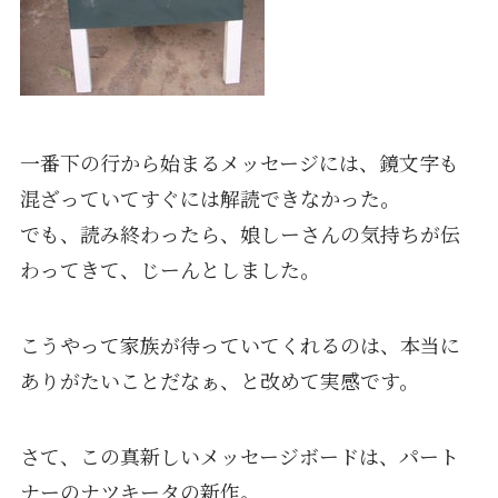
一番下の行から始まるメッセージには、鏡文字も
混ざっていてすぐには解読できなかった。
でも、読み終わったら、娘しーさんの気持ちが伝
わってきて、じーんとしました。
こうやって家族が待っていてくれるのは、本当に
ありがたいことだなぁ、と改めて実感です。
さて、この真新しいメッセージボードは、パート
ナーのナツキータの新作。