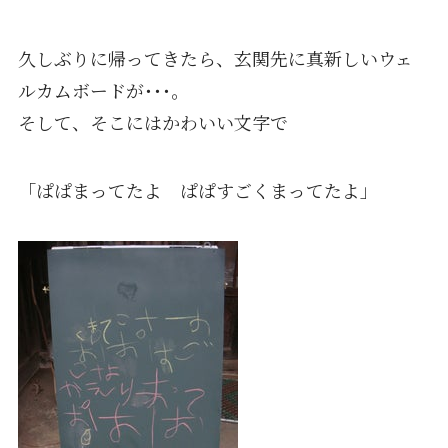
久しぶりに帰ってきたら、玄関先に真新しいウェ
ルカムボードが･･･。
そして、そこにはかわいい文字で
「ぱぱまってたよ ぱぱすごくまってたよ」