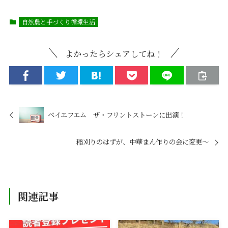
自然農と手づくり循環生活
よかったらシェアしてね！
ベイエフエム ザ・フリントストーンに出演！
稲刈りのはずが、中華まん作りの会に変更〜
関連記事