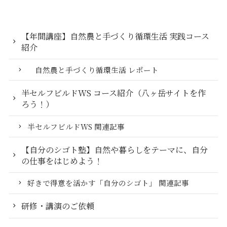
【年間講座】自然農と手づくり循環生活 実践コース
紹介
自然農と手づくり循環生活 レポート
半セルフビルドWS コース紹介（八ヶ岳サイトを作
ろう！）
半セルフビルドWS 関連記事
【自分のシゴト塾】自然や暮らしをテーマに、自分
の仕事をはじめよう！
好きで得意を活かす「自分のシゴト」 関連記事
研修・講演のご依頼