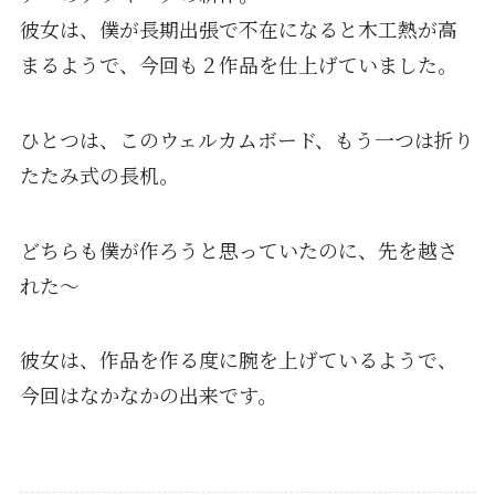
彼女は、僕が長期出張で不在になると木工熱が高
まるようで、今回も２作品を仕上げていました。
ひとつは、このウェルカムボード、もう一つは折り
たたみ式の長机。
どちらも僕が作ろうと思っていたのに、先を越さ
れた～
彼女は、作品を作る度に腕を上げているようで、
今回はなかなかの出来です。