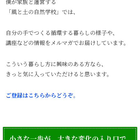
僕が家族と運営する
「風と土の自然学校」では、
自分の手でつくる循環する暮らしの様子や、
講座などの情報をメルマガでお届けしています。
こういう暮らし方に興味のある方なら、
きっと気に入っていただけると思います。
ご登録はこちらからどうぞ。
小さな一歩が、大きな変化の入り口で