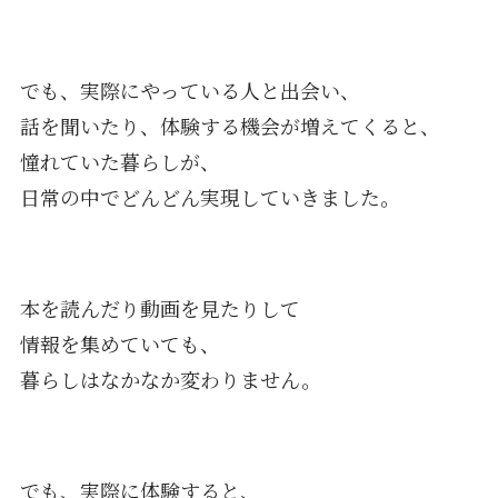
でも、実際にやっている人と出会い、
話を聞いたり、体験する機会が増えてくると、
憧れていた暮らしが、
日常の中でどんどん実現していきました。
本を読んだり動画を見たりして
情報を集めていても、
暮らしはなかなか変わりません。
でも、実際に体験すると、