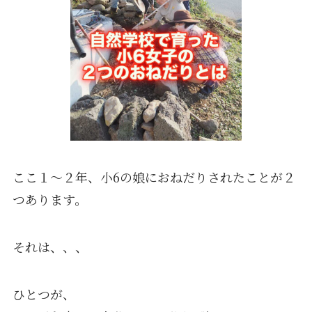
ここ１〜２年、小6の娘におねだりされたことが２
つあります。
それは、、、
ひとつが、