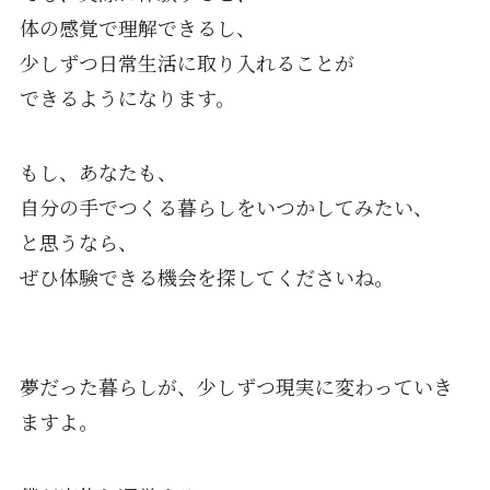
体の感覚で理解できるし、
少しずつ日常生活に取り入れることが
できるようになります。
もし、あなたも、
自分の手でつくる暮らしをいつかしてみたい、
と思うなら、
ぜひ体験できる機会を探してくださいね。
夢だった暮らしが、少しずつ現実に変わっていき
ますよ。