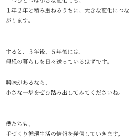
１年２年と積み重ねるうちに、大きな変化につな
がります。
すると、３年後、５年後には、
理想の暮らしを日々送っているはずです。
興味があるなら、
小さな一歩をぜひ踏み出してみてくださいね。
僕たちも、
手づくり循環生
活の情報を発信していきます。