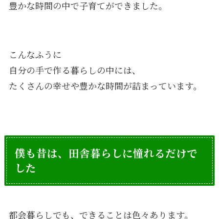
豊かな時間の中で子育てができました。
こんなふうに
自分の手で作る暮らしの中には、
たくさんの幸せや豊かな時間が詰まっています。
僕も昔は、田舎暮らしに憧れるだけで
した
都会暮らしでも、できることは色々あります。