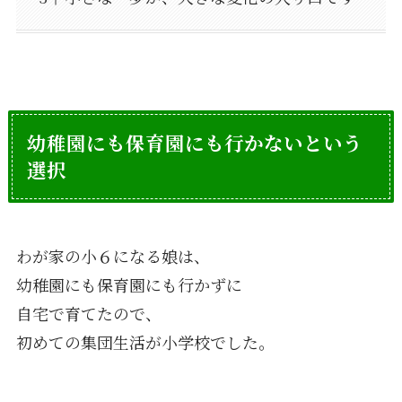
幼稚園にも保育園にも行かないという
選択
わが家の小６になる娘は、
幼稚園にも保育園にも行かずに
自宅で育てたので、
初めての集団生活が小学校でした。