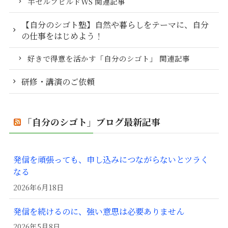
半セルフビルドWS 関連記事
【自分のシゴト塾】自然や暮らしをテーマに、自分
の仕事をはじめよう！
好きで得意を活かす「自分のシゴト」 関連記事
研修・講演のご依頼
「自分のシゴト」ブログ最新記事
発信を頑張っても、申し込みにつながらないとツラく
なる
2026年6月18日
発信を続けるのに、強い意思は必要ありません
2026年5月8日