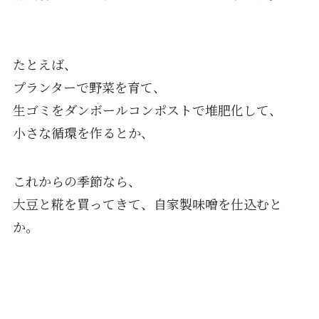
たとえば、
プランターで野菜を育て、
生ゴミをダンボールコンポストで堆肥化して、
小さな循環を作るとか、
これからの季節なら、
大豆と糀を買ってきて、自家製味噌を仕込むと
か。