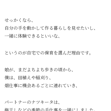
せっかくなら、
自分の手を動かして作る暮らしを見せたいし、
一緒に体験できるといいな、
というのが自宅での保育を選んだ理由です。
娘が、まだよちよち歩きの頃から、
僕は、田植えや稲刈り、
畑仕事に機会あるごとに連れていき、
パートナーのナツキータは、
梅干しなどの季節の手仕事を一緒にしました。