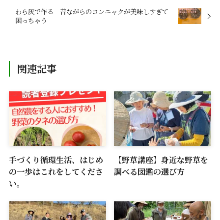
わら灰で作る 昔ながらのコンニャクが美味しすぎて
困っちゃう
関連記事
手づくり循環生活、はじめ
【野草講座】身近な野草を
の一歩はこれをしてくださ
調べる図鑑の選び方
い。