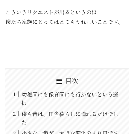
こういうリクエストが出るというのは
僕たち家族にとってはとてもうれしいことです。
目次
幼稚園にも保育園にも行かないという選
択
僕も昔は、田舎暮らしに憧れるだけでし
た
小さな一歩が、大きな変化の入り口です