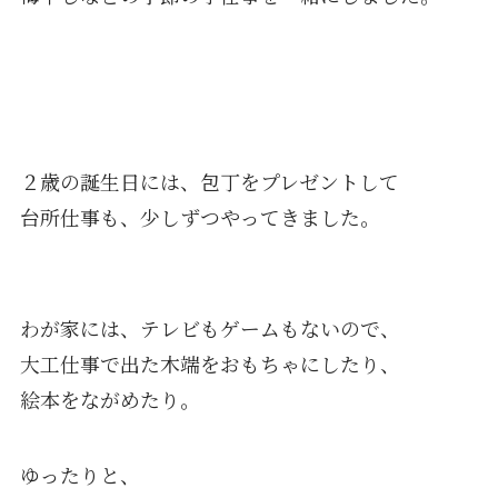
２歳の誕生日には、包丁をプレゼントして
台所仕事も、少しずつやってきました。
わが家には、テレビもゲームもないので、
大工仕事で出た木端をおもちゃにしたり、
絵本をながめたり。
ゆったりと、