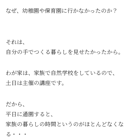
なぜ、幼稚園や保育園に行かなかったのか？
それは、
自分の手でつくる暮らしを見せたかったから。
わが家は、家族で自然学校をしているので、
土日は主催の講座です。
だから、
平日に通園すると、
家族の暮らしの時間というのがほとんどなくな
る・・・