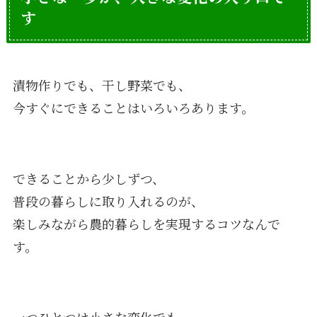
す
漬物作りでも、干し野菜でも、
今すぐにできることはいろいろあります。
できることから少しずつ、
普段の暮らしに取り入れるのが、
楽しみながら農的暮らしを実現するコツなんで
す。
一つひとつは小さな変化でも、