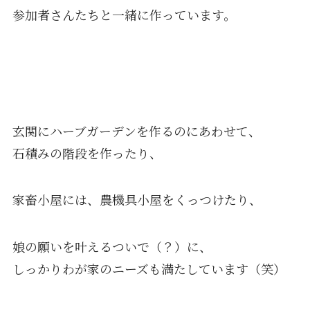
参加者さんたちと一緒に作っています。
玄関にハーブガーデンを作るのにあわせて、
石積みの階段を作ったり、
家畜小屋には、農機具小屋をくっつけたり、
娘の願いを叶えるついで（？）に、
しっかりわが家のニーズも満たしています（笑）