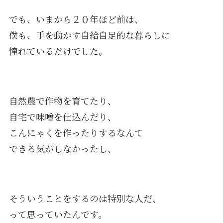
でも、いまから２０年ほど前は、
僕も、手を動かす自給自足的な暮らしに
憧れているだけでした。
自然農で作物を育てたり、
自宅で味噌を仕込んだり、
こんにゃくを作ったりするなんて
できる気がしなかったし、
そういうことをするのは特別な人だ、
って思っていたんです。