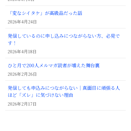
「変なシイタケ」が高級品だった話
2026年4月24日
発信しているのに申し込みにつながらない方、必見で
す！
2026年4月18日
ひと月で200人メルマガ読者が増えた舞台裏
2026年2月26日
発信しても申込みにつながらない｜真面目に頑張る人
ほど「ズレ」に気づけない理由
2026年2月17日