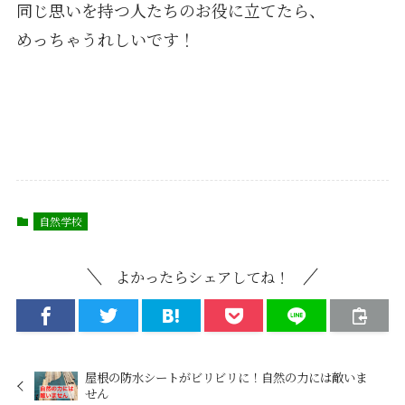
同じ思いを持つ人たちのお役に立てたら、
めっちゃうれしいです！
自然学校
よかったらシェアしてね！
屋根の防水シートがビリビリに！自然の力には敵いま
せん