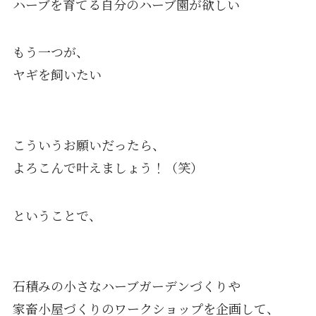
ハーブを育てる自分のハーブ園が欲しい
もう一つが、
ヤギを飼いたい
こういうお願いだったら、
よろこんで叶えましょう！（笑）
ということで、
石積みの小さなハーブガーデンづくりや
家畜小屋づくりのワークショップを企画して、