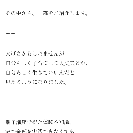
その中から、一部をご紹介します。
ーー
大げさかもしれませんが
自分らしく子育てして大丈夫とか、
自分らしく生きていいんだと
思えるようになりました。
ーー
親子講座で得た体験や知識、
家で全部を実践できなくても、