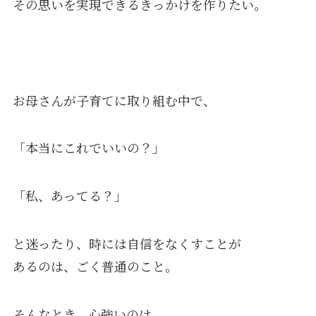
その思いを実現できるきっかけを作りたい。
お母さんが子育てに取り組む中で、
「本当にこれでいいの？」
「私、あってる？」
と迷ったり、時には自信をなくすことが
あるのは、ごく普通のこと。
そんなとき、心強いのは、