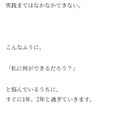
実践まではなかなかできない。
こんなふうに、
「私に何ができるだろう？」
と悩んでいるうちに、
すぐに1年、2年と過ぎていきます。