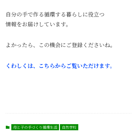
自分の手で作る循環する暮らしに役立つ
情報をお届けしています。
よかったら、この機会にご登録くださいね。
くわしくは、こちらからご覧いただけます。
母と子の手づくり循環生活
自然学校