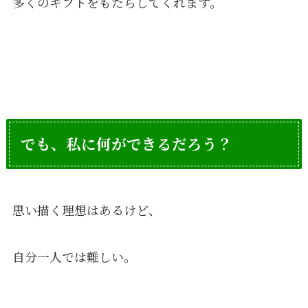
多くのギフトをもたらしてくれます。
でも、私に何ができるだろう？
思い描く理想はあるけど、
自分一人では難しい。