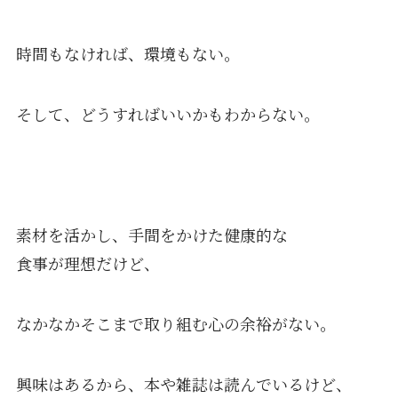
時間もなければ、環境もない。
そして、どうすればいいかもわからない。
素材を活かし、手間をかけた健康的な
食事が理想だけど、
なかなかそこまで取り組む心の余裕がない。
興味はあるから、本や雑誌は読んでいるけど、