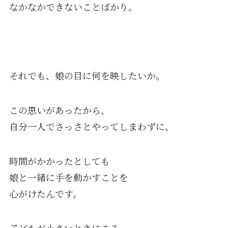
なかなかできないことばかり。
それでも、娘の目に何を映したいか。
この思いがあったから、
自分一人でさっさとやってしまわずに、
時間がかかったとしても
娘と一緒に手を動かすことを
心がけたんです。
子どもが小さいときにこそ、