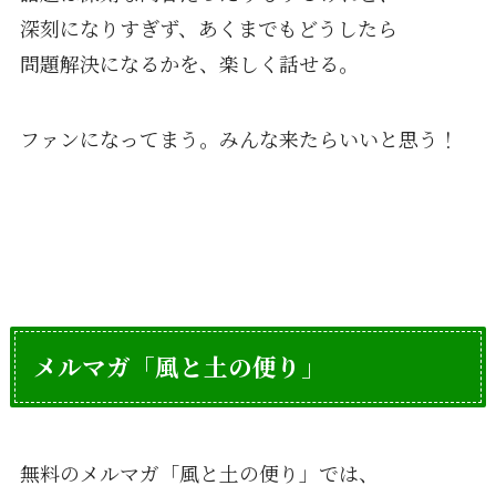
深刻になりすぎず、あくまでもどうしたら
問題解決になるかを、楽しく話せる。
ファンになってまう。みんな来たらいいと思う！
メルマガ「風と土の便り」
無料のメルマガ「風と土の便り」では、