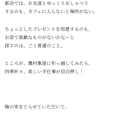
都会では、お友達とゆっくりおしゃべり
するのも、カフェに入らないと場所がない。
ちょっとしたプレゼントを用意するのも、
お店で素敵なものがないかなーと
探すのは、ごく普通のこと。
ところが、農村集落に引っ越してみたら、
四季折々、楽しい手仕事が目白押し！
梅の実をとらせていただいて、