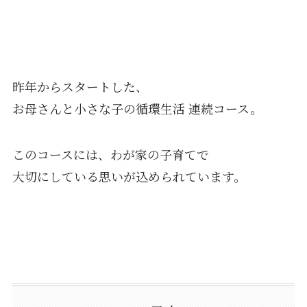
昨年からスタートした、
お母さんと小さな子の循環生活 連続コース。
このコースには、わが家の子育てで
大切にしている思いが込められています。