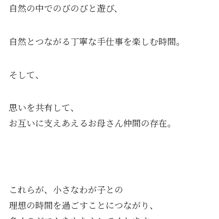
自然の中でのびのびと遊び、
自然とつながる丁寧な手仕事を楽しむ時間。
そして、
思いを共有して、
お互いに支えあえるお母さん仲間の存在。
これらが、小さなわが子との
理想の時間を過ごすことにつながり、