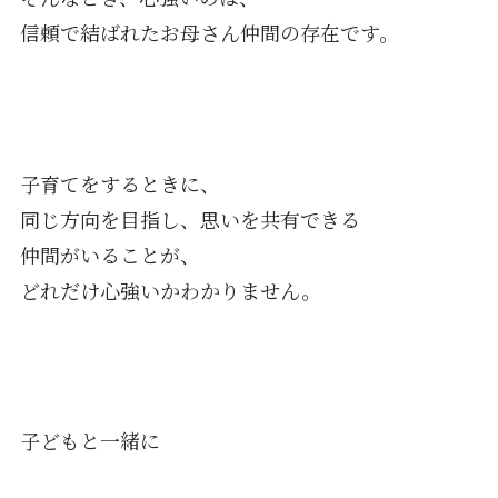
信頼で結ばれたお母さん仲間の存在です。
子育てをするときに、
同じ方向を目指し、思いを共有できる
仲間がいることが、
どれだけ心強いかわかりません。
子どもと一緒に