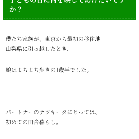
か？
僕たち家族が、東京から最初の移住地
山梨県に引っ越したとき、
娘はよちよち歩きの1歳半でした。
パートナーのナツキータにとっては、
初めての田舎暮らし。