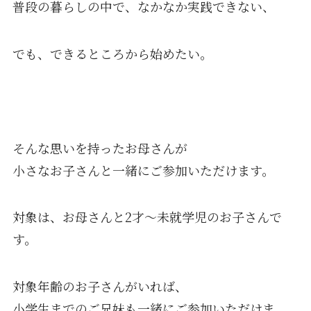
普段の暮らしの中で、なかなか実践できない、
でも、できるところから始めたい。
そんな思いを持ったお母さんが
小さなお子さんと一緒にご参加いただけます。
対象は、お母さんと2才〜未就学児のお子さんで
す。
対象年齢のお子さんがいれば、
小学生までのご兄妹も一緒にご参加いただけま