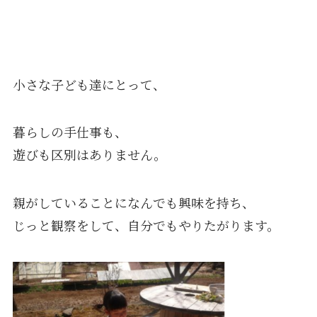
小さな子ども達にとって、
暮らしの手仕事も、
遊びも区別はありません。
親がしていることになんでも興味を持ち、
じっと観察をして、自分でもやりたがります。