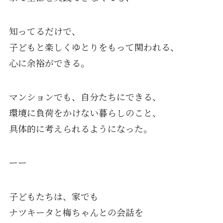
知ってるだけで、
子どもと楽しくゆとりをもって関われる、
心に余裕ができる。
マンションでも、自分たちにできる、
環境に負荷をかけない暮らしのこと、
具体的に考えられるようになった。
ーー
子どもたちは、家でも
ナツキータと梅ちゃんとの会話を