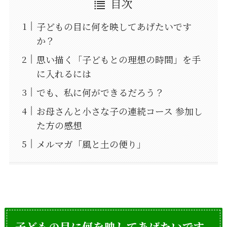
目次
子どもの目に何を映してあげたいです
か？
思い描く「子どもとの理想の時間」を手
に入れるには
でも、私に何ができるだろう？
お母さんと小さな子の連続コース 参加し
た方の感想
メルマガ「風と土の便り」
子どもの目に何を映してあげたいです