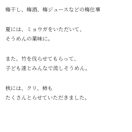
梅干し、梅酒、梅ジュースなどの梅仕事
夏には、ミョウガをいただいて、
そうめんの薬味に。
また、竹を伐らせてもらって、
子ども達とみんなで流しそうめん。
秋には、クリ、柿も
たくさんとらせていただきました。