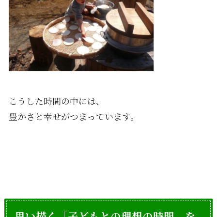
こうした時間の中には、
豊かさと幸せがつまっています。
思い描く「子どもとの理想の時間」を