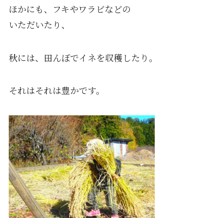
ほかにも、フキやワラビなどの
いただいたり、
秋には、田んぼでイネを収穫したり。
それはそれは豊かです。