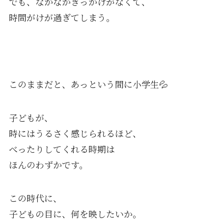
でも、なかなかきっかけがなくて、
時間がけが過ぎてしまう。
このままだと、あっという間に小学生💦
子どもが、
時にはうるさく感じられるほど、
べったりしてくれる時期は
ほんのわずかです。
この時代に、
子どもの目に、何を映したいか。