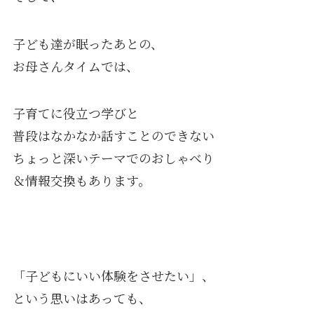
子ども達が眠ったあとの、
お母さんタイムでは、
子育てに役立つ学びと
普段はなかなか話すことのできない
ちょっと深いテーマでのおしゃべり
＆情報交換もあります。
「子どもにいい体験をさせたい」、
という思いはあっても、