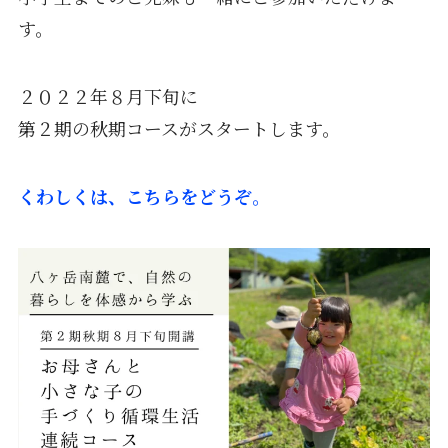
す。
２０２２年８月下旬に
第２期の秋期コースがスタートします。
くわしくは、こちらをどうぞ。