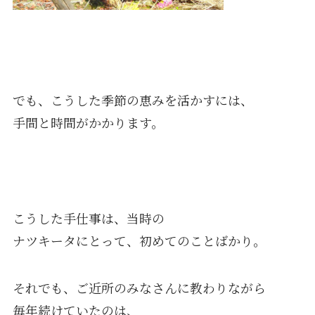
でも、こうした季節の恵みを活かすには、
手間と時間がかかります。
こうした手仕事は、当時の
ナツキータにとって、初めてのことばかり。
それでも、ご近所のみなさんに教わりながら
毎年続けていたのは、