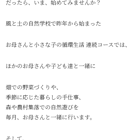
だったら、いま、始めてみませんか？
風と土の自然学校で昨年から始まった
お母さんと小さな子の循環生活 連続コースでは、
ほかのお母さんや子ども達と一緒に
畑での野菜づくりや、
季節に応じた暮らしの手仕事、
森や農村集落での自然遊びを
毎月、お母さんと一緒に行います。
そして、