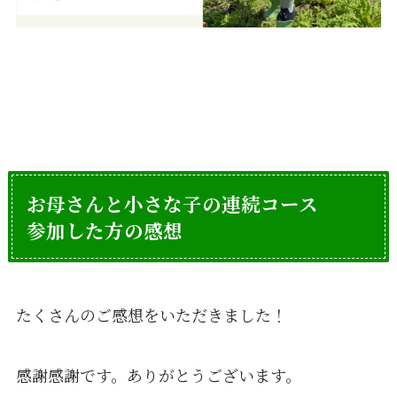
お母さんと小さな子の連続コース
参加した方の感想
たくさんのご感想をいただきました！
感謝感謝です。ありがとうございます。