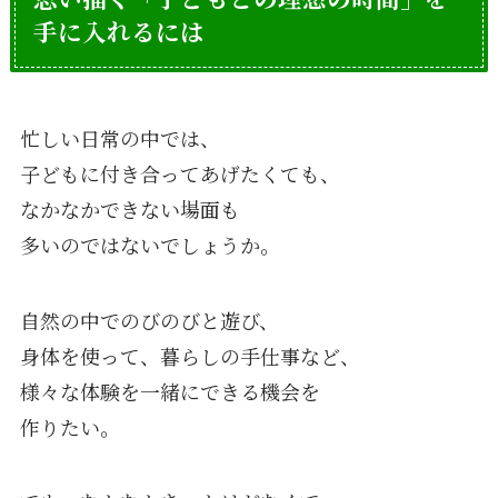
手に入れるには
忙しい日常の中では、
子どもに付き合ってあげたくても、
なかなかできない場面も
多いのではないでしょうか。
自然の中でのびのびと遊び、
身体を使って、暮らしの手仕事など、
様々な体験を一緒にできる機会を
作りたい。