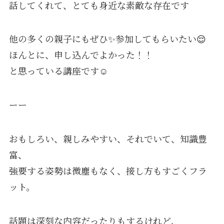
話してくれて、とても身近な素敵な存在です
他の多くの親子にもぜひ✨参加してもらいたい😌
ほんとに、申し込んでよかった！！
と思っている講座です☺️
ーー
おもしろい、親しみやすい、それでいて、知識豊
富、
強要する姿勢は微塵もなく、接し方もすごくフラ
ット。
話題は深刻な内容だったりもするけれど、