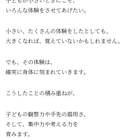
いろんな体験をさせてあげたい。
小さい、たくさんの体験をしたとしても、
大きくなれば、覚えていないかもしれません。
でも、その体験は、
確実に身体に刻まれていきます。
こうしたことの積み重ねが、
子どもの観察力や手先の器用さ、
そして、集中力や考える力を
育みます。