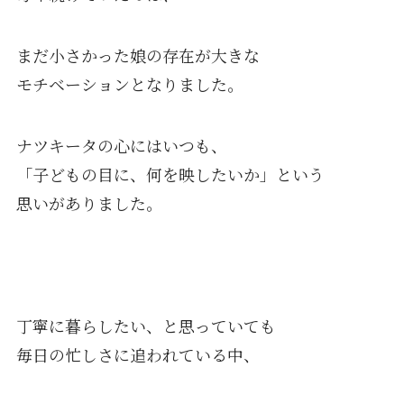
まだ小さかった娘の存在が大きな
モチベーションとなりました。
ナツキータの心にはいつも、
「子どもの目に、何を映したいか」という
思いがありました。
丁寧に暮らしたい、と思っていても
毎日の忙しさに追われている中、