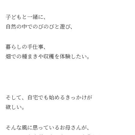
子どもと一緒に、
自然の中でのびのびと遊び、
暮らしの手仕事、
畑での種まきや収穫を体験したい。
そして、自宅でも始めるきっかけが
欲しい。
そんな風に思っているお母さんが、