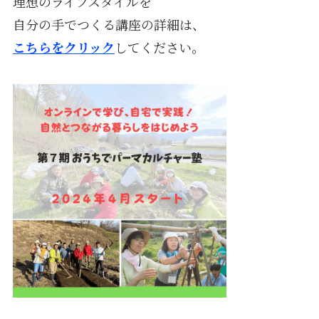
理想のライフスタイルを
自分の手でつくる講座の詳細は、
こちらをクリック
してください。