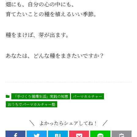
畑にも、自分の心の中にも、
育てたいことの種を植えるいい季節。
種をまけば、芽が出ます。
あなたは、どんな種をまきたいですか？
「手づくり循環生活」実践の知恵
パーマカルチャー
おうちでパーマカルチャー塾
よかったらシェアしてね！