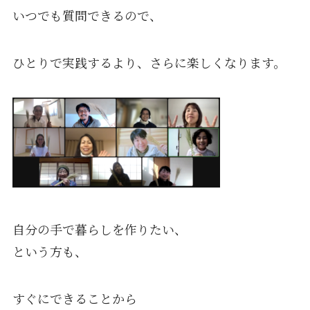
いつでも質問できるので、
ひとりで実践するより、さらに楽しくなります。
自分の手で暮らしを作りたい、
という方も、
すぐにできることから