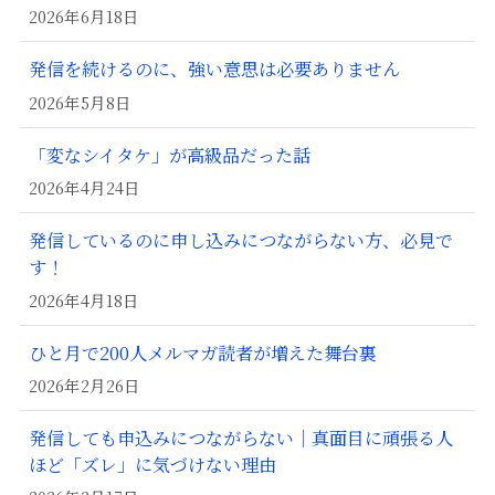
2026年6月18日
発信を続けるのに、強い意思は必要ありません
2026年5月8日
「変なシイタケ」が高級品だった話
2026年4月24日
発信しているのに申し込みにつながらない方、必見で
す！
2026年4月18日
ひと月で200人メルマガ読者が増えた舞台裏
2026年2月26日
発信しても申込みにつながらない｜真面目に頑張る人
ほど「ズレ」に気づけない理由