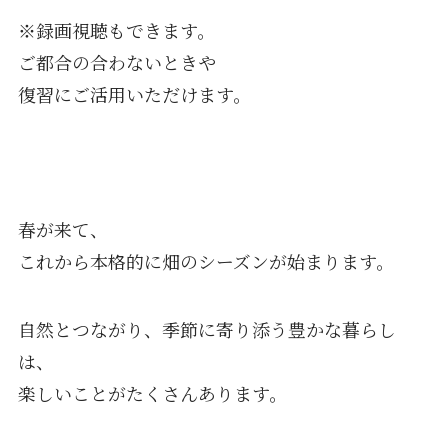
※録画視聴もできます。
ご都合の合わないときや
復習にご活用いただけます。
春が来て、
これから本格的に畑のシーズンが始まります。
自然とつながり、季節に寄り添う豊かな暮らし
は、
楽しいことがたくさんあります。