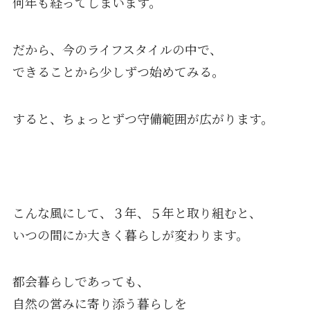
何年も経ってしまいます。
だから、今のライフスタイルの中で、
できることから少しずつ始めてみる。
すると、ちょっとずつ守備範囲が広がります。
こんな風にして、３年、５年と取り組むと、
いつの間にか大きく暮らしが変わります。
都会暮らしであっても、
自然の営みに寄り添う暮らしを