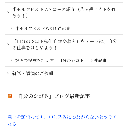
半セルフビルドWS コース紹介（八ヶ岳サイトを作
ろう！）
半セルフビルドWS 関連記事
【自分のシゴト塾】自然や暮らしをテーマに、自分
の仕事をはじめよう！
好きで得意を活かす「自分のシゴト」 関連記事
研修・講演のご依頼
「自分のシゴト」ブログ最新記事
発信を頑張っても、申し込みにつながらないとツラく
なる