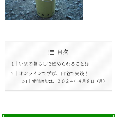
目次
いまの暮らしで始められることは
オンラインで学び、自宅で実践！
受付締切は、２０２４年４月８日（月）