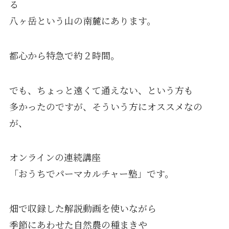
る
八ヶ岳という山の南麓にあります。
都心から特急で約２時間。
でも、ちょっと遠くて通えない、という方も
多かったのですが、そういう方にオススメなの
が、
オンラインの連続講座
「おうちでパーマカルチャー塾」です。
畑で収録した解説動画を使いながら
季節にあわせた自然農の種まきや