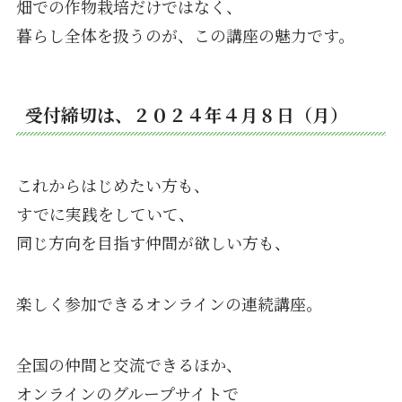
畑での作物栽培だけではなく、
暮らし全体を扱うのが、この講座の魅力です。
受付締切は、２０２４年４月８日（月）
これからはじめたい方も、
すでに実践をしていて、
同じ方向を目指す仲間が欲しい方も、
楽しく参加できるオンラインの連続講座。
全国の仲間と交流できるほか、
オンラインのグループサイトで