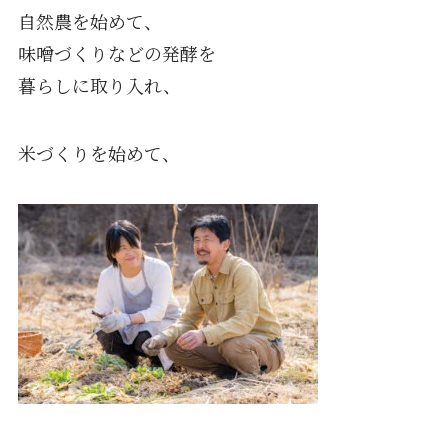
自然農を始めて、
味噌づくりなどの発酵を
暮らしに取り入れ、
米づくりを始めて、