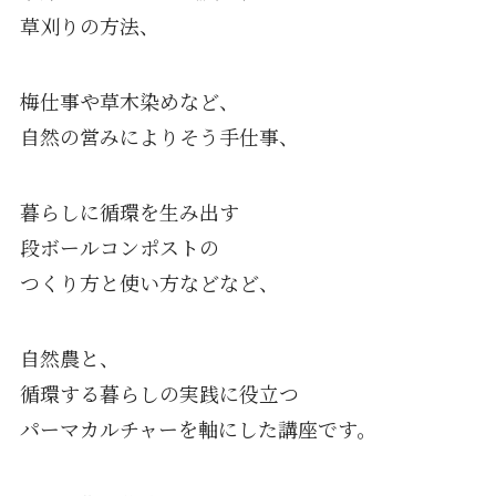
草刈りの方法、
梅仕事や草木染めなど、
自然の営みによりそう手仕事、
暮らしに循環を生み出す
段ボールコンポストの
つくり方と使い方などなど、
自然農と、
循環する暮らしの実践に役立つ
パーマカルチャーを軸にした講座です。