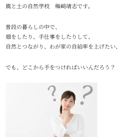
風と土の自然学校 梅崎靖志です。
普段の暮らしの中で、
畑をしたり、手仕事をしたりして、
自然とつながり、わが家の自給率を上げたい、
でも、どこから手をつければいいんだろう？