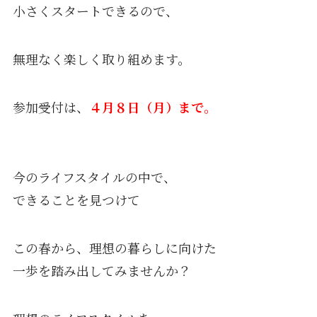
小さくスタートできるので、
無理なく楽しく取り組めます。
参加受付は、
４月８日（月）まで。
今のライフスタイルの中で、
できることを見つけて
この春から、理想の暮らしに向けた
一歩を踏み出してみませんか？