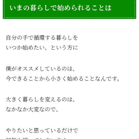
いまの暮らしで始められることは
自分の手で循環する暮らしを
いつか始めたい、という方に
僕がオススメしているのは、
今できることから小さく始めることなんです。
大きく暮らしを変えるのは、
なかなか大変なので、
やりたいと思っているだけで