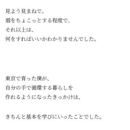
見よう見まねで、
畑をちょこっとする程度で、
それ以上は、
何をすればいいかわかりませんでした。
東京で育った僕が、
自分の手で循環する暮らしを
作れるようになったきっかけは、
きちんと基本を学びにいったことでした。