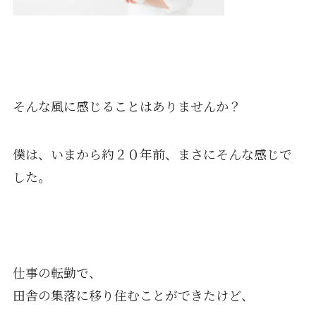
そんな風に感じることはありませんか？
僕は、いまから約２０年前、まさにそんな感じで
した。
仕事の転勤で、
田舎の集落に移り住むことができたけど、