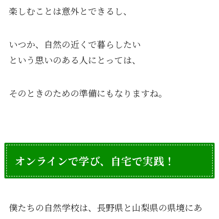
楽しむことは意外とできるし、
いつか、自然の近くで暮らしたい
という思いのある人にとっては、
そのときのための準備にもなりますね。
オンラインで学び、自宅で実践！
僕たちの自然学校は、長野県と山梨県の県境にあ