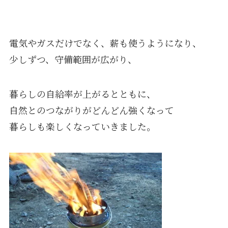
電気やガスだけでなく、薪も使うようになり、
少しずつ、守備範囲が広がり、
暮らしの自給率が上がるとともに、
自然とのつながりがどんどん強くなって
暮らしも楽しくなっていきました。