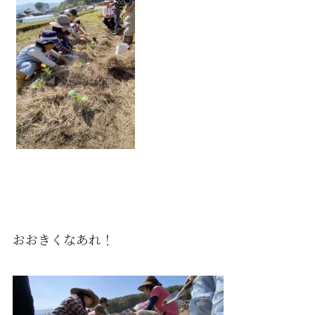
おおきくなあれ！