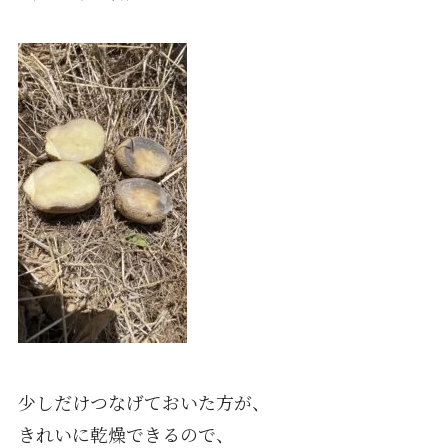
少しだけつなげておいた方が、
きれいに乾燥できるので、