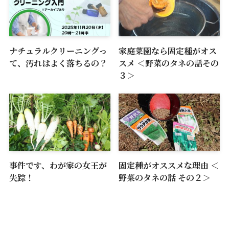
ナチュラルクリーニングっ
家庭菜園なら固定種がオス
て、汚れはよく落ちるの？
スメ ＜野菜のタネの話その
３＞
事件です、わが家の女王が
固定種がオススメな理由 ＜
失踪！
野菜のタネの話 その２＞