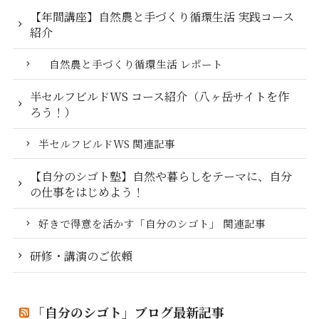
【年間講座】自然農と手づくり循環生活 実践コース
紹介
自然農と手づくり循環生活 レポート
半セルフビルドWS コース紹介（八ヶ岳サイトを作
ろう！）
半セルフビルドWS 関連記事
【自分のシゴト塾】自然や暮らしをテーマに、自分
の仕事をはじめよう！
好きで得意を活かす「自分のシゴト」 関連記事
研修・講演のご依頼
「自分のシゴト」ブログ最新記事