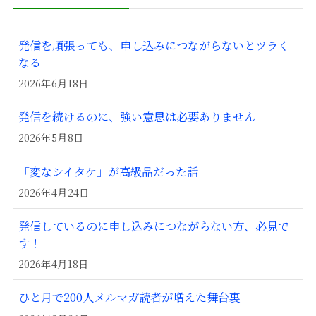
発信を頑張っても、申し込みにつながらないとツラく
なる
2026年6月18日
発信を続けるのに、強い意思は必要ありません
2026年5月8日
「変なシイタケ」が高級品だった話
2026年4月24日
発信しているのに申し込みにつながらない方、必見で
す！
2026年4月18日
ひと月で200人メルマガ読者が増えた舞台裏