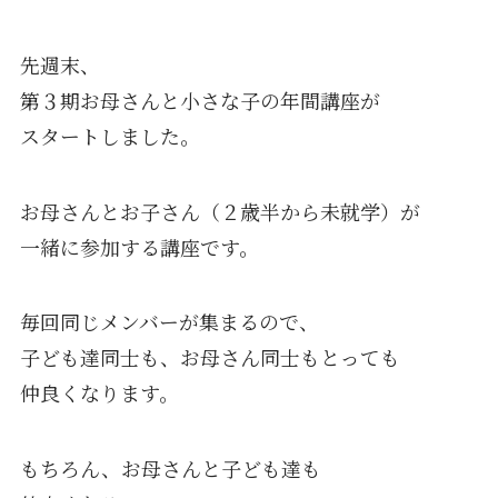
先週末、
第３期お母さんと小さな子の年間講座が
スタートしました。
お母さんとお子さん（２歳半から未就学）が
一緒に参加する講座です。
毎回同じメンバーが集まるので、
子ども達同士も、お母さん同士もとっても
仲良くなります。
もちろん、お母さんと子ども達も