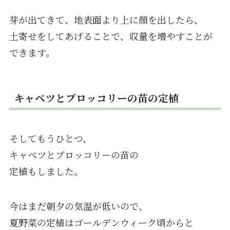
芽が出てきて、地表面より上に顔を出したら、
土寄せをしてあげることで、収量を増やすことが
できます。
キャベツとブロッコリーの苗の定植
そしてもうひとつ、
キャベツとブロッコリーの苗の
定植もしました。
今はまだ朝夕の気温が低いので、
夏野菜の定植はゴールデンウィーク頃からと