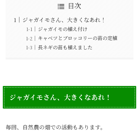
目次
ジャガイモさん、大きくなあれ！
ジャガイモの植え付け
キャベツとブロッコリーの苗の定植
長ネギの苗も植えました
ジャガイモさん、大きくなあれ！
毎回、自然農の畑での活動もあります。