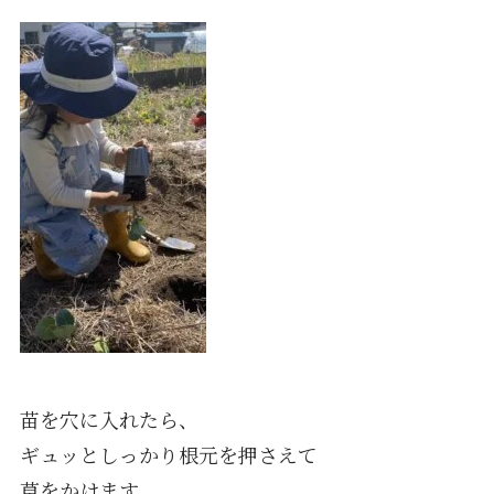
苗を穴に入れたら、
ギュッとしっかり根元を押さえて
草をかけます。