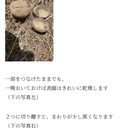
一部をつなげたままでも、
一晩おいておけば表面はきれいに乾燥します
（下の写真左）
２つに切り離すと、まわりが少し黒くなります
（下の写真右）