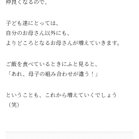
仲良くなるので、
子ども達にとっては、
自分のお母さん以外にも、
よりどころとなるお母さんが増えていきます。
ご飯を食べているときにふと見ると、
「あれ、母子の組み合わせが違う！」
ということも、これから増えていくでしょう
（笑）