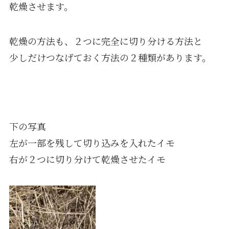
乾燥させます。
乾燥の方法も、２つに完全に切り分ける方法と
少しだけつなげておく方法の２種類があります。
下の写真
左が一部を残して切り込みを入れたイモ
右が２つに切り分けて乾燥させたイモ