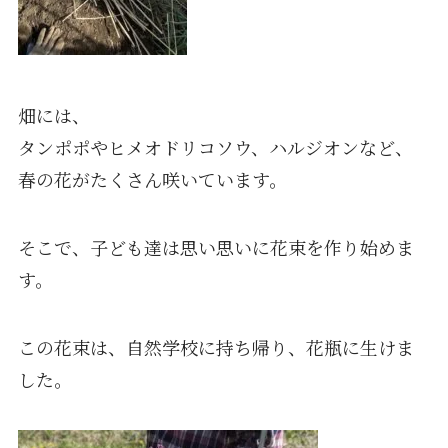
畑には、
タンポポやヒメオドリコソウ、ハルジオンなど、
春の花がたくさん咲いています。
そこで、子ども達は思い思いに花束を作り始めま
す。
この花束は、自然学校に持ち帰り、花瓶に生けま
した。