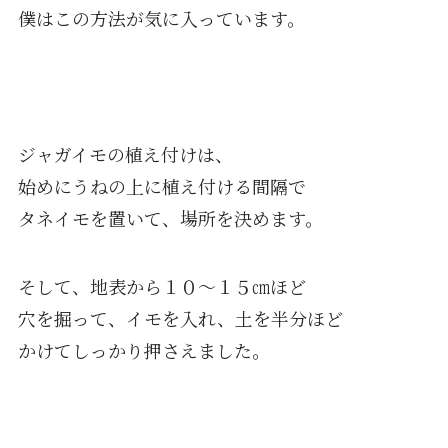
僕はこの方法が気に入っています。
ジャガイモの植え付けは、
始めにうねの上に植え付ける間隔で
タネイモを置いて、場所を決めます。
そして、地表から１０〜１５㎝ほど
穴を掘って、イモを入れ、土を半分ほど
かけてしっかり押さえました。