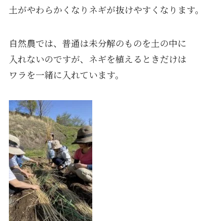
土がやわらかくなりネギが抜けやすくなります。
自然農では、普通は未分解のものを土の中に
入れないのですが、ネギを植えるときだけは
ワラを一緒に入れています。