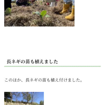
長ネギの苗も植えました
このほか、長ネギの苗も植え付けました。