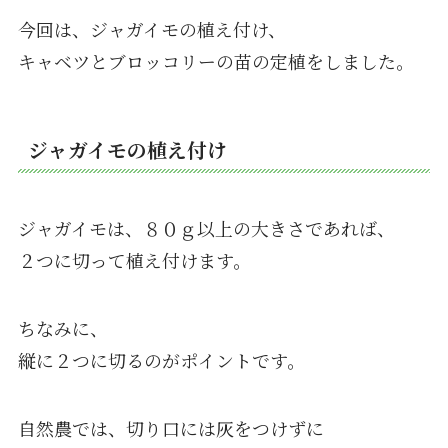
今回は、ジャガイモの植え付け、
キャベツとブロッコリーの苗の定植をしました。
ジャガイモの植え付け
ジャガイモは、８０ｇ以上の大きさであれば、
２つに切って植え付けます。
ちなみに、
縦に２つに切るのがポイントです。
自然農では、切り口には灰をつけずに