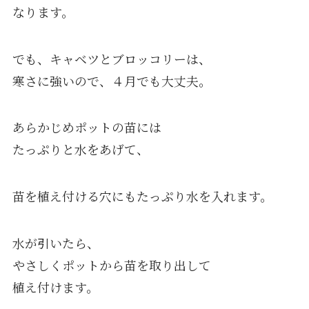
なります。
でも、キャベツとブロッコリーは、
寒さに強いので、４月でも大丈夫。
あらかじめポットの苗には
たっぷりと水をあげて、
苗を植え付ける穴にもたっぷり水を入れます。
水が引いたら、
やさしくポットから苗を取り出して
植え付けます。