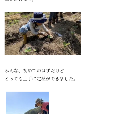
みんな、初めてのはずだけど
とっても上手に定植ができました。