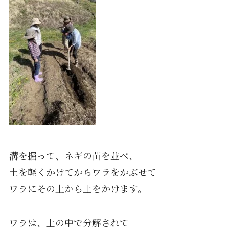
溝を掘って、ネギの苗を並べ、
土を軽くかけてからワラをかぶせて
ワラにその上から土をかけます。
ワラは、土の中で分解されて