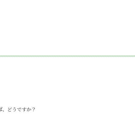
ば、どうですか？