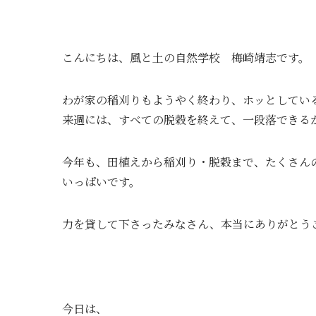
こんにちは、風と土の自然学校 梅崎靖志です。
わが家の稲刈りもようやく終わり、ホッとしてい
来週には、すべての脱穀を終えて、一段落できる
今年も、田植えから稲刈り・脱穀まで、たくさん
いっぱいです。
力を貸して下さったみなさん、本当にありがとう
今日は、