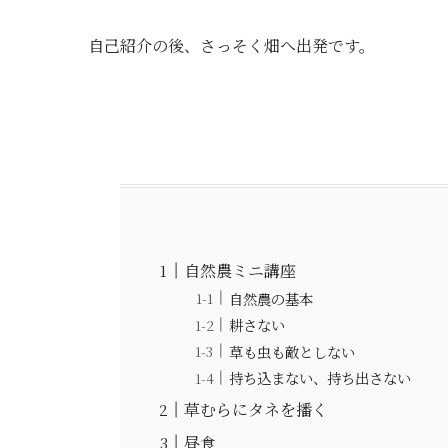
自己紹介の後、さっそく畑へ出発です。
自然農ミニ講座
自然農の基本
耕さない
草も虫も敵としない
持ち込まない、持ち出さない
草むらにタネを播く
昼食