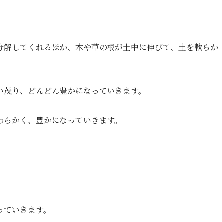
分解してくれるほか、木や草の根が土中に伸びて、土を軟らか
い茂り、どんどん豊かになっていきます。
わらかく、豊かになっていきます。
っていきます。