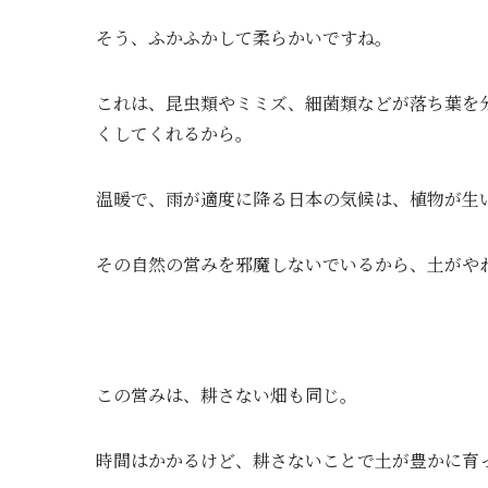
そう、ふかふかして柔らかいですね。
これは、昆虫類やミミズ、細菌類などが落ち葉を
くしてくれるから。
温暖で、雨が適度に降る日本の気候は、植物が生
その自然の営みを邪魔しないでいるから、土がや
この営みは、耕さない畑も同じ。
時間はかかるけど、耕さないことで土が豊かに育