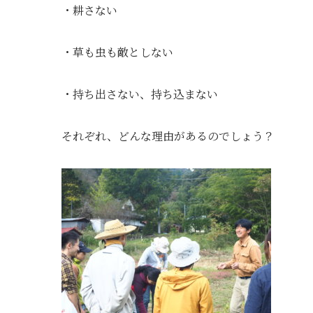
・耕さない
・草も虫も敵としない
・持ち出さない、持ち込まない
それぞれ、どんな理由があるのでしょう？