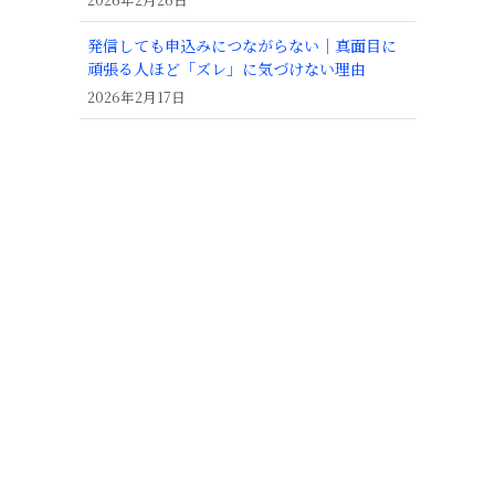
発信しても申込みにつながらない｜真面目に
頑張る人ほど「ズレ」に気づけない理由
2026年2月17日