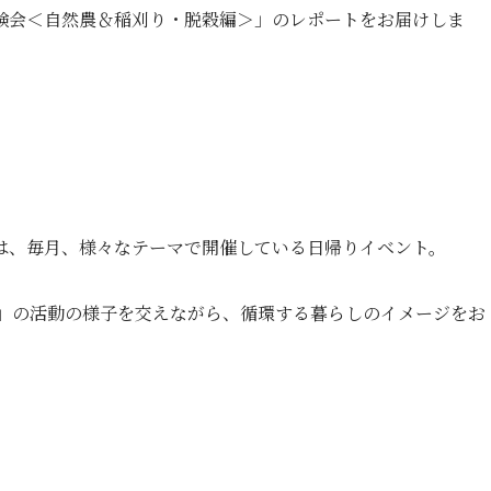
験会＜自然農＆稲刈り・脱穀編＞」のレポートをお届けしま
は、毎月、様々なテーマで開催している日帰りイベント。
ス」の活動の様子を交えながら、循環する暮らしのイメージをお