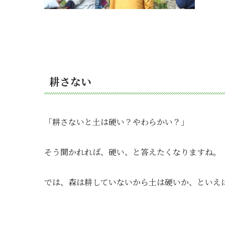
耕さない
「耕さないと土は硬い？やわらかい？」
そう聞かれれば、硬い、と答えたくなりますね。
では、森は耕していないから土は硬いか、といえ