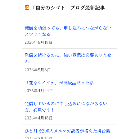
「自分のシゴト」ブログ最新記事
発信を頑張っても、申し込みにつながらない
とツラくなる
2026年6月18日
発信を続けるのに、強い意思は必要ありませ
ん
2026年5月8日
「変なシイタケ」が高級品だった話
2026年4月24日
発信しているのに申し込みにつながらない
方、必見です！
2026年4月18日
ひと月で200人メルマガ読者が増えた舞台裏
2026年2月26日