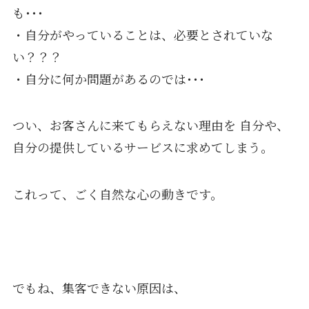
も･･･
・自分がやっていることは、必要とされていな
い？？？
・自分に何か問題があるのでは･･･
つい、お客さんに来てもらえない理由を 自分や、
自分の提供しているサービスに求めてしまう。
これって、ごく自然な心の動きです。
でもね、集客できない原因は、