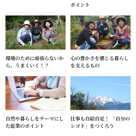
ポイント
環境のために頑張らないか
心の豊かさを感じる暮らし
ら、うまくいく！？
を支えるもの
自然や暮らしをテーマにし
仕事も自給自足！ 「自分の
た起業のポイント
シゴト」をつくろう