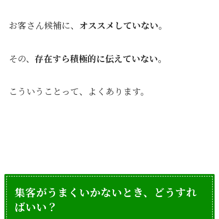
お客さん候補に、
オススメしていない。
その、
存在すら積極的に伝えていない。
こういうことって、よくあります。
集客がうまくいかないとき、どうすれ
ばいい？