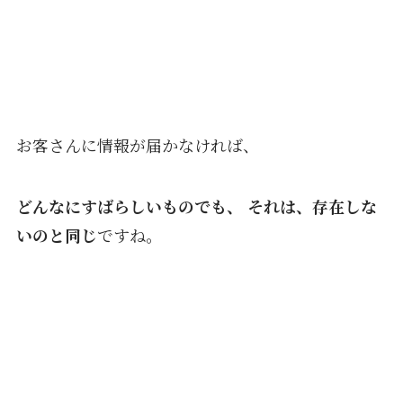
お客さんに情報が届かなければ、
どんなにすばらしいものでも、
それは、存在しな
いのと同じ
ですね。