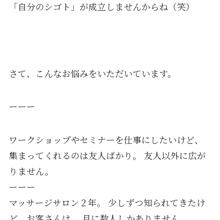
「自分のシゴト」が成立しませんからね（笑）
さて、こんなお悩みをいただいています。
ーーー
ワークショップやセミナーを仕事にしたいけど、
集まってくれるのは友人ばかり。 友人以外に広が
りません。
ーーー
マッサージサロン２年。 少しずつ知られてきたけ
ど、お客さんは、 月に数人しかありません。