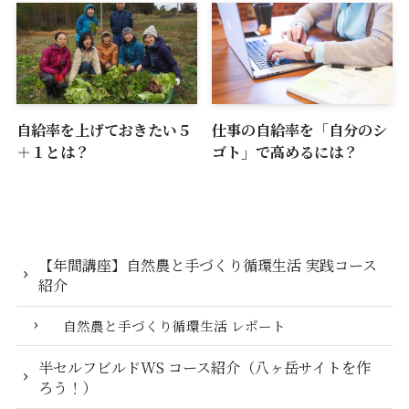
自給率を上げておきたい５
仕事の自給率を「自分のシ
＋１とは？
ゴト」で高めるには？
【年間講座】自然農と手づくり循環生活 実践コース
紹介
自然農と手づくり循環生活 レポート
半セルフビルドWS コース紹介（八ヶ岳サイトを作
ろう！）