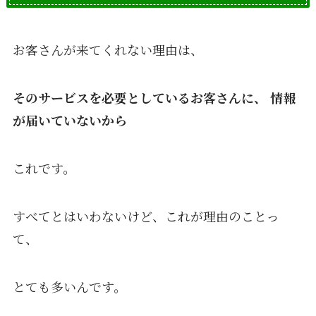
お客さんが来てくれない理由は、
そのサービスを必要としているお客さんに、
情報
が届いていないから
これです。
すべてとはいわないけど、これが理由のことっ
て、
とても多いんです。