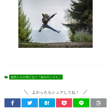
自然と人の役に立つ「自分のシゴト」
よかったらシェアしてね！