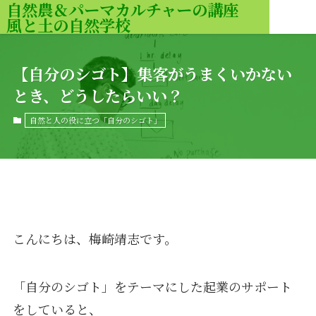
自然農＆パーマカルチャーの講座
風と土の自然学校
MENU
【自分のシゴト】集客がうまくいかない
とき、どうしたらいい？
自然と人の役に立つ「自分のシゴト」
こんにちは、梅崎靖志です。
「自分のシゴト」をテーマにした起業のサポート
をしていると、