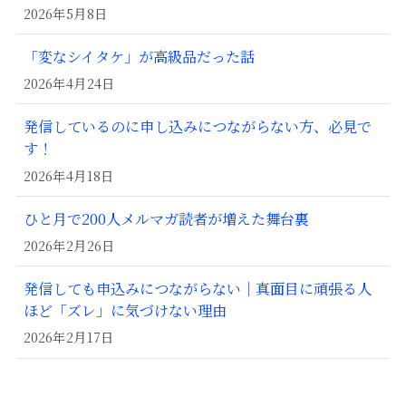
2026年5月8日
「変なシイタケ」が高級品だった話
2026年4月24日
発信しているのに申し込みにつながらない方、必見で
す！
2026年4月18日
ひと月で200人メルマガ読者が増えた舞台裏
2026年2月26日
発信しても申込みにつながらない｜真面目に頑張る人
ほど「ズレ」に気づけない理由
2026年2月17日