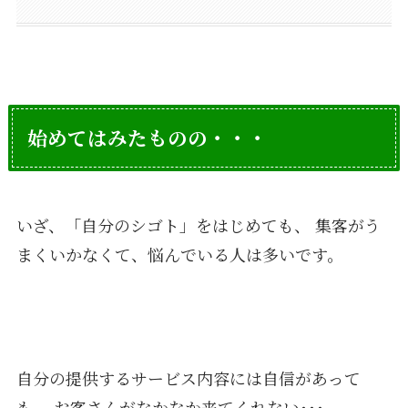
始めてはみたものの・・・
いざ、「自分のシゴト」をはじめても、 集客がう
まくいかなくて、悩んでいる人は多いです。
自分の提供するサービス内容には自信があって
も、 お客さんがなかなか来てくれない･･･。