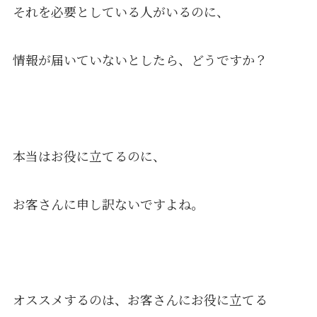
それを必要としている人がいるのに、
情報が届いていないとしたら、どうですか？
本当はお役に立てるのに、
お客さんに申し訳ないですよね。
オススメするのは、お客さんにお役に立てる