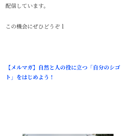
配信しています。
この機会にぜひどうぞｌ
【メルマガ】自然と人の役に立つ「自分のシゴ
ト」をはじめよう！