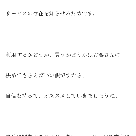
サービスの存在を知らせるためです。
利用するかどうか、買うかどうかはお客さんに
決めてもらえばいい訳ですから、
自信を持って、オススメしていきましょうね。