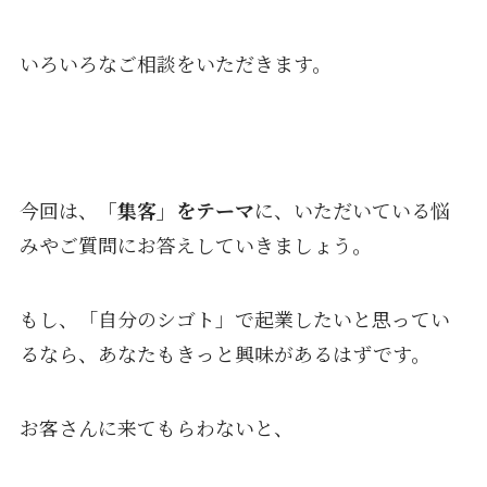
いろいろなご相談をいただきます。
今回は、
「集客」をテーマ
に、いただいている悩
みやご質問にお答えしていきましょう。
もし、「自分のシゴト」で起業したいと思ってい
るなら、あなたもきっと興味があるはずです。
お客さんに来てもらわないと、