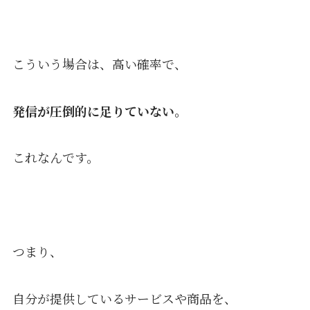
こういう場合は、高い確率で、
発信が圧倒的に足りていない。
これなんです。
つまり、
自分が提供しているサービスや商品を、