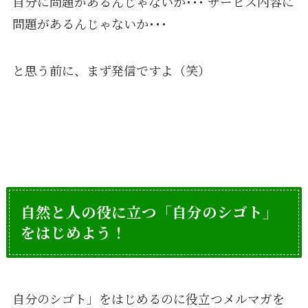
自分に問題があるんじゃないか･･･ サービス内容に
問題があるんじゃないか･･･
と思う前に、まず発信ですよ（笑）
自然と人の役に立つ「自分のシゴト」
をはじめよう！
自分のシゴト」をはじめるのに役立つメルマガを