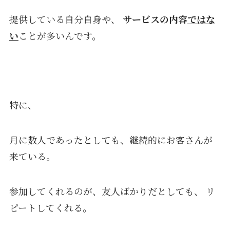
提供している自分自身や、
サービスの内容
ではな
い
ことが多いんです。
特に、
月に数人であったとしても、継続的にお客さんが
来ている。
参加してくれるのが、友人ばかりだとしても、 リ
ピートしてくれる。