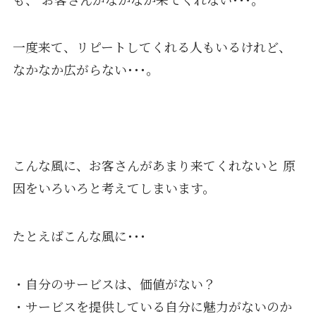
一度来て、リピートしてくれる人もいるけれど、
なかなか広がらない･･･。
こんな風に、お客さんがあまり来てくれないと 原
因をいろいろと考えてしまいます。
たとえばこんな風に･･･
・自分のサービスは、価値がない？
・サービスを提供している自分に魅力がないのか