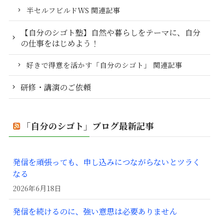
半セルフビルドWS 関連記事
【自分のシゴト塾】自然や暮らしをテーマに、自分
の仕事をはじめよう！
好きで得意を活かす「自分のシゴト」 関連記事
研修・講演のご依頼
「自分のシゴト」ブログ最新記事
発信を頑張っても、申し込みにつながらないとツラく
なる
2026年6月18日
発信を続けるのに、強い意思は必要ありません