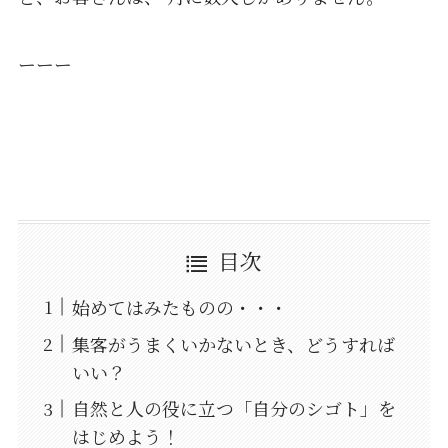
ーーー
目次
始めてはみたものの・・・
集客がうまくいかないとき、どうすれば
いい？
自然と人の役に立つ「自分のシゴト」を
はじめよう！