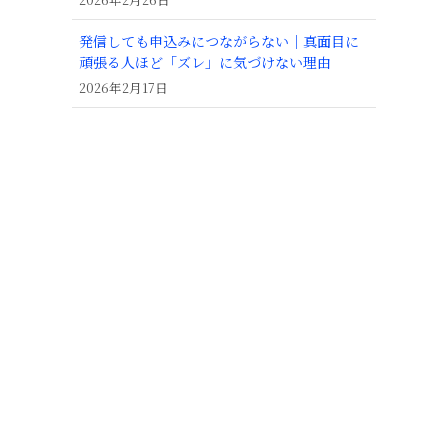
発信しても申込みにつながらない｜真面目に
頑張る人ほど「ズレ」に気づけない理由
2026年2月17日