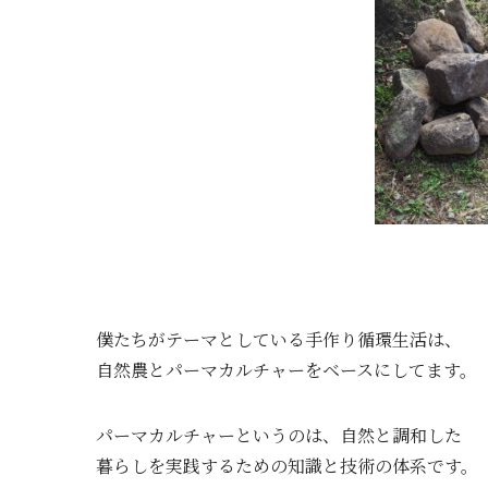
僕たちがテーマとしている手作り循環生活は、
自然農とパーマカルチャーをベースにしてます。
パーマカルチャーというのは、自然と調和した
暮らしを実践するための知識と技術の体系です。