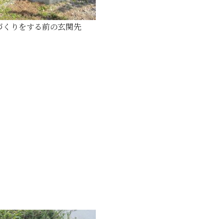
づくりをする前の玄関先