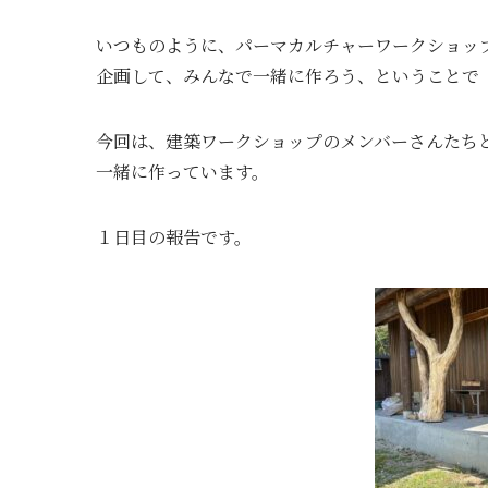
いつものように、パーマカルチャーワークショッ
企画して、みんなで一緒に作ろう、ということで
今回は、建築ワークショップのメンバーさんたち
一緒に作っています。
１日目の報告です。