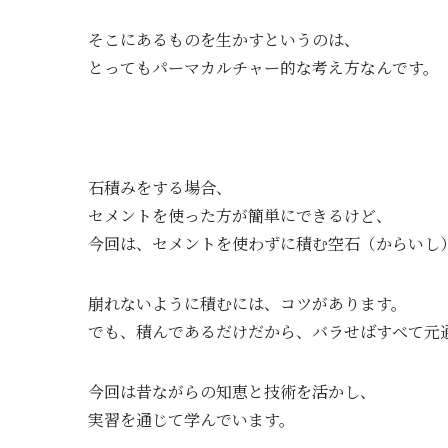
そこにあるものを生かすというのは、
とってもパーマカルチャー的な考え方なんです。
石積みをする場合、
セメントを使った方が簡単にできるけど、
今回は、セメントを使わずに積む空石（からいし
崩れないように積むには、コツがあります。
でも、積んであるだけだから、バラせばすべて元
今回は昔ながらの知恵と技術を活かし、
実習を通じて学んでいます。