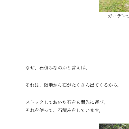
ガーデン
なぜ、石積みなのかと言えば、
それは、敷地から石がたくさん出てくるから。
ストックしておいた石を玄関先に運び、
それを使って、石積みをしています。