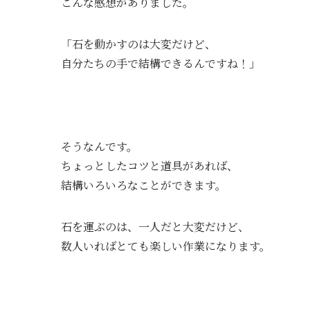
こんな感想がありました。
「石を動かすのは大変だけど、
自分たちの手で結構できるんですね！」
そうなんです。
ちょっとしたコツと道具があれば、
結構いろいろなことができます。
石を運ぶのは、一人だと大変だけど、
数人いればとても楽しい作業になります。