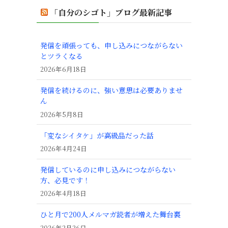
「自分のシゴト」ブログ最新記事
発信を頑張っても、申し込みにつながらない
とツラくなる
2026年6月18日
発信を続けるのに、強い意思は必要ありませ
ん
2026年5月8日
「変なシイタケ」が高級品だった話
2026年4月24日
発信しているのに申し込みにつながらない
方、必見です！
2026年4月18日
ひと月で200人メルマガ読者が増えた舞台裏
2026年2月26日