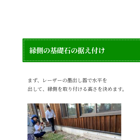
縁側の基礎石の据え付け
まず、レーザーの墨出し器で水平を
出して、縁側を取り付ける高さを決めます。