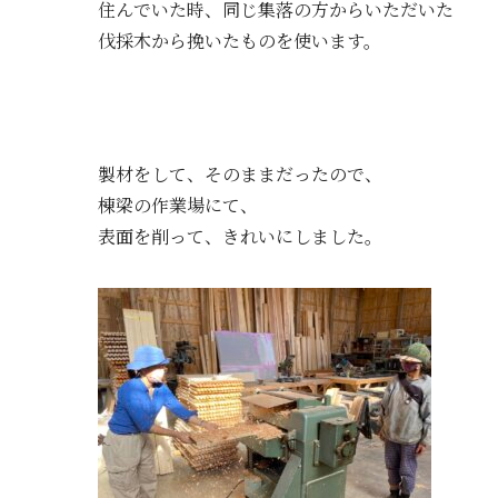
住んでいた時、同じ集落の方からいただいた
伐採木から挽いたものを使います。
製材をして、そのままだったので、
棟梁の作業場にて、
表面を削って、きれいにしました。