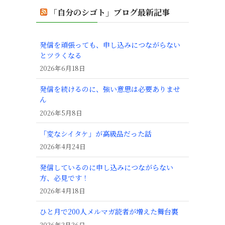
「自分のシゴト」ブログ最新記事
発信を頑張っても、申し込みにつながらない
とツラくなる
2026年6月18日
発信を続けるのに、強い意思は必要ありませ
ん
2026年5月8日
「変なシイタケ」が高級品だった話
2026年4月24日
発信しているのに申し込みにつながらない
方、必見です！
2026年4月18日
ひと月で200人メルマガ読者が増えた舞台裏
2026年2月26日