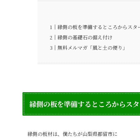
縁側の板を準備するところからスタ
縁側の基礎石の据え付け
無料メルマガ「風と土の便り」
縁側の板を準備するところからスタ
縁側の板材は、僕たちが山梨県都留市に