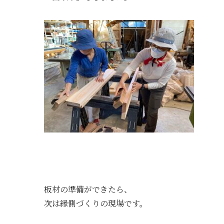
板材の準備ができたら、
次は縁側づくりの現場です。