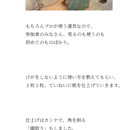
もちろんプロが使う道具なので、
参加者のみなさん、見るのも使うのも
初めてのものばかり。
けがをしないように使い方を教えてもらい、
１枚１枚、ていねいに板を仕上げていきます。
仕上げはカンナで、角を削る
「面取り」もしました。