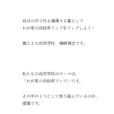
自分の手で作る循環する暮らしで
わが家の自給率アップをアップしよう！
風と土の自然学校 梅崎靖志です。
私たちの自然学校のテーマは、
「わが家の自給率アップ」です。
その中の１つとして取り組んでいるのが、
建築です。