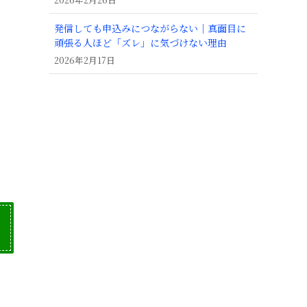
発信しても申込みにつながらない｜真面目に
頑張る人ほど「ズレ」に気づけない理由
2026年2月17日