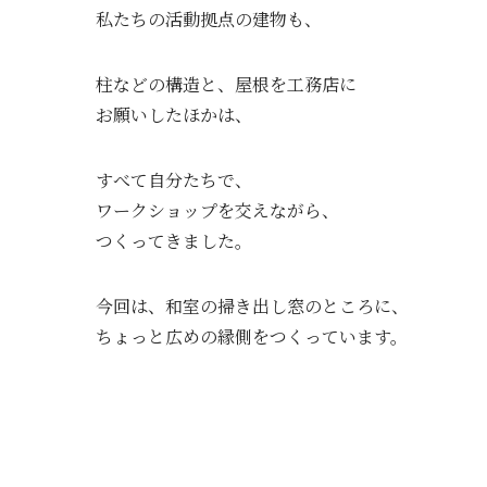
私たちの活動拠点の建物も、
柱などの構造と、屋根を工務店に
お願いしたほかは、
すべて自分たちで、
ワークショップを交えながら、
つくってきました。
今回は、和室の掃き出し窓のところに、
ちょっと広めの縁側をつくっています。