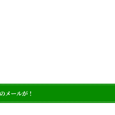
のメールが！