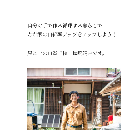
自分の手で作る循環する暮らしで
わが家の自給率アップをアップしよう！
風と土の自然学校 梅崎靖志です。