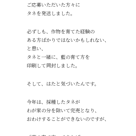
ご応募いただいた方々に
タネを発送しました。
必ずしも、作物を育てた経験の
ある方ばかりではないかもしれない、
と思い、
タネと一緒に、藍の育て方を
印刷して同封しました。
そして、はたと気づいたんです。
今年は、採種したタネが
わが家の分を除いて完売となり、
おわけすることができないのですが、