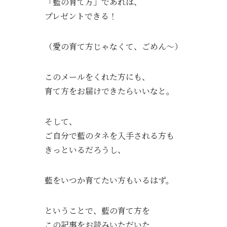
「藍の育て方」であれば、
プレゼントできる！
（愛の育て方じゃなくて、ごめん〜）
このメールをくれた方にも、
育て方をお届けできたらいいなと。
そして、
ご自分で藍のタネを入手される方も
きっといるだろうし、
藍をいつか育てたい方もいるはず。
ということで、藍の育て方を
この記事をお読みいただいた