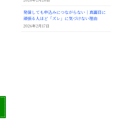
発信しても申込みにつながらない｜真面目に
頑張る人ほど「ズレ」に気づけない理由
2026年2月17日