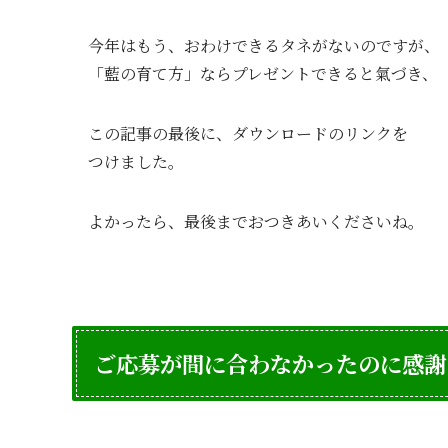
今年はもう、おわけできるタネがないのですが、
「藍の育て方」ならプレゼントできると氣づき、
この記事の最後に、ダウンロードのリンクを
つけました。
よかったら、最後までおつきあいくださいね。
ご応募が間に合わなかったのに感謝