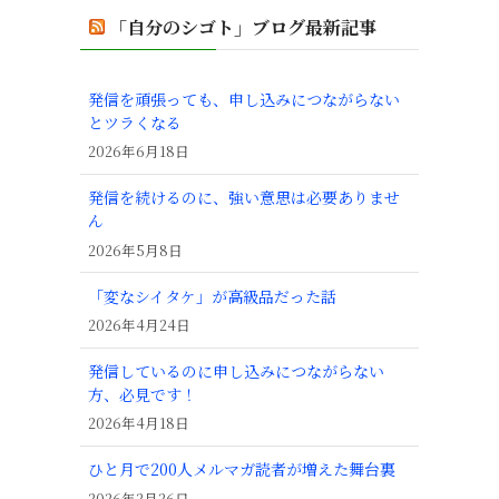
「自分のシゴト」ブログ最新記事
発信を頑張っても、申し込みにつながらない
とツラくなる
2026年6月18日
発信を続けるのに、強い意思は必要ありませ
ん
2026年5月8日
「変なシイタケ」が高級品だった話
2026年4月24日
発信しているのに申し込みにつながらない
方、必見です！
2026年4月18日
ひと月で200人メルマガ読者が増えた舞台裏
2026年2月26日