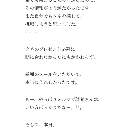
その情報がありがたかったです。
また自分でもタネを探して、
挑戦しよう
と
思いました。
ーーー
タネのプレゼント応募に
間に合わなかったにもかかわらず、
感謝のメールをいただいて、
本当にうれしかったです。
あー、やっぱりメルマガ読者さんは、
いい方ばっかりだなー、と。
そして、本日、