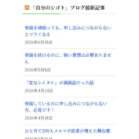
「自分のシゴト」ブログ最新記事
発信を頑張っても、申し込みにつながらない
とツラくなる
2026年6月18日
発信を続けるのに、強い意思は必要ありませ
ん
、
2026年5月8日
「変なシイタケ」が高級品だった話
2026年4月24日
発信しているのに申し込みにつながらない
方、必見です！
2026年4月18日
ひと月で200人メルマガ読者が増えた舞台裏
2026年2月26日