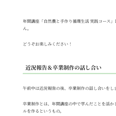
年間講座「自然農と手作り循環生活 実践コース」
ん。
どうぞお楽しみください！
近況報告＆卒業制作の話し合い
午前中は近況報告の後、卒業制作の話し合いをし
卒業制作とは、年間講座の中で学んだことを活か
ルを作るというもの。