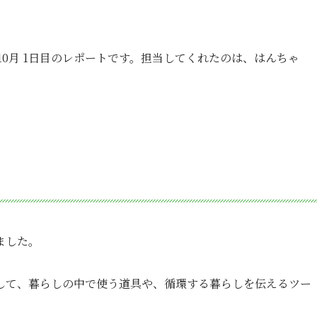
10月 1日目のレポートです。担当してくれたのは、はんちゃ
ました。
して、暮らしの中で使う道具や、循環する暮らしを伝えるツー