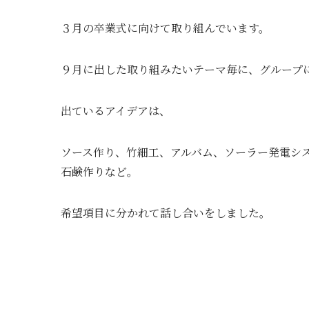
３月の卒業式に向けて取り組んでいます。
９月に出した取り組みたいテーマ毎に、グループ
出ているアイデアは、
ソース作り、竹細工、アルバム、ソーラー発電シ
石鹸作りなど。
希望項目に分かれて話し合いをしました。