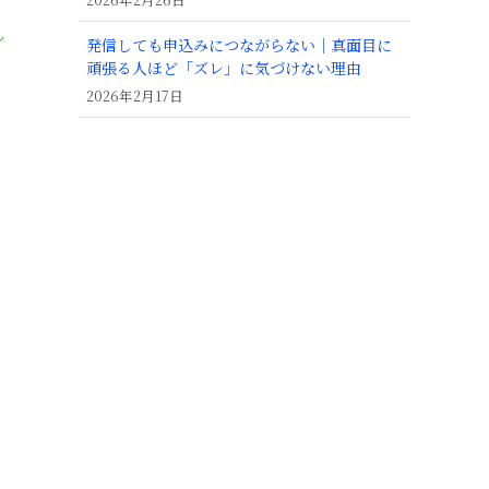
発信しても申込みにつながらない｜真面目に
頑張る人ほど「ズレ」に気づけない理由
2026年2月17日