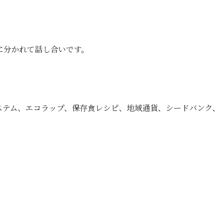
に分かれて話し合いです。
ステム、
エコラップ、保存食レシピ、地域通貨、シードバンク