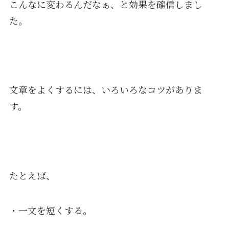
こんなに変わるんだなぁ、と効果を確信しまし
た。
文章をよくするには、いろいろなコツがありま
す。
たとえば、
・一文を短くする。