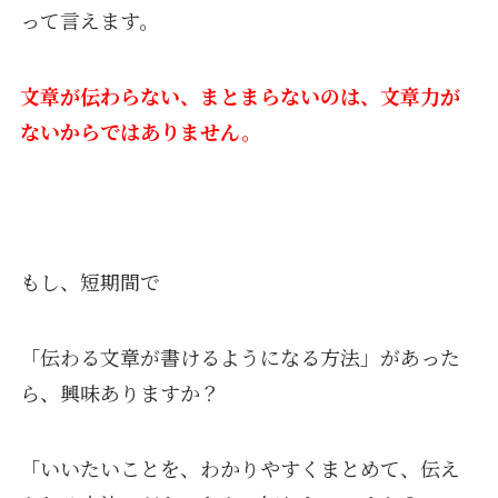
って言えます。
文章が伝わらない、まとまらないのは、文章力が
ないからではありません。
もし、短期間で
「伝わる文章が書けるようになる方法」があった
ら、
興味ありますか？
「いいたいことを、わかりやすくまとめて、伝え