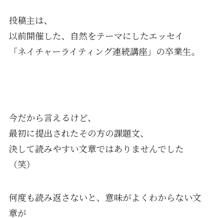
投稿主は、
以前開催した、自然をテーマにしたエッセイ
「ネイチャーライティング連続講座」の卒業生。
今だから言えるけど、
最初に提出されたその方の課題文、
決して読みやすい文章ではありませんでした
（笑）
何度も読み返さないと、意味がよくわからない文
章が