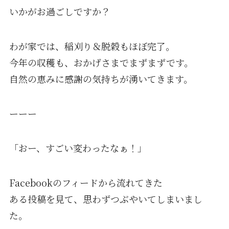
いかがお過ごしですか？
わが家では、稲刈り＆脱穀もほぼ完了。
今年の収穫も、おかげさまでまずまずです。
自然の恵みに感謝の気持ちが湧いてきます。
ーーー
「おー、すごい変わったなぁ！」
Facebookのフィードから流れてきた
ある投稿を見て、思わずつぶやいてしまいまし
た。