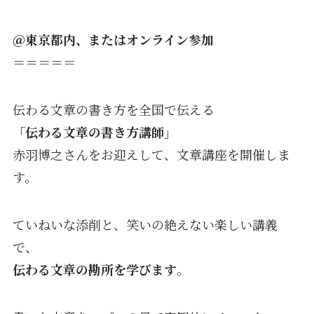
＠東京都内、またはオンライン参加
＝＝＝＝＝
伝わる文章の書き方を全国で伝える
「伝わる文章の書き方講師」
赤羽博之さんをお迎えして、文章講座を開催しま
す。
ていねいな添削と、笑いの絶えない楽しい講義
で、
伝わる文章の勘所を学びます
。