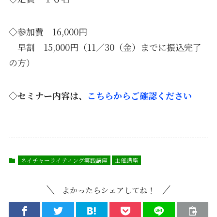
◇参加費 16,000円
早割 15,000円（11／30（金）までに振込完了
の方）
◇セミナー内容は、
こちらからご確認ください
ネイチャーライティング実践講座
主催講座
よかったらシェアしてね！