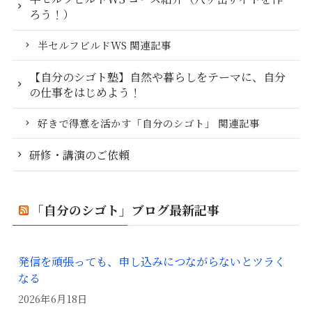
ろう！）
半セルフビルドWS 関連記事
【自分のシゴト塾】自然や暮らしをテーマに、自分
の仕事をはじめよう！
好きで得意を活かす「自分のシゴト」 関連記事
研修・講演のご依頼
「自分のシゴト」ブログ最新記事
発信を頑張っても、申し込みにつながらないとツラく
なる
2026年6月18日