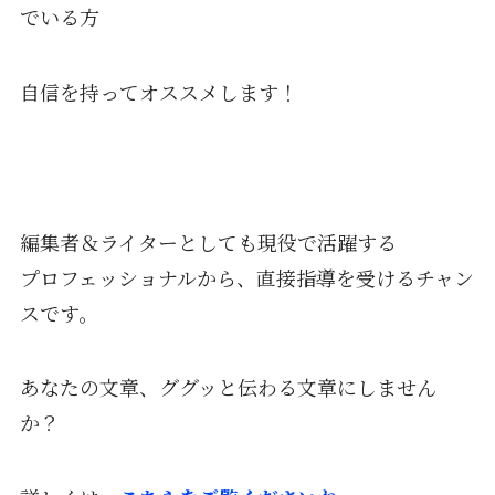
でいる方
自信を持ってオススメします！
編集者＆ライターとしても現役で活躍する
プロフェッショナルから、直接指導を受けるチャン
スです。
あなたの文章、ググッと伝わる文章にしません
か？