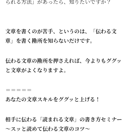
られる方法」
があったら、知りたいですか？
文章を書くのが苦手、というのは、「伝わる文
章」を書く勘所を知らないだけです。
伝わる文章の勘所を押さえれば、今よりもググッ
と文章がよくなりますよ。
＝＝＝＝＝
あなたの文章スキルをググッと上げる！
相手に伝わる「読まれる文章」の書き方セミナー
〜スッと読めて伝わる文章のコツ〜