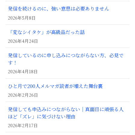
発信を続けるのに、強い意思は必要ありません
2026年5月8日
「変なシイタケ」が高級品だった話
2026年4月24日
発信しているのに申し込みにつながらない方、必見で
す！
2026年4月18日
ひと月で200人メルマガ読者が増えた舞台裏
2026年2月26日
発信しても申込みにつながらない｜真面目に頑張る人
ほど「ズレ」に気づけない理由
2026年2月17日