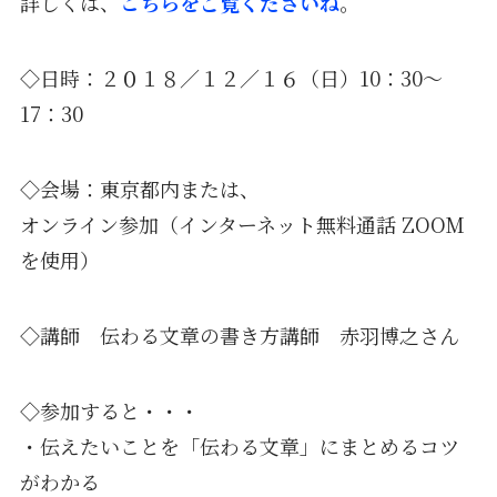
詳しくは、
こちらをご覧くださいね
。
◇日時：２０１８／１２／１６（日）10：30〜
17：30
◇会場：東京都内または、
オンライン参加（インターネット無料通話 ZOOM
を使用）
◇講師 伝わる文章の書き方講師 赤羽博之さん
◇参加すると・・・
・伝えたいことを「伝わる文章」にまとめるコツ
がわかる