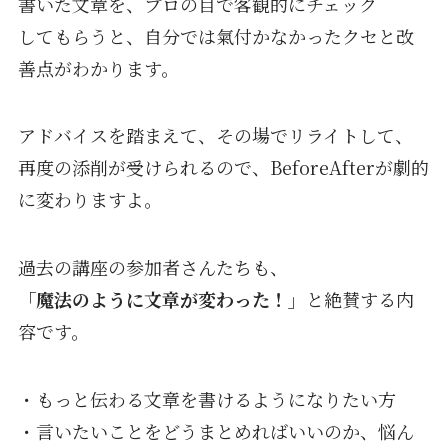
書いた文章を、プロの目で客観的にチェック
してもらうと、自分では氣付かなかったクセと改
善点がわかります。
アドバイスを踏まえて、その場でリライトして、
再度の添削が受けられるので、BeforeAfterが劇的
に変わりますよ。
過去の講座の参加者さんたちも、
「魔法のように文章が変わった！」
と絶賛する内
容です。
・もっと伝わる文章を書けるようになりたい方
・言いたいことをどうまとめればいいのか、悩ん