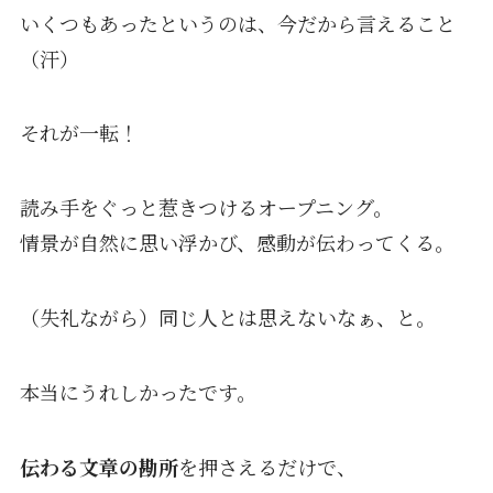
いくつもあったというのは、今だから言えること
（汗）
それが一転！
読み手をぐっと惹きつけるオープニング。
情景が自然に思い浮かび、感動が伝わってくる。
（失礼ながら）同じ人とは思えないなぁ、と。
本当にうれしかったです。
伝わる文章の勘所
を押さえるだけで、