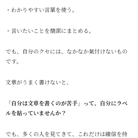
・わかりやすい言葉を使う。
・言いたいことを簡潔にまとめる。
でも、自分のクセには、なかなか氣付けないもの
です。
文章がうまく書けないと、
「自分は文章を書く
のが苦手」って、自分にラベ
ルを貼っていませんか？
でも、多くの人を見てきて、これだけは確信を持