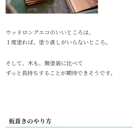
ウッドロングエコのいいところは、
１度塗れば、塗り直しがいらないところ。
そして、木も、無塗装に比べて
ずっと長持ちすることが期待できそうです。
板葺きのやり方