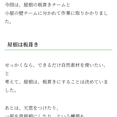
今回は、屋根の板葺きチームと
小屋の壁チームに分かれて作業に取りかかりまし
た。
屋根は板葺き
せっかくなら、できるだけ自然素材を使いたい、
と
考えて、屋根は、板葺きにすることは決めていま
した。
あとは、天窓をつけたり、
一部を草屋根にしたり、という構想も。