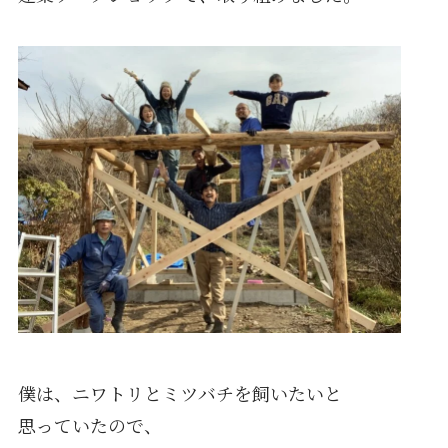
僕は、ニワトリとミツバチを飼いたいと
思っていたので、