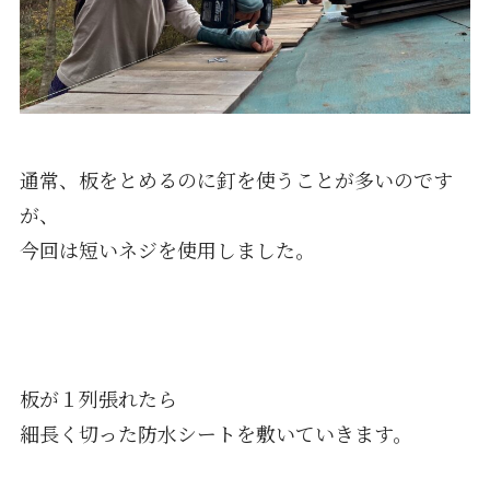
通常、板をとめるのに釘を使うことが多いのです
が、
今回は短いネジを使用しました。
板が１列張れたら
細長く切った防水シートを敷いていきます。