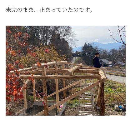
未完のまま、止まっていたのです。