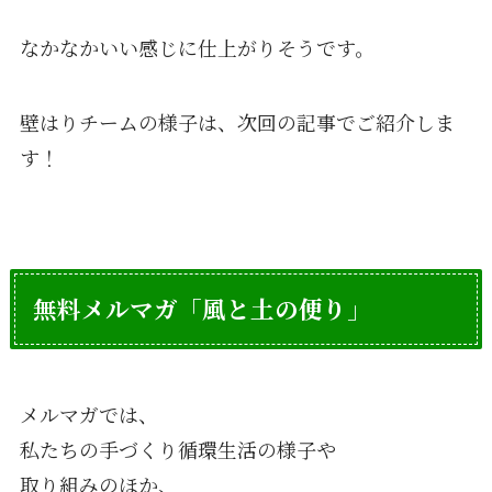
なかなかいい感じに仕上がりそうです。
壁はりチームの様子は、次回の記事でご紹介しま
す！
無料メルマガ「風と土の便り」
メルマガでは、
私たちの手づくり循環生活の様子や
取り組みのほか、