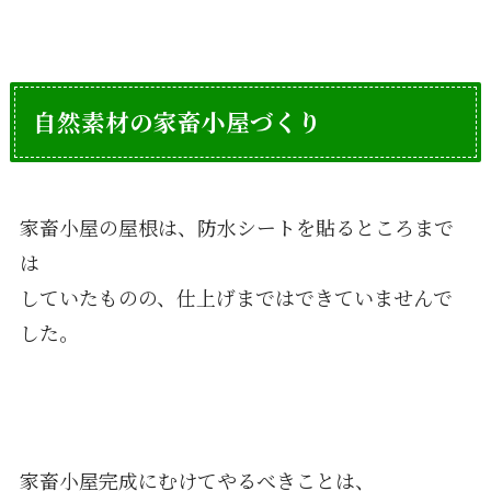
自然素材の家畜小屋づくり
家畜小屋の屋根は、防水シートを貼るところまで
は
していたものの、仕上げまではできていませんで
した。
家畜小屋完成にむけてやるべきことは、