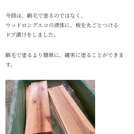
今回は、刷毛で塗るのではなく、
ウッドロングエコの液体に、板を丸ごとつける
ドブ漬けをしました。
刷毛で塗るより簡単に、確実に塗ることができま
す。