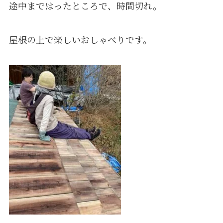
途中まではったところで、時間切れ。
屋根の上で楽しいおしゃべりです。