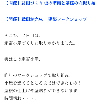
【開催】縁側づくり 板の準備と基礎の穴掘り編
【開催】縁側が完成！ 建築ワークショップ
そこで、２日目は、
家畜小屋づくりに取りかかりました。
実はこの家畜小屋、
昨年のワークショップで取り組み、
小屋を建てるところまではできたものの
屋根の仕上げや壁貼りができないまま
時間切れ・・・。