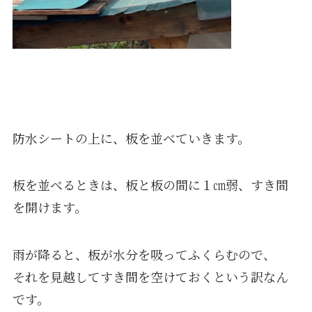
防水シートの上に、板を並べていきます。
板を並べるときは、板と板の間に１㎝弱、すき間
を開けます。
雨が降ると、板が水分を吸ってふくらむので、
それを見越してすき間を空けておくという訳なん
です。