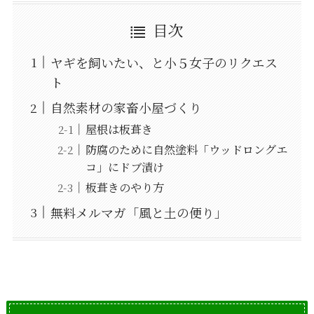
目次
ヤギを飼いたい、と小５女子のリクエス
ト
自然素材の家畜小屋づくり
屋根は板葺き
防腐のために自然塗料「ウッドロングエ
コ」にドブ漬け
板葺きのやり方
無料メルマガ「風と土の便り」