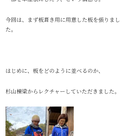
今回は、まず板葺き用に用意した板を張りまし
た。
はじめに、板をどのように並べるのか、
杉山棟梁からレクチャーしていただきました。