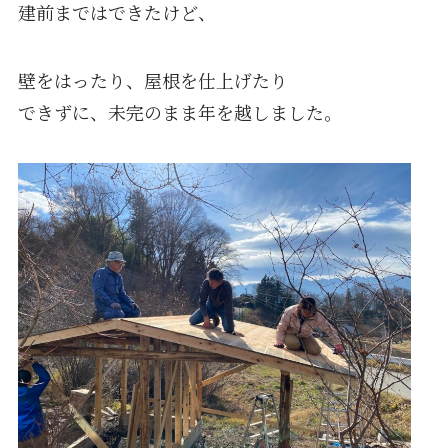
建前まではできたけど、
壁をはったり、屋根を仕上げたり
できずに、未完のまま年を越しました。