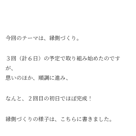
今回のテーマは、縁側づくり。
３回（計６日）の予定で取り組み始めたのです
が、
思いのほか、順調に進み、
なんと、２回目の初日でほぼ完成！
縁側づくりの様子は、こちらに書きました。