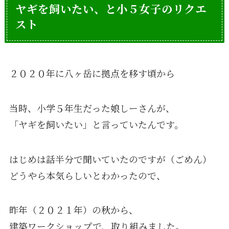
ヤギを飼いたい、と小５女子のリクエ
スト
２０２０年に八ヶ岳に拠点を移す頃から
当時、小学５年生だった娘しーさんが、
「ヤギを飼いたい」と言っていたんです。
はじめは話半分で聞いていたのですが（ごめん）
どうやら本気らしいとわかったので、
昨年（２０２１年）の秋から、
建築ワークショップで、取り組みました。