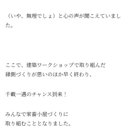
（いや、無理でしょ）と心の声が聞こえていまし
た。
ここで、建築ワークショップで取り組んだ
縁側づくりが思いのほか早く終わり、
千載一遇のチャンス到来！
みんなで家畜小屋づくりに
取り組むこととなりました。