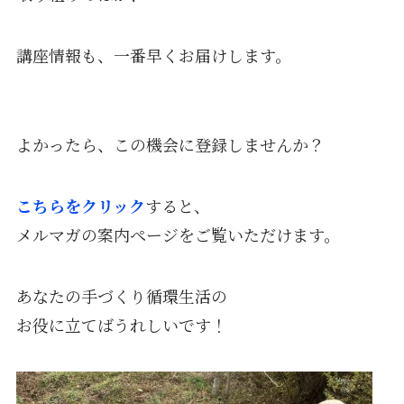
講座情報も、一番早くお届けします。
よかったら、この機会に登録しませんか？
こちらをクリック
すると、
メルマガの案内ページをご覧いただけます。
あなたの手づくり循環生活の
お役に立てばうれしいです！