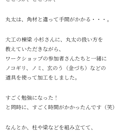
丸太は、角材と違って手間がかかる・・・。
大工の棟梁 小杉さんに、丸太の扱い方を
教えていただきながら、
ワークショップの参加者さんたちと一緒に
ノコギリ、ノミ、玄のう（金づち）などの
道具を使って加工をしました。
すごく勉強になった！
と同時に、すごく時間がかかったんです（笑）
なんとか、柱や梁などを組み立てて、