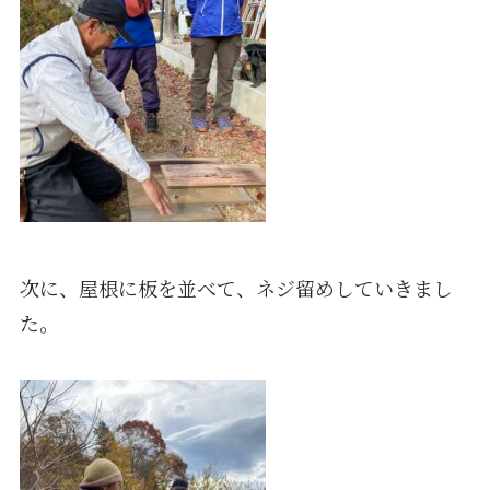
次に、屋根に板を並べて、ネジ留めしていきまし
た。