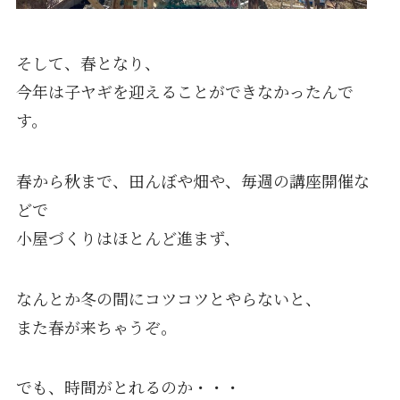
そして、春となり、
今年は子ヤギを迎えることができなかったんで
す。
春から秋まで、田んぼや畑や、毎週の講座開催な
どで
小屋づくりはほとんど進まず、
なんとか冬の間にコツコツとやらないと、
また春が来ちゃうぞ。
でも、時間がとれるのか・・・