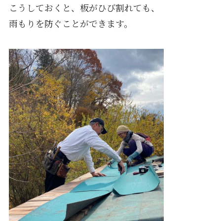
こうしておくと、板がひび割れても、
雨もりを防ぐことができます。