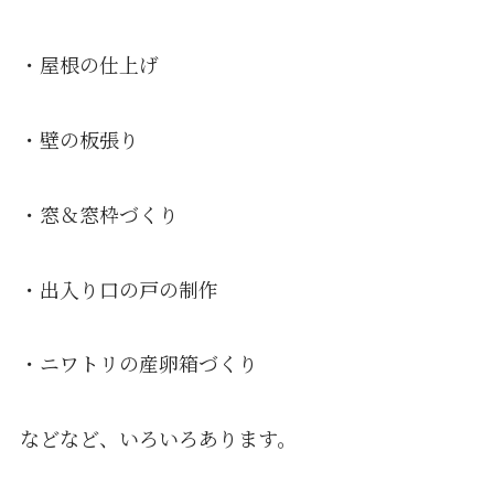
・屋根の仕上げ
・壁の板張り
・窓＆窓枠づくり
・出入り口の戸の制作
・ニワトリの産卵箱づくり
などなど、いろいろあります。