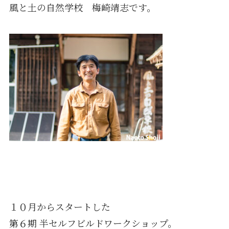
風と土の自然学校 梅崎靖志です。
１０月からスタートした
第６期 半セルフビルドワークショップ。