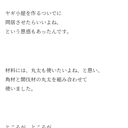
ヤギ小屋を作るついでに
同居させたらいいよね、
という思惑もあったんです。
材料には、丸太も使いたいよね、と思い、
角材と間伐材の丸太を組み合わせて
使いました。
ところが、ところが、