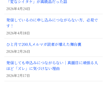
「変なシイタケ」が高級品だった話
2026年4月24日
発信しているのに申し込みにつながらない方、必見で
す！
2026年4月18日
ひと月で200人メルマガ読者が増えた舞台裏
2026年2月26日
発信しても申込みにつながらない｜真面目に頑張る人
ほど「ズレ」に気づけない理由
2026年2月17日