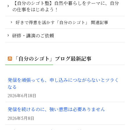
【自分のシゴト塾】自然や暮らしをテーマに、自分
の仕事をはじめよう！
好きで得意を活かす「自分のシゴト」 関連記事
研修・講演のご依頼
「自分のシゴト」ブログ最新記事
発信を頑張っても、申し込みにつながらないとツラく
なる
2026年6月18日
発信を続けるのに、強い意思は必要ありません
2026年5月8日