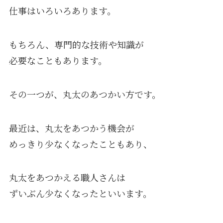
仕事はいろいろあります。
もちろん、専門的な技術や知識が
必要なこともあります。
その一つが、丸太のあつかい方です。
最近は、丸太をあつかう機会が
めっきり少なくなったこともあり、
丸太をあつかえる職人さんは
ずいぶん少なくなったといいます。