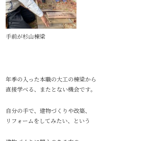
手前が杉山棟梁
年季の入った本職の大工の棟梁から
直接学べる、またとない機会です。
自分の手で、建物づくりや改築、
リフォームをしてみたい、という