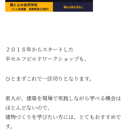
２０１８年からスタートした
半セルフビルドワークショップも、
ひとまずこれで一区切りとなります。
素人が、建築を現場で実践しながら学べる機会は
ほとんどないので、
建物づくりを学びたい方には、とてもおすすめで
す。