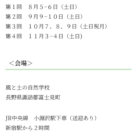
第１回 ８月５−６日（土日）
第２回 ９月９−１０日（土日）
第３回 １０月７、８、９日（土日祝月）
第４回 １１月３−４日（土日)
＜会場＞
風と土の自然学校
長野県諏訪郡富士見町
JR中央線 小淵沢駅下車（送迎あり）
新宿駅から２時間