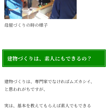
母屋づくりの時の様子
建物づくりは、素人にもできるの？
建物づくりは、専門家でなければムズカシイ、
と思われがちですが、
実は、基本を教えてもらえば素人でもできる