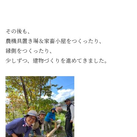
その後も、
農機具置き場＆家畜小屋をつくったり、
縁側をつくったり、
少しずつ、建物づくりを進めてきました。