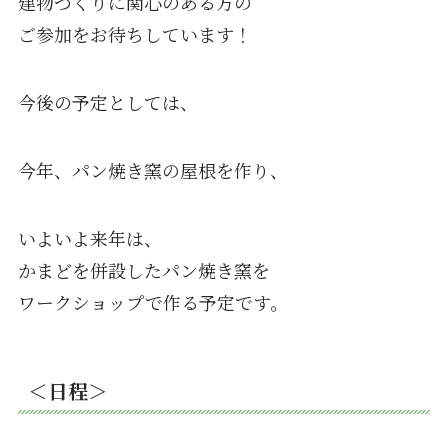
建物づくりに関心のある方の
ご参加をお待ちしています！
今後の予定としては、
今年、パン焼き窯の屋根を作り、
いよいよ来年は、
かまどを併設したパン焼き窯を
ワークショップで作る予定です。
＜日程＞