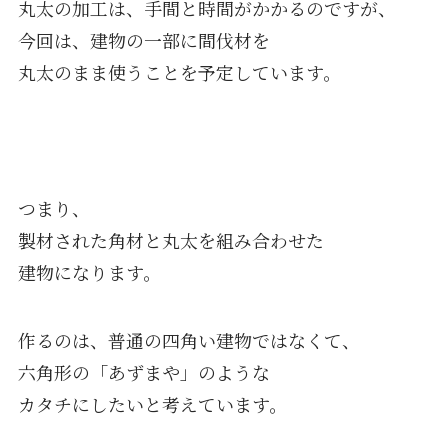
丸太の加工は、手間と時間がかかるのですが、
今回は、建物の一部に間伐材を
丸太のまま使うことを予定しています。
つまり、
製材された角材と丸太を組み合わせた
建物になります。
作るのは、普通の四角い建物ではなくて、
六角形の「あずまや」のような
カタチにしたいと考えています。