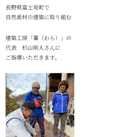
長野県富士見町で
自然素材の建築に取り組む
建築工房「藁（わら）」の
代表 杉山則人さんに
ご指導いただきます。