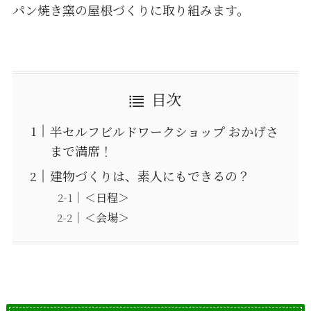
パン焼き窯の屋根づくりに取り組みます。
目次
半セルフビルドワークショップ おかげさ
まで満席！
建物づくりは、素人にもできるの？
＜日程＞
＜会場＞