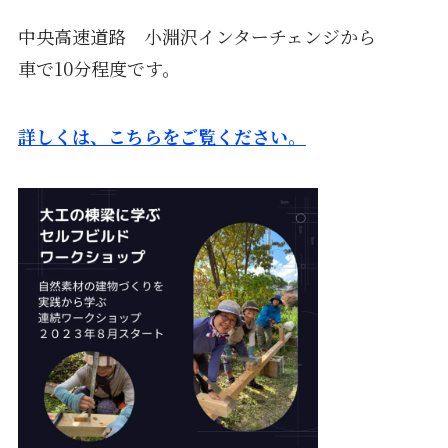
中央高速道路 小淵沢インターチェンジから
車で10分程度です。
詳しくは、こちらをご覧ください。