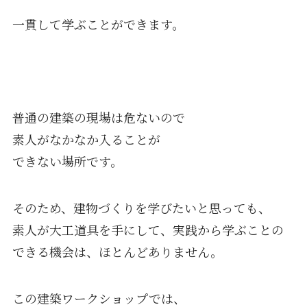
一貫して学ぶことができます。
普通の建築の現場は危ないので
素人がなかなか入ることが
できない場所です。
そのため、建物づくりを学びたいと思っても、
素人が大工道具を手にして、実践から学ぶことの
できる機会は、ほとんどありません。
この建築ワークショップでは、