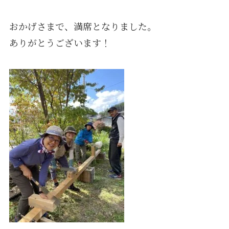
おかげさまで、満席となりました。
ありがとうございます！