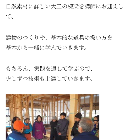
自然素材に詳しい大工の棟梁を講師にお迎えし
て、
建物のつくりや、基本的な道具の扱い方を
基本から一緒に学んでいきます。
もちろん、実践を通して学ぶので、
少しずつ技術も上達していきます。