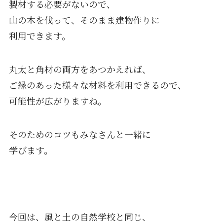
製材する必要がないので、
山の木を伐って、そのまま建物作りに
利用できます。
丸太と角材の両方をあつかえれば、
ご縁のあった様々な材料を利用できるので、
可能性が広がりますね。
そのためのコツもみなさんと一緒に
学びます。
今回は、風と土の自然学校と同じ、