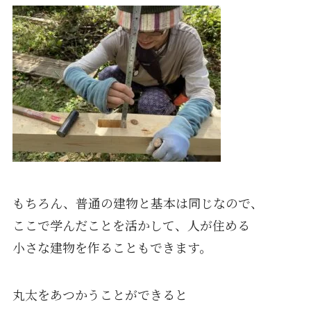
もちろん、普通の建物と基本は同じなので、
ここで学んだことを活かして、人が住める
小さな建物を作ることもできます。
丸太をあつかうことができると