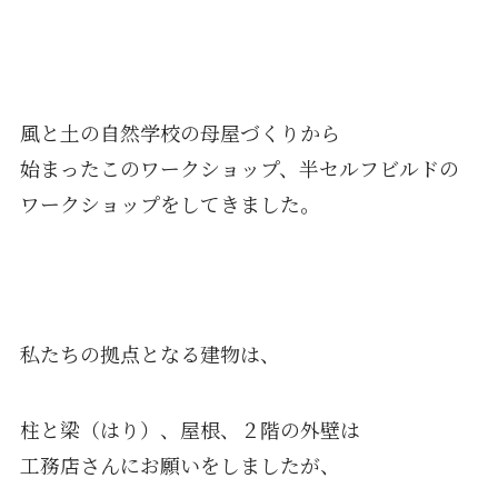
風と土の自然学校の母屋づくりから
始まったこのワークショップ、半セルフビルドの
ワークショップをしてきました。
私たちの拠点となる建物は、
柱と梁（はり）、屋根、２階の外壁は
工務店さんにお願いをしましたが、