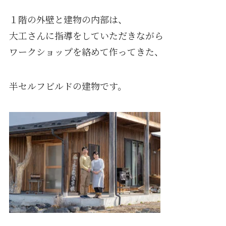
１階の外壁と建物の内部は、
大工さんに指導をしていただきながら
ワークショップを絡めて作ってきた、
半セルフビルドの建物です。