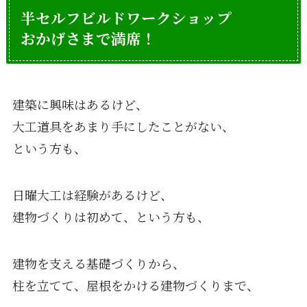
半セルフビルドワークショップ
おかげさまで満席！
建築に興味はあるけど、
大工道具をあまり手にしたことがない、
という方も、
日曜大工は経験があるけど、
建物づくりは初めて、という方も、
建物を支える基礎づくりから、
柱を立てて、屋根をかける建物づくりまで、