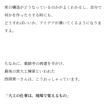
家の構造がどうなっているのかがよくわかるし、自分で
何かを作ったりする時にも、
どうすればいいか、アイデアが湧いてくるようになりま
すよ。
ちなみに、薬師寺の再建を手がけ、
最後の宮大工棟梁といわれた
西岡常一さんは、こうおっしゃっています。
「大工の仕事は、現場で覚えるもの」