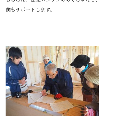
僕もサポートします。