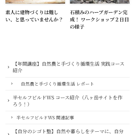
素人に建物づくりは難し
石積みのハーブガーデン完
い、と思っていませんか？
成！ ワークショップ２日目
の様子
【年間講座】自然農と手づくり循環生活 実践コース
紹介
自然農と手づくり循環生活 レポート
半セルフビルドWS コース紹介（八ヶ岳サイトを作
ろう！）
半セルフビルドWS 関連記事
【自分のシゴト塾】自然や暮らしをテーマに、自分