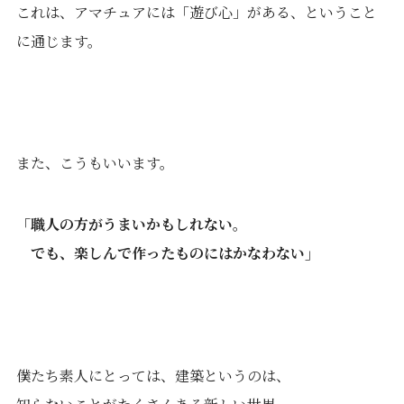
これは、アマチュアには「遊び心」がある、ということ
に通じます。
また、こうもいいます。
「職人の方がうまいかもしれない。
でも、楽しんで作ったものにはかなわない」
僕たち素人にとっては、建築というのは、