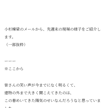
小杉棟梁のメールから、先週末の現場の様子をご紹介し
ます。
（一部抜粋）
ーーー
※ここから
皆さんの笑い声が今までになく明るくて、
建物の外まで大きく聞こえてきたのは、
この春めいてきた陽気のせいなんだろうなと思っていま