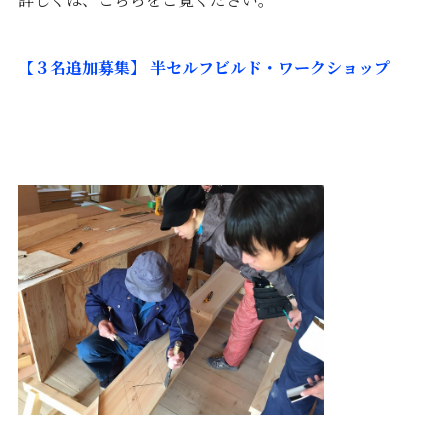
【
３名追加募集】 半セルフビルド・ワークショップ