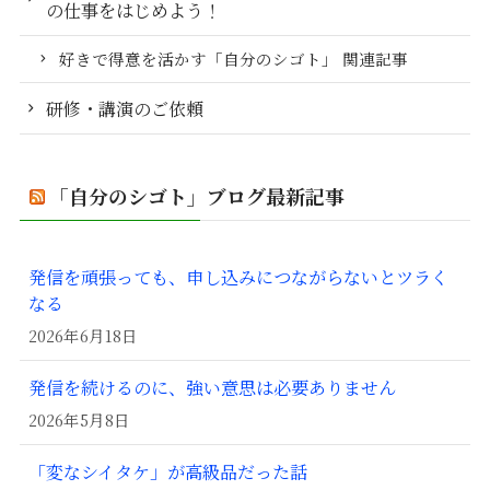
の仕事をはじめよう！
好きで得意を活かす「自分のシゴト」 関連記事
研修・講演のご依頼
「自分のシゴト」ブログ最新記事
発信を頑張っても、申し込みにつながらないとツラく
なる
2026年6月18日
発信を続けるのに、強い意思は必要ありません
2026年5月8日
「変なシイタケ」が高級品だった話