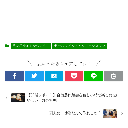
八ヶ岳サイトを作ろう！
半セルフビルド・ワークショップ
よかったらシェアしてね！
【開催レポート】自然農体験会＆薪と小枝で楽しむ お
いしい「野外料理」
素人に、建物なんて作れるの？