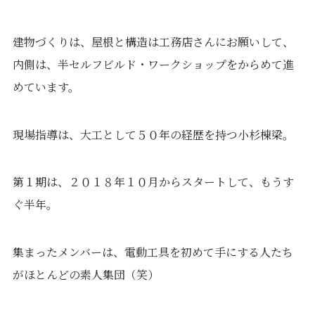
建物づくりは、屋根と構造は工務店さんにお願いして、
内側は、半セルフビルド・ワークショップをからめて進
めています。
現場指導は、大工として５０年の経歴を持つ小杉棟梁。
第１期は、２０１８年１０月からスタートして、もうす
ぐ半年。
集まったメンバーは、電動工具を初めて手にする人たち
がほとんどの素人集団（笑）