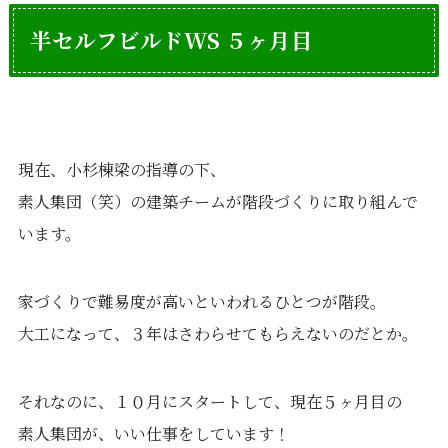
半セルフビルドWS ５ヶ月目
現在、小杉棟梁の指導の下、
素人集団（笑）の建築チームが階段づくりに取り組んで
います。
家づくりで難易度が高いといわれるひとつが階段。
大工になって、３年はさわらせてもらえないのだとか。
それなのに、１０月にスタートして、現在５ヶ月目の
素人集団が、いい仕事をしています！