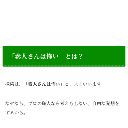
「素人さんは怖い」とは？
棟梁は、
「素人さんは怖い」
と、よくいいます。
なぜなら、プロの職人なら考えもしない、自由な発想を
するから。