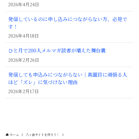
2026年4月24日
発信しているのに申し込みにつながらない方、必見で
す！
2026年4月18日
ひと月で200人メルマガ読者が増えた舞台裏
2026年2月26日
発信しても申込みにつながらない｜真面目に頑張る人
ほど「ズレ」に気づけない理由
2026年2月17日
ホーム
八ヶ岳サイトを作ろう！