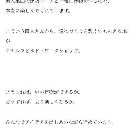
素人集団の建築チームと一緒に建物を作るのを、
本当に楽しんでくれています。
こういう職人さんから、建物づくりを教えてもらえる場
が
半セルフビルド・ワークショップ。
どうすれば、いい建物ができるか。
どうすれば、より楽しくなるか。
みんなでアイデアを出しあいながら進めています。