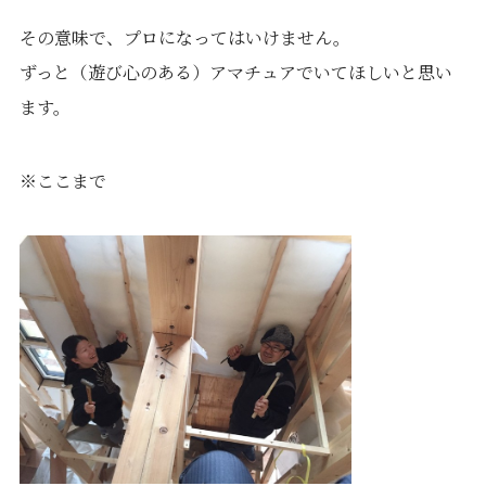
その意味で、プロになってはいけません。
ずっと（遊び心のある）アマチュアでいてほしいと思い
ます。
※ここまで