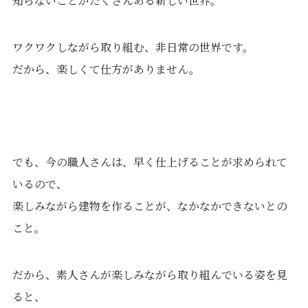
知らないことがたくさんある新しい世界。
ワクワクしながら取り組む、非日常の世界です。
だから、楽しくて仕方がありません。
でも、今の職人さんは、早く仕上げることが求められて
いるので、
楽しみながら建物を作ることが、なかなかできないとの
こと。
だから、素人さんが楽しみながら取り組んでいる姿を見
ると、