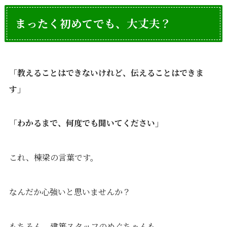
まったく初めてでも、大丈夫？
「教えることはできないけれど、伝えることはできま
す」
「わかるまで、何度でも聞いてください」
これ、棟梁の言葉です。
なんだか心強いと思いませんか？
もちろん、建築スタッフのめぐちゃんも、