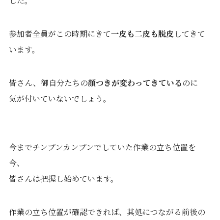
した。
参加者全員がこの時期にきて
一皮も二皮も脱皮
してきて
います。
皆さん、御自分たちの
顔つきが変わってきている
のに
気が付いていないでしょう。
今までチンプンカンプンでしていた作業の立ち位置を
今、
皆さんは把握し始めています。
作業の立ち位置が確認できれば、其処につながる前後の