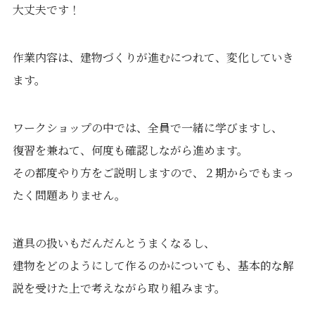
大丈夫です！
作業内容は、建物づくりが進むにつれて、変化していき
ます。
ワークショップの中では、全員で一緒に学びますし、
復習を兼ねて、何度も確認しながら進めます。
その都度やり方をご説明しますので、２期からでもまっ
たく問題ありません。
道具の扱いもだんだんとうまくなるし、
建物をどのようにして作るのかについても、基本的な解
説を受けた上で考えながら取り組みます。