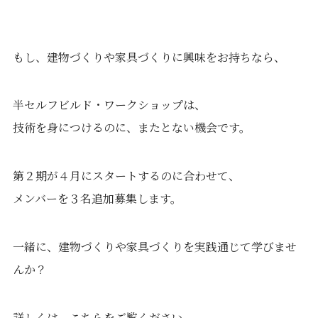
もし、建物づくりや家具づくりに興味をお持ちなら、
半セルフビルド・ワークショップは、
技術を身につけるのに、またとない機会です。
第２期が４月にスタートするのに合わせて、
メンバーを３名追加募集します。
一緒に、建物づくりや家具づくりを実践通じて学びませ
んか？
詳しくは、こちらをご覧ください。