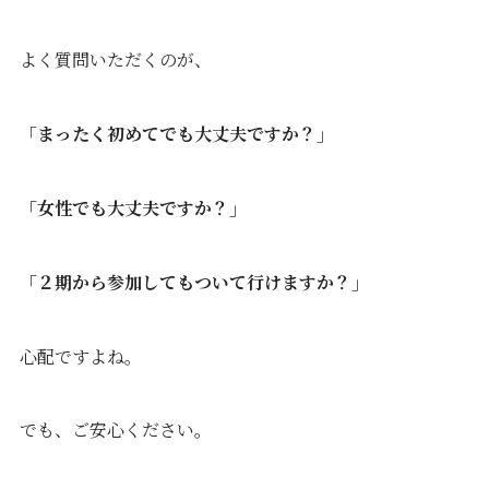
よく質問いただくのが、
「まったく初めてでも大丈夫ですか？」
「女性でも大丈夫ですか？」
「２期から参加してもついて行けますか？」
心配ですよね。
でも、ご安心ください。