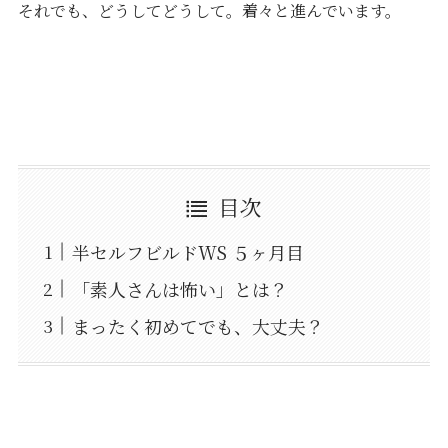
それでも、どうしてどうして。着々と進んでいます。
目次
半セルフビルドWS ５ヶ月目
「素人さんは怖い」とは？
まったく初めてでも、大丈夫？