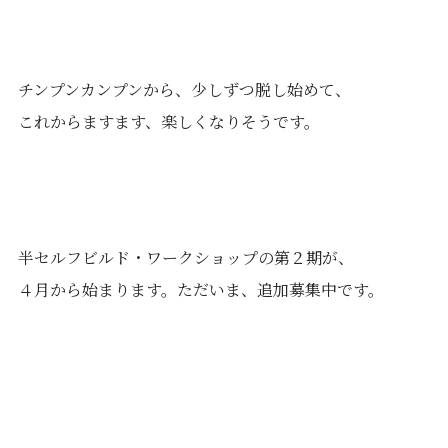
チンプンカンプンから、少しずつ脱し始めて、
これからますます、楽しくなりそうです。
半セルフビルド・ワークショップの第２期が、
４月から始まります。ただいま、追加募集中です。