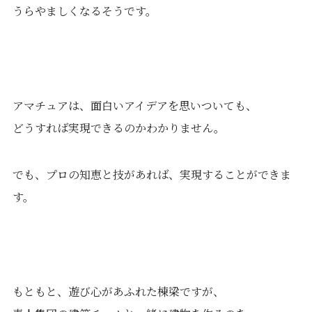
うらやましくなるそうです。
アマチュアは、面白いアイデアを思いついても、
どうすれば実現できるのかわかりません。
でも、プロの知恵と技があれば、実現することができま
す。
もともと、遊び心があふれた棟梁ですが、