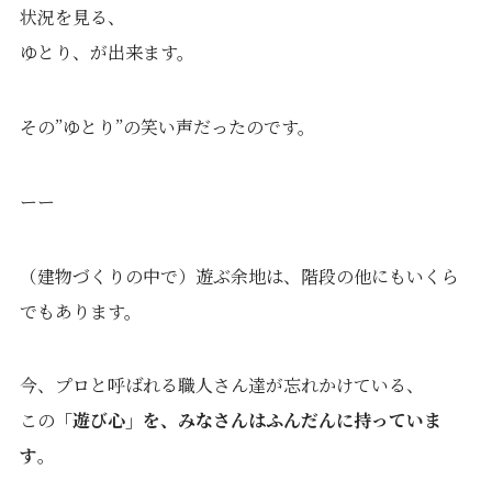
状況を見る、
ゆとり、が出来ます。
その”ゆとり”の笑い声だったのです。
ーー
（建物づくりの中で）遊ぶ余地は、階段の他にもいくら
でもあります。
今、プロと呼ばれる職人さん達が忘れかけている、
この
「遊び心」を、みなさんはふんだんに持っていま
す
。