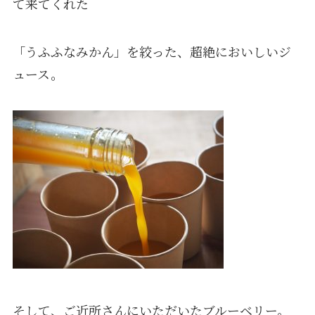
て来てくれた
「うふふなみかん」を絞った、超絶においしいジ
ュース。
そして、ご近所さんにいただいたブルーベリー。