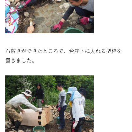
石敷きができたところで、台座下に入れる型枠を
置きました。