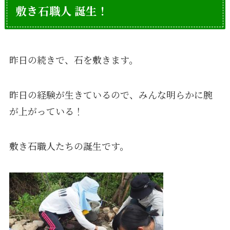
敷き石職人 誕生！
昨日の続きで、石を敷きます。
昨日の経験が生きているので、みんな明らかに腕
が上がっている！
敷き石職人たちの誕生です。