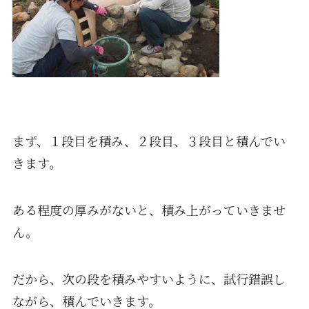
まず、１段目を積み、２段目、３段目と積んでい
きます。
ある程度の厚みがないと、積み上がっていきませ
ん。
だから、次の段を積みやすいように、試行錯誤し
ながら、積んでいきます。