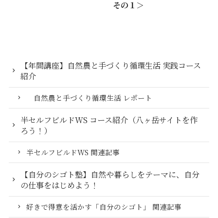
その１＞
【年間講座】自然農と手づくり循環生活 実践コース
紹介
自然農と手づくり循環生活 レポート
半セルフビルドWS コース紹介（八ヶ岳サイトを作
ろう！）
半セルフビルドWS 関連記事
【自分のシゴト塾】自然や暮らしをテーマに、自分
の仕事をはじめよう！
好きで得意を活かす「自分のシゴト」 関連記事