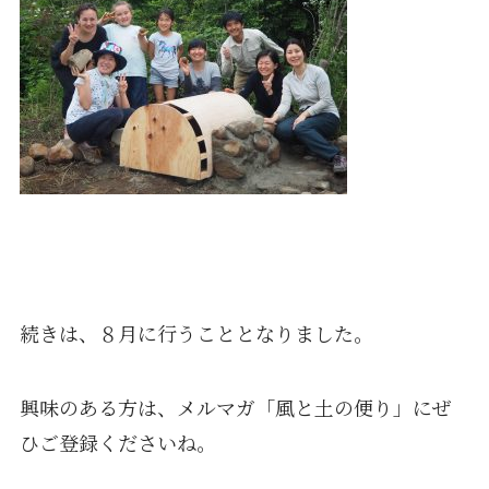
続きは、８月に行うこととなりました。
興味のある方は、メルマガ「風と土の便り」にぜ
ひご登録くださいね。