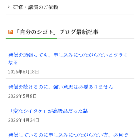
研修・講演のご依頼
「自分のシゴト」ブログ最新記事
発信を頑張っても、申し込みにつながらないとツラく
なる
2026年6月18日
発信を続けるのに、強い意思は必要ありません
2026年5月8日
「変なシイタケ」が高級品だった話
2026年4月24日
発信しているのに申し込みにつながらない方、必見で