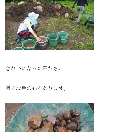
きれいになった石たち。
様々な色の石があります。