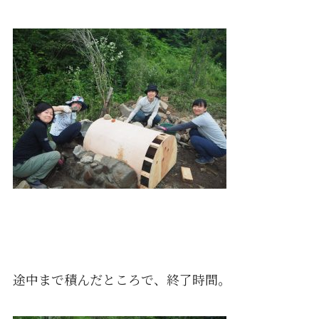
途中まで積んだところで、終了時間。