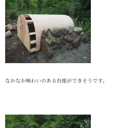
なかなか味わいのある台座ができそうです。