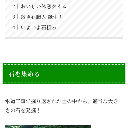
おいしい休憩タイム
敷き石職人 誕生！
いよいよ石積み
石を集める
水道工事で掘り返された土の中から、適当な大き
さの石を発掘！