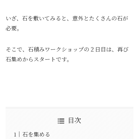
いざ、石を敷いてみると、意外とたくさんの石が
必要。
そこで、石積みワークショップの２日目は、再び
石集めからスタートです。
目次
石を集める