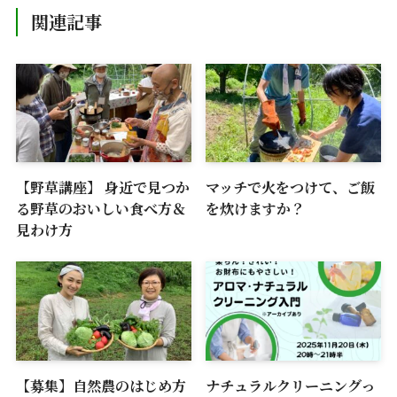
関連記事
【野草講座】 身近で見つか
マッチで火をつけて、ご飯
る野草のおいしい食べ方＆
を炊けますか？
見わけ方
【募集】自然農のはじめ方
ナチュラルクリーニングっ