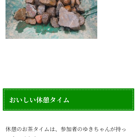
おいしい休憩タイム
休憩のお茶タイムは、参加者のゆきちゃんが持っ