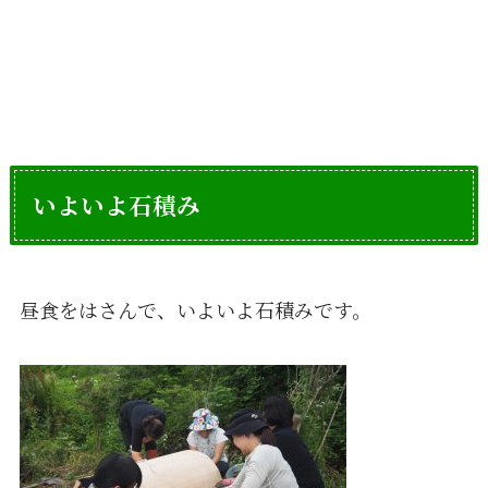
いよいよ石積み
昼食をはさんで、いよいよ石積みです。