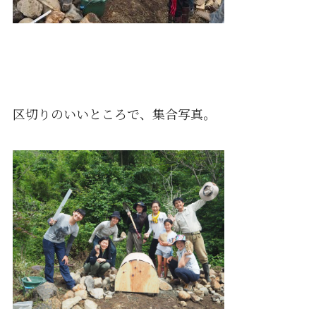
区切りのいいところで、集合写真。