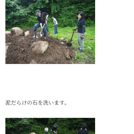
泥だらけの石を洗います。