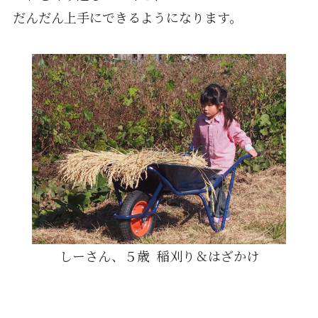
だんだん上手にできるようになります。
しーさん、５歳 稲刈り＆はざかけ