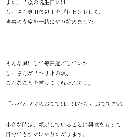
また、２歳の誕生日には
しーさん専用の包丁をプレゼントして、
食事の支度を一緒にやり始めました。
そんな風にして毎日過ごしていた
しーさんが２〜３才の頃、
こんなことを言ってくれたんです。
「パパとママのおてては、はたらく おててだね」
小さな時は、親がしていることに興味をもって
自分でもすぐにやりたがります。