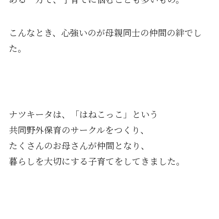
こんなとき、心強いのが母親同士の仲間の絆でし
た。
ナツキータは、「はねこっこ」という
共同野外保育のサークルをつくり、
たくさんのお母さんが仲間となり、
暮らしを大切にする子育てをしてきました。