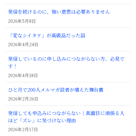
発信を続けるのに、強い意思は必要ありません
2026年5月8日
「変なシイタケ」が高級品だった話
2026年4月24日
発信しているのに申し込みにつながらない方、必見で
す！
2026年4月18日
ひと月で200人メルマガ読者が増えた舞台裏
2026年2月26日
発信しても申込みにつながらない｜真面目に頑張る人
ほど「ズレ」に気づけない理由
2026年2月17日