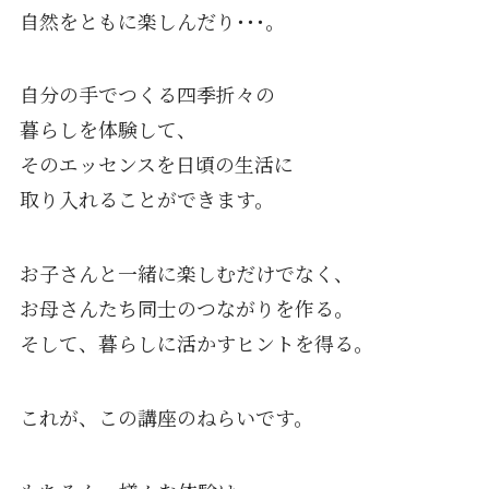
自然をともに楽しんだり･･･。
自分の手でつくる四季折々の
暮らしを体験して、
そのエッセンスを日頃の生活に
取り入れることができます。
お子さんと一緒に楽しむだけでなく、
お母さんたち同士のつながりを作る。
そして、暮らしに活かすヒントを得る。
これが、この講座のねらいです。