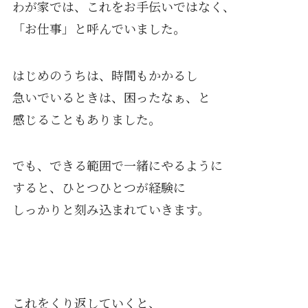
わが家では、これをお手伝いではなく、
「お仕事」と呼んでいました。
はじめのうちは、時間もかかるし
急いでいるときは、困ったなぁ、と
感じることもありました。
でも、できる範囲で一緒にやるように
すると、ひとつひとつが経験に
しっかりと刻み込まれていきます。
これをくり返していくと、