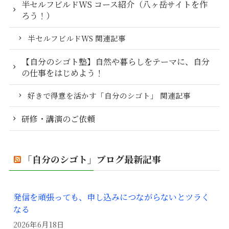
半セルフビルドWS コース紹介（八ヶ岳サイトを作
ろう！）
半セルフビルドWS 関連記事
【自分のシゴト塾】自然や暮らしをテーマに、自分
の仕事をはじめよう！
好きで得意を活かす「自分のシゴト」 関連記事
研修・講演のご依頼
「自分のシゴト」ブログ最新記事
発信を頑張っても、申し込みにつながらないとツラく
なる
2026年6月18日