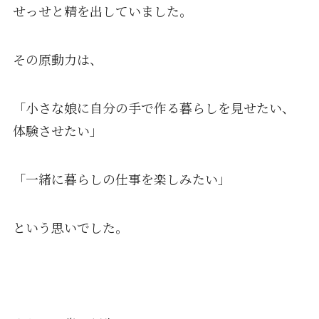
せっせと精を出していました。
その原動力は、
「小さな娘に自分の手で作る暮らしを見せたい、
体験させたい」
「一緒に暮らしの仕事を楽しみたい」
という思いでした。