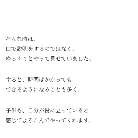
そんな時は、
口で説明をするのではなく、
ゆっくりとやって見せていました。
すると、時間はかかっても
できるようになることも多く、
子供も、自分が役に立っていると
感じてよろこんでやってくれます。