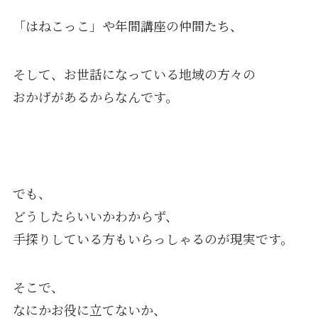
「はねこっこ」や年間講座の仲間たち、
そして、お世話になっている地域の方々の
おかげがあるからなんです。
でも、
どうしたらいいかわからず、
手探りしている方もいらっしゃるのが現実です。
そこで、
なにかお役に立てないか、