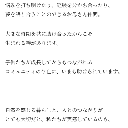
悩みを打ち明けたり、経験を分かち合ったり、
夢を語り合うことのできるお母さん仲間。
大変な時期を共に助け合ったからこそ
生まれる絆があります。
子供たちが成長してからもつながれる
コミュニティの存在に、いまも助けられています。
自然を感じる暮らしと、人とのつながりが
とても大切だと、私たちが実感しているのも、