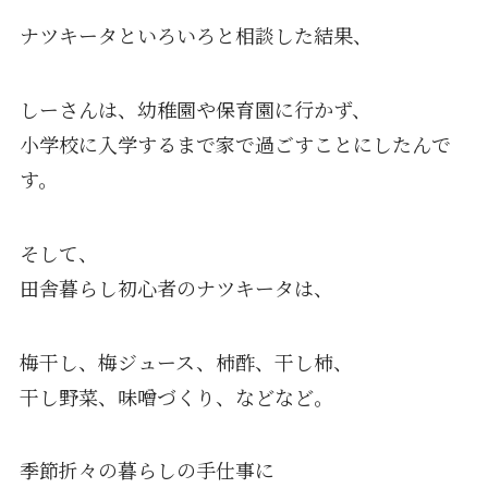
ナツキータといろいろと相談した結果、
しーさんは、幼稚園や保育園に行かず、
小学校に入学するまで家で過ごすことにしたんで
す。
そして、
田舎暮らし初心者のナツキータは、
梅干し、梅ジュース、柿酢、干し柿、
干し野菜、味噌づくり、などなど。
季節折々の暮らしの手仕事に