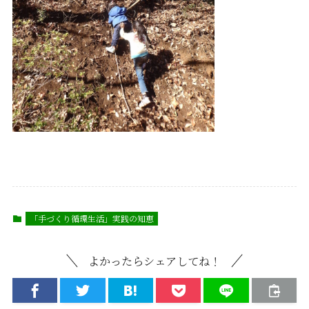
「手づくり循環生活」実践の知恵
よかったらシェアしてね！