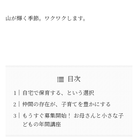
山が輝く季節。ワクワクします。
目次
自宅で保育する、という選択
仲間の存在が、子育てを豊かにする
もうすぐ募集開始！ お母さんと小さな子
どもの年間講座