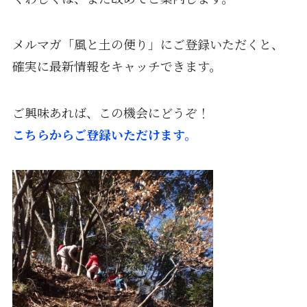
メルマガ「風と土の便り」にご登録いただくと、
確実に最新情報をキャッチできます。
ご興味あれば、この機会にどうぞ！
こちらからご登録いただけます。