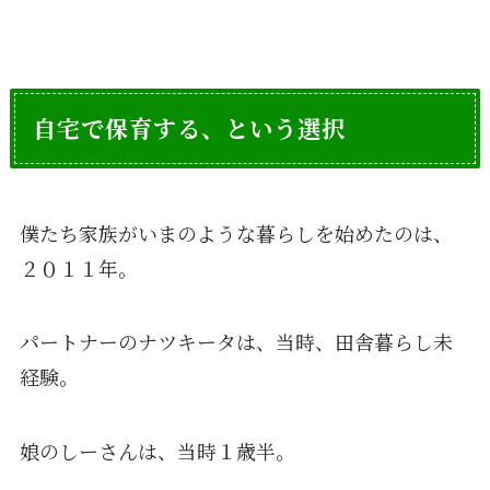
自宅で保育する、という選択
僕たち家族がいまのような暮らしを始めたのは、
２０１１年。
パートナーのナツキータは、当時、田舎暮らし未
経験。
娘のしーさんは、当時１歳半。