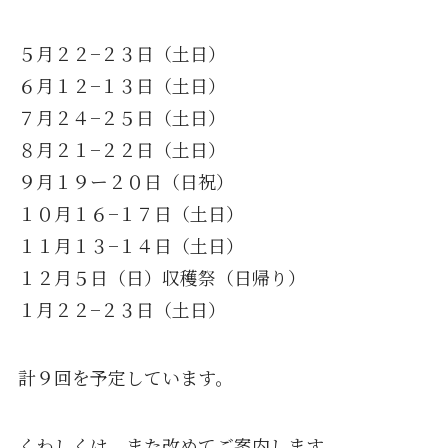
５月２２−２３日（土日）
６月１２−１３日（土日）
７月２４−２５日（土日）
８月２１−２２日（土日）
９月１９ー２０日（日祝）
１０月１６−１７日（土日）
１１月１３−１４日（土日）
１２月５日（日）収穫祭（日帰り）
１月２２−２３日（土日）
計９回を予定しています。
くわしくは、また改めてご案内します。