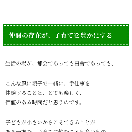
仲間の存在が、子育てを豊かにする
生活の場が、都会であっても田舎であっても、
こんな風に親子で一緒に、手仕事を
体験することは、とても楽しく、
価値のある時間だと思うのです。
子どもが小さいからこそできることが
ある一方で、子育てに悩むことも多いもの。