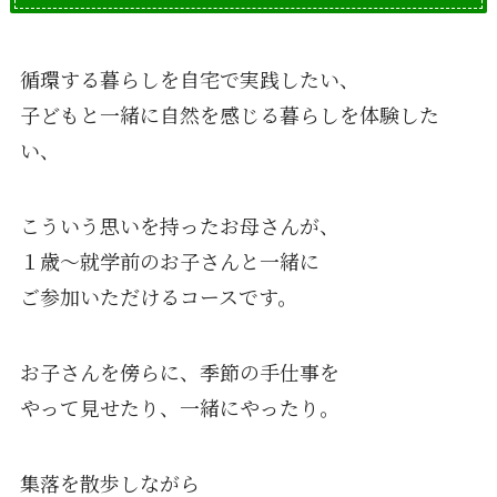
循環する暮らしを自宅で実践したい、
子どもと一緒に自然を感じる暮らしを体験した
い、
こういう思いを持ったお母さんが、
１歳〜就学前のお子さんと一緒に
ご参加いただけるコースです。
お子さんを傍らに、季節の手仕事を
やって見せたり、一緒にやったり。
集落を散歩しながら