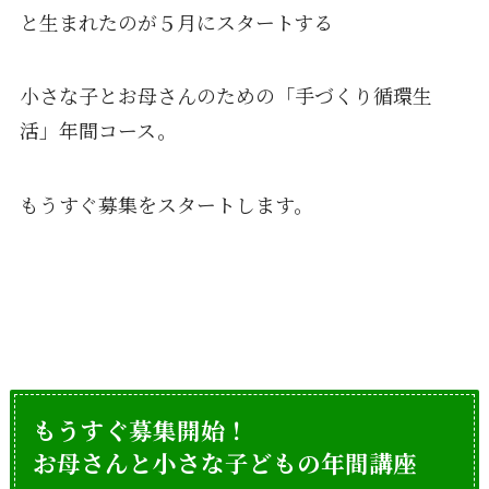
と生まれたのが５月にスタートする
小さな子とお母さんのための「手づくり循環生
活」年間コース。
もうすぐ募集をスタートします。
もうすぐ募集開始！
お母さんと小さな子どもの年間講座