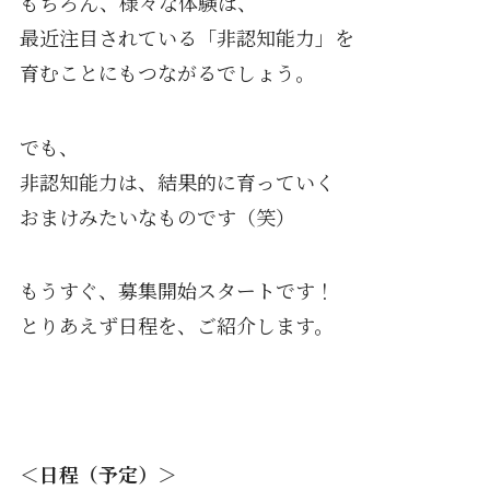
もちろん、様々な体験は、
最近注目されている「非認知能力」を
育むことにもつながるでしょう。
でも、
非認知能力は、結果的に育っていく
おまけみたいなものです（笑）
もうすぐ、募集開始スタートです！
とりあえず日程を、ご紹介します。
＜日程（予定）＞