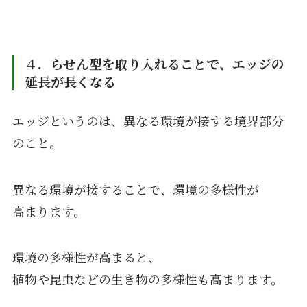
４．らせん型を取り入れることで、エッジの
延長が長くなる
エッジというのは、異なる環境が接する境界部分
のこと。
異なる環境が接することで、環境の多様性が
高まります。
環境の多様性が高まると、
植物や昆虫などの生き物の多様性も高まります。