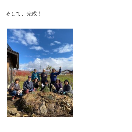
そして、完成！