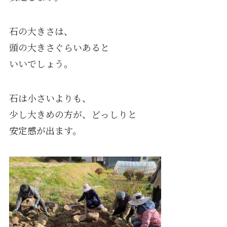
石の大きさは、
頭の大きさぐらいあると
いいでしょう。
石は小さいよりも、
少し大きめの方が、どっしりと
安定感が出ます。