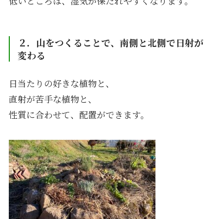
低いところは、湿気が保たれやすくなります。
２．山をつくることで、南側と北側で日射が
変わる
日当たりの好きな植物と、
直射が苦手な植物と、
性質に合わせて、配置ができます。