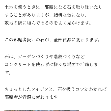
土地を使うときに、邪魔になる石を取り除いたり
することがありますが、結構な数になり、
敷地の隅に積んであるのをよく見かけます。
この邪魔者扱いの石が、全部資源に変わります。
石は、ガーデンづくりや階段づくりなど
コンクリートを使わずに様々な場面で活躍しま
す。
ちょっとしたアイデアと、石を扱うコツがわかれば
邪魔者が資源に変わります。