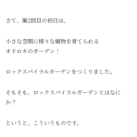
さて、第2回目の初日は、
小さな空間に様々な植物を育てられる
オドロキのガーデン！
ロックスパイラルガーデンをつくりました。
そもそも、ロックスパイラルガーデンとはなに
か？
というと、こういうものです。