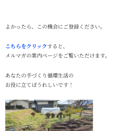
よかったら、この機会にご登録ください。
こちらをクリック
すると、
メルマガの案内ページをご覧いただけます。
あなたの手づくり循環生活の
お役に立てばうれしいです！