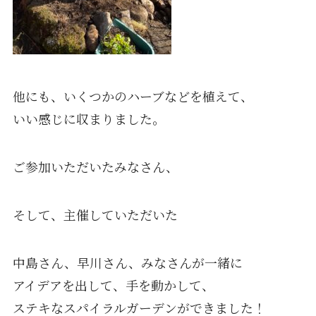
他にも、いくつかのハーブなどを植えて、
いい感じに収まりました。
ご参加いただいたみなさん、
そして、主催していただいた
中島さん、早川さん、みなさんが一緒に
アイデアを出して、手を動かして、
ステキなスパイラルガーデンができました！