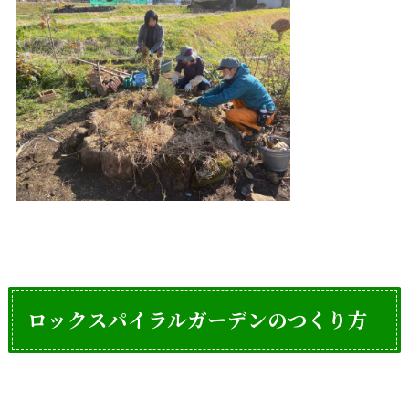
ロックスパイラルガーデンのつくり方