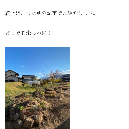
続きは、また別の記事でご紹介します。
どうぞお楽しみに！