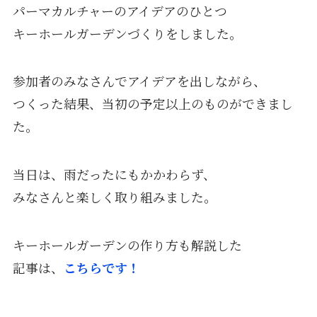
パーマカルチャーのアイデアのひとつ
キーホールガーデンづくりをしました。
参加者のみなさんでアイデアを出しながら、
つくった結果、当初の予定以上のものができまし
た。
当日は、雨だったにもかかわらず、
みなさんと楽しく取り組みました。
キーホールガーデンの作り方も解説した
記事は、
こちらです！