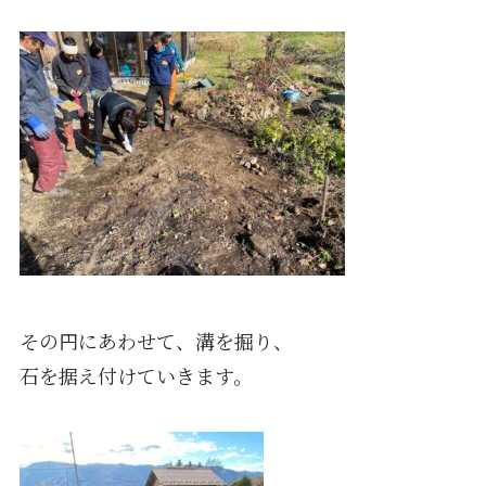
その円にあわせて、溝を掘り、
石を据え付けていきます。