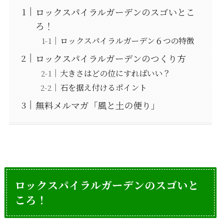
ロックスパイラルガーデンのスゴいとこ
ろ！
ロックスパイラルガーデン６つの特徴
ロックスパイラルガーデンのつくり方
大きさはどの位にすればいい？
石を据え付けるポイント
無料メルマガ「風と土の便り」
ロックスパイラルガーデンのスゴいと
ころ！