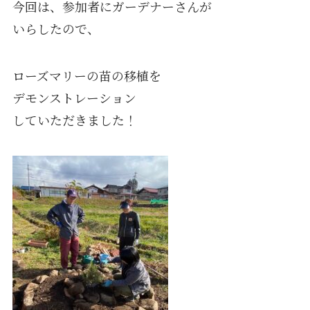
今回は、参加者にガーデナーさんが
いらしたので、
ローズマリーの苗の移植を
デモンストレーション
していただきました！