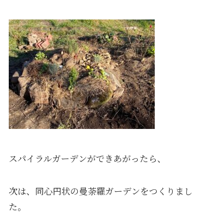
スパイラルガーデンができあがったら、
次は、同心円状の曼荼羅ガーデンをつくりまし
た。