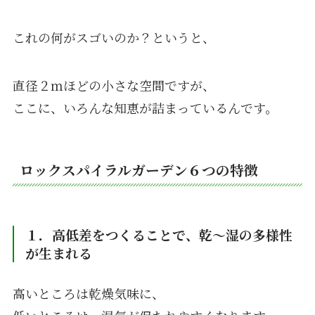
これの何がスゴいのか？というと、
直径２ｍほどの小さな空間ですが、
ここに、いろんな知恵が詰まっているんです。
ロックスパイラルガーデン６つの特徴
１．高低差をつくることで、乾〜湿の多様性
が生まれる
高いところは乾燥気味に、