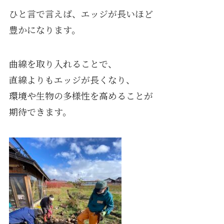
ひと言で言えば、エッジが長いほど
豊かになります。
曲線を取り入れることで、
直線よりもエッジが長くなり、
環境や生物の多様性を高めることが
期待できます。