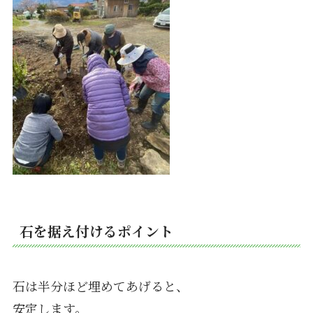
石を据え付けるポイント
石は半分ほど埋めてあげると、
安定します。