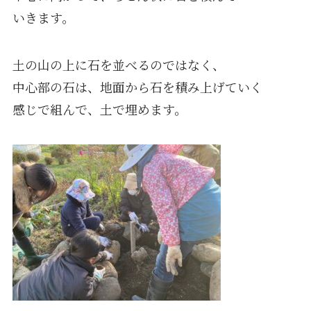
いきます。
土の山の上に石を並べるのではなく、
中心部の石は、地面から石を積み上げていく
感じで組んで、土で埋めます。