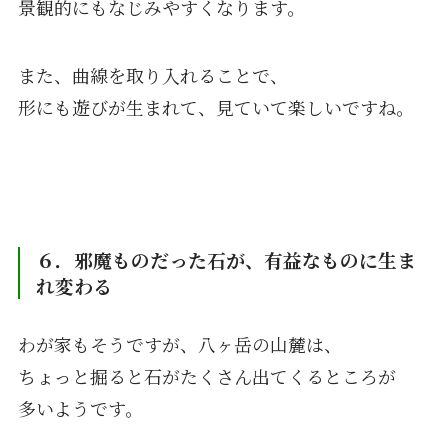
景観的にもなじみやすくなります。
また、曲線を取り入れることで、
形にも遊びが生まれて、見ていて楽しいですね。
６．邪魔ものだった石が、有益なものに生ま
れ変わる
わが家もそうですが、八ヶ岳の山麓は、
ちょっと掘ると石がたくさん出てくるところが
多いようです。