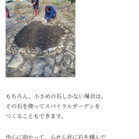
もちろん、小さめの石しかない場合は、
その石を使ってスパイラルガーデンを
つくることもできます。
中心に向かって、らせん状に石を積んで