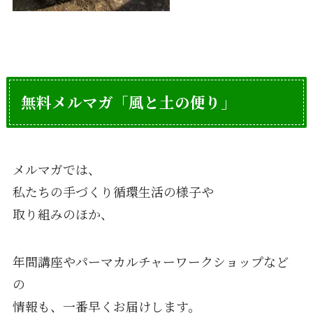
無料メルマガ「風と土の便り」
メルマガでは、
私たちの手づくり循環生活の様子や
取り組みのほか、
年間講座やパーマカルチャーワークショップなど
の
情報も、一番早くお届けします。