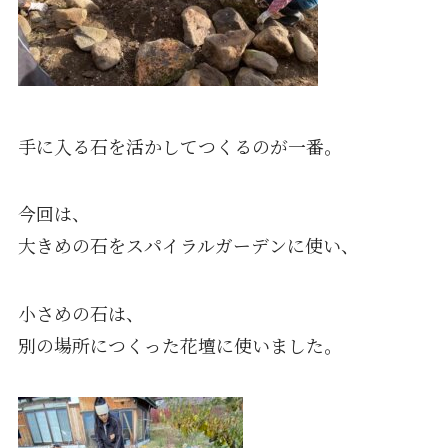
手に入る石を活かしてつくるのが一番。
今回は、
大きめの石をスパイラルガーデンに使い、
小さめの石は、
別の場所につくった花壇に使いました。