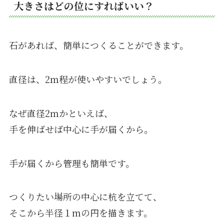
大きさはどの位にすればいい？
石があれば、簡単につくることができます。
直径は、2ｍ程が使いやすいでしょう。
なぜ直径2ｍかといえば、
手を伸ばせば中心に手が届くから。
手が届くから管理も簡単です。
つくりたい場所の中心に杭を立てて、
そこから半径１mの円を描きます。