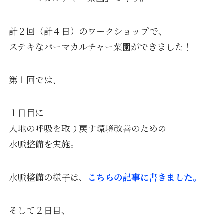
計２回（計４日）のワークショップで、
ステキなパーマカルチャー菜園ができました！
第１回では、
１日目に
大地の呼吸を取り戻す環境改善のための
水脈整備を実施。
水脈整備の様子は、
こちらの記事に書きました。
そして２日目、