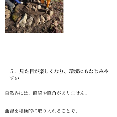
５．見た目が楽しくなり、環境にもなじみや
すい
自然界には、直線や直角がありません。
曲線を積極的に取り入れることで、