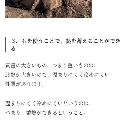
３．石を使うことで、熱を蓄えることができ
る
質量の大きいもの、つまり重いものは、
比熱が大きいので、温まりにくく冷めにくい
性質があります。
温まりにくく冷めにくいというのは、
つまり、蓄熱ができるということ。