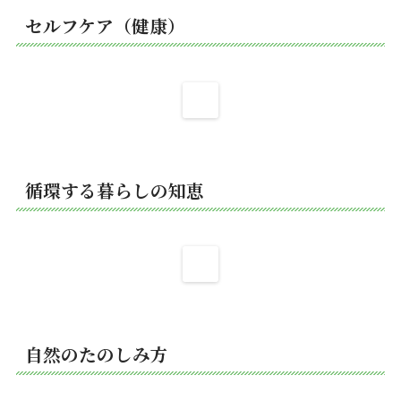
セルフケア（健康）
循環する暮らしの知恵
自然のたのしみ方