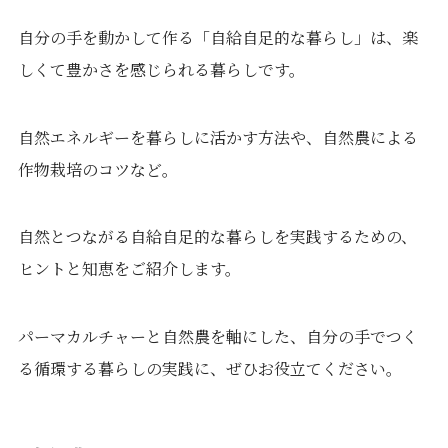
自分の手を動かして作る「自給自足的な暮らし」
は、楽
しくて豊かさを感じられる暮らしです。
自然エネルギーを暮らしに活かす方法や、自然農による
作物栽培のコツなど。
自然とつながる自給自足的な暮らしを実践するための、
ヒントと知恵をご紹介します。
パーマカルチャーと自然農を軸にした、自分の手でつく
る循環する暮らしの実践に、ぜひお役立てください。